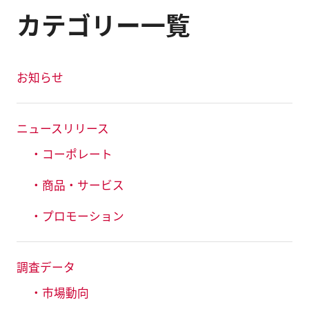
カテゴリー一覧
お知らせ
ニュースリリース
・コーポレート
・商品・サービス
・プロモーション
調査データ
・市場動向