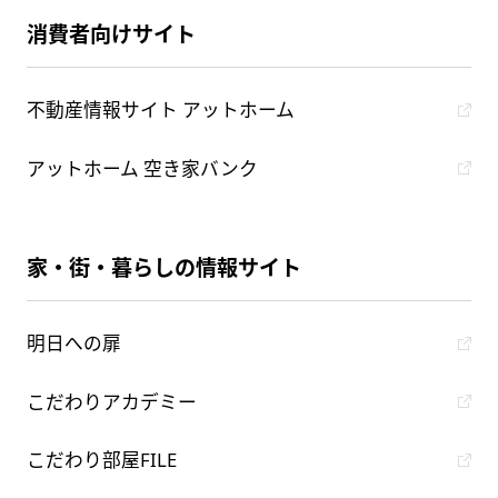
消費者向けサイト
不動産情報サイト アットホーム
アットホーム 空き家バンク
家・街・暮らしの情報サイト
明日への扉
こだわりアカデミー
こだわり部屋FILE