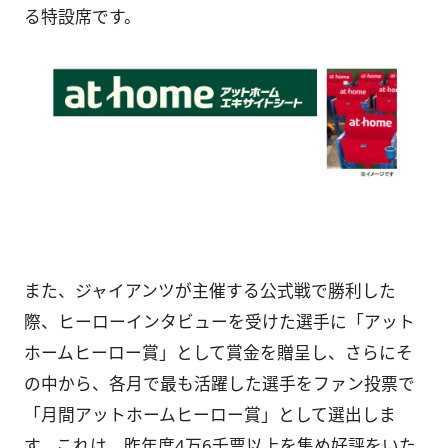
る特設席です。
また、ジャイアンツが主催する公式戦で勝利した
際、ヒーローインタビューを受けた選手に「アット
ホームヒーロー賞」として賞金を贈呈し、さらにそ
の中から、各月で最も活躍した選手をファン投票で
「月間アットホームヒーロー賞」として選出しま
す。これは、昨年度4万6千票以上を集め好評をいた