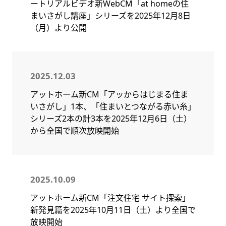
ートリアルビデオ新WebCM「at homeの住
まいさがし講座」シリーズを2025年12月8日
（月）より公開
2025.12.03
アットホーム新CM「アッからはじまる住ま
いさがし」1本、「住まいとつながる赤い糸」
シリーズ2本の計3本を2025年12月6日（土）
から全国で順次放映開始
2025.10.09
アットホーム新CM「注文住宅 サイト探索」
新発見篇を2025年10月11日（土）より全国で
放映開始