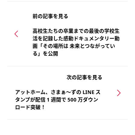
前の記事を見る
高校生たちの卒業までの最後の学校生
活を記録した感動ドキュメンタリー動
画「その場所は 未来とつながってい
る」を公開
次の記事を見る
アットホーム、さまぁ～ずの LINE ス
タンプが配信 1 週間で 500 万ダウン
ロード突破！