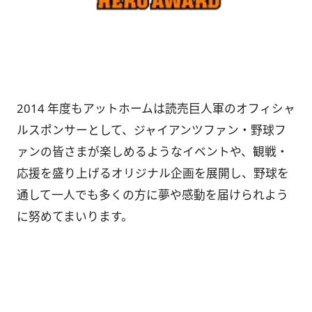
2014 年度もアットホームは読売巨人軍のオフィシャ
ルスポンサーとして、ジャイアンツファン・野球フ
ァンの皆さまが楽しめるようなイベントや、観戦・
応援を盛り上げるオリジナル企画を展開し、野球を
通して一人でも多くの方に夢や感動を届けられよう
に努めてまいります。