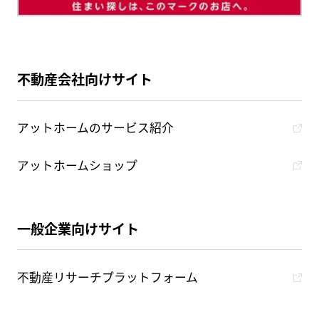
不動産会社向けサイト
アットホームのサービス紹介
アットホームショップ
一般企業向けサイト
不動産リサーチプラットフォーム