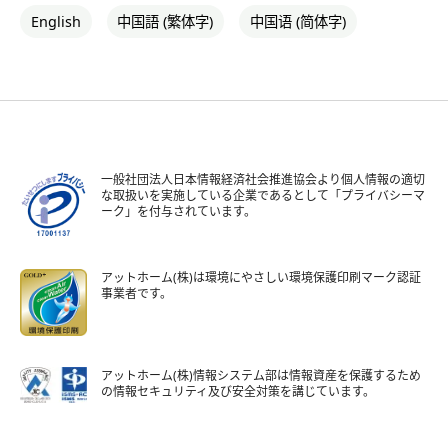
English
中国語 (繁体字)
中国语 (简体字)
一般社団法人日本情報経済社会推進協会より個人情報の適切
な取扱いを実施している企業であるとして「プライバシーマ
ーク」を付与されています。
アットホーム(株)は環境にやさしい環境保護印刷マーク認証
事業者です。
アットホーム(株)情報システム部は情報資産を保護するため
の情報セキュリティ及び安全対策を講じています。