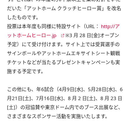
だいた「アットホーム クラッチヒーロー賞」を改名
したものです。
投票は本年度も同様に特設サイト（URL：
http://ア
ットホームヒーロー.jp
※3 月 28 日[金]オープン
予定）にて受け付けます。サイト上では受賞選手の
サインボールやアットホームエキサイトシート観戦
チケットなどが当たるプレゼントキャンペーンも実
施する予定です。
この他にも、年6試合（4月9日[水]、5月28日[水]、6
月21日[土]、7月16日[水]、8 月 2 日[土]、8 月 23 日
[土]）の冠協賛や東京ドーム内でのブース出展など、
さまざまなスポンサー活動を実施いたします。