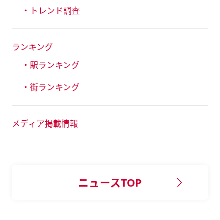
・トレンド調査
ランキング
・駅ランキング
・街ランキング
メディア掲載情報
ニュースTOP