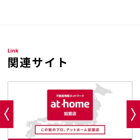
Link
関連サイト