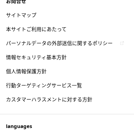
お問合せ
サイトマップ
本サイトご利用にあたって
パーソナルデータの外部送信に関するポリシー
情報セキュリティ基本方針
個人情報保護方針
行動ターゲティングサービス一覧
カスタマーハラスメントに対する方針
languages