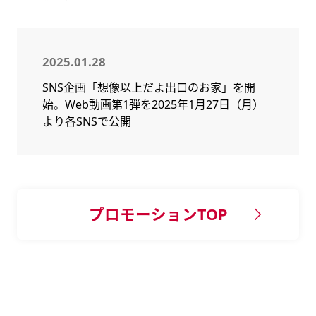
2025.01.28
SNS企画「想像以上だよ出口のお家」を開
始。Web動画第1弾を2025年1月27日（月）
より各SNSで公開
プロモーションTOP