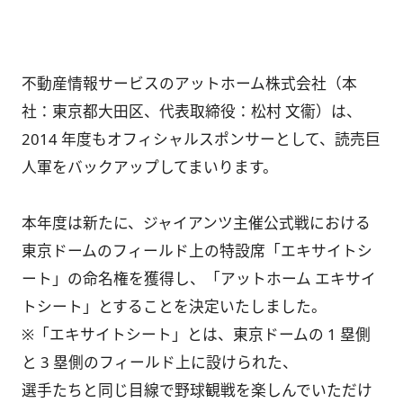
不動産情報サービスのアットホーム株式会社（本
社：東京都大田区、代表取締役：松村 文衞）は、
2014 年度もオフィシャルスポンサーとして、読売巨
人軍をバックアップしてまいります。
本年度は新たに、ジャイアンツ主催公式戦における
東京ドームのフィールド上の特設席「エキサイトシ
ート」の命名権を獲得し、「アットホーム エキサイ
トシート」とすることを決定いたしました。
※「エキサイトシート」とは、東京ドームの 1 塁側
と 3 塁側のフィールド上に設けられた、
選手たちと同じ目線で野球観戦を楽しんでいただけ