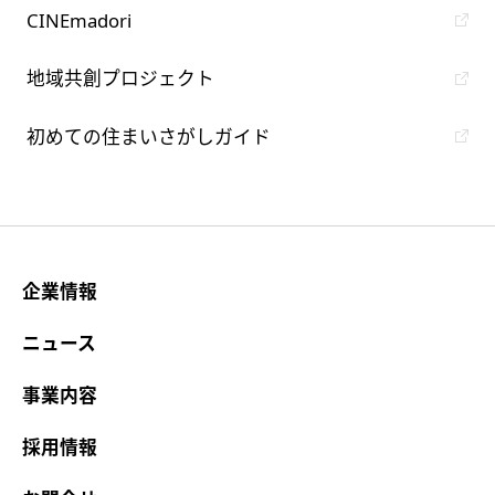
CINEmadori
地域共創プロジェクト
初めての住まいさがしガイド
企業情報
ニュース
事業内容
採用情報