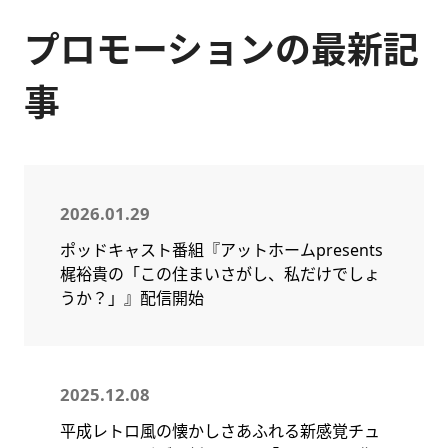
プロモーションの最新記
事
2026.01.29
ポッドキャスト番組『アットホームpresents
梶裕貴の「この住まいさがし、私だけでしょ
うか？」』配信開始
2025.12.08
平成レトロ風の懐かしさあふれる新感覚チュ