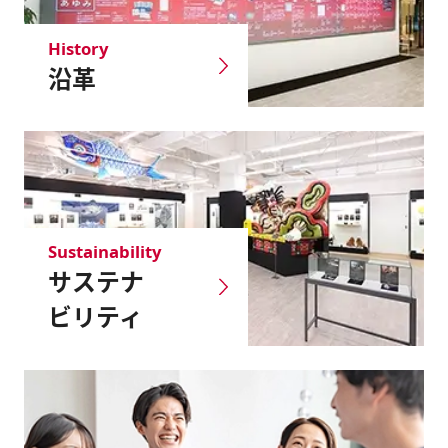
History
沿革
Sustainability
サステナ
ビリティ