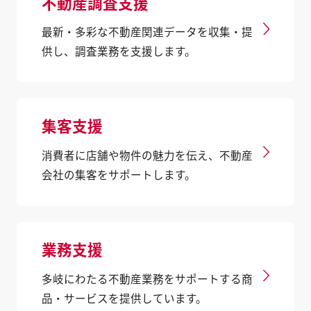
不動産調査支援
最新・多彩な不動産関連データを収集・提
供し、調査業務を支援します。
集客支援
消費者に店舗や物件の魅力を伝え、不動産
会社の集客をサポートします。
業務支援
多岐にわたる不動産業務をサポートする商
品・サービスを提供しています。