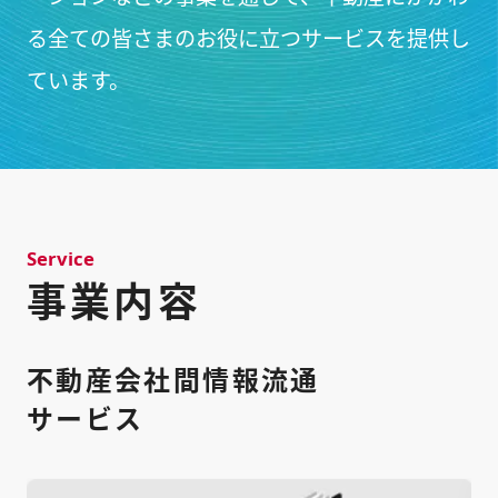
る全ての皆さまの
お役に立つサービスを提供し
ています。
Service
事業内容
不動産会社間情報流通
サービス