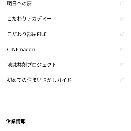
明日への扉
こだわりアカデミー
こだわり部屋FILE
CINEmadori
地域共創プロジェクト
初めての住まいさがしガイド
企業情報