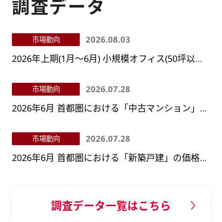
調査データ
2026.08.03
市場動向
2026年上期(1月～6月) 小規模オフィス(50坪以下)の募集賃料動向
2026.07.28
市場動向
2026年6月 首都圏における「中古マンション」の価格動向
2026.07.28
市場動向
2026年6月 首都圏における「新築戸建」の価格動向
調査データ一覧はこちら