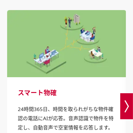
スマート物確
24時間365日、時間を取られがちな物件確
認の電話にAIが応答。音声認識で物件を特
定し、自動音声で空室情報を応答します。