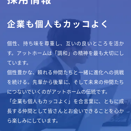
企業も個人もカッコよく
個性、持ち味を尊重し、互いの良いところを活か
す。アットホームは「調和」の精神を最も大切にし
ています。
個性豊かな、頼れる仲間たちと一緒に進化への挑戦
を続ける。先輩から後輩に、そして未来の仲間たち
につないでいくのがアットホームの伝統です。
「企業も個人もカッコよく」を合言葉に、ともに成
長する仲間として皆さんとお会いできることを心か
ら楽しみにしています。