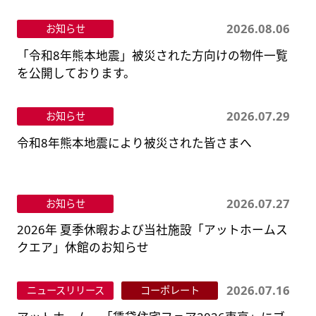
2026.08.06
お知らせ
「令和8年熊本地震」被災された方向けの物件一覧
を公開しております。
2026.07.29
お知らせ
令和8年熊本地震により被災された皆さまへ
2026.07.27
お知らせ
2026年 夏季休暇および当社施設「アットホームス
クエア」休館のお知らせ
2026.07.16
ニュースリリース
コーポレート