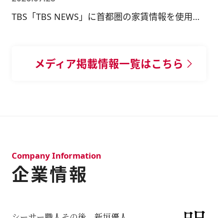
TBS「TBS NEWS」に首都圏の家賃情報を使用いただきました。
メディア掲載情報一覧はこちら
Company Information
企業情報
シーサー職人その後 新垣優人