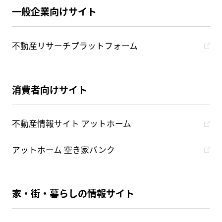
一般企業向けサイト
不動産リサーチプラットフォーム
消費者向けサイト
不動産情報サイト アットホーム
アットホーム 空き家バンク
家・街・暮らしの情報サイト