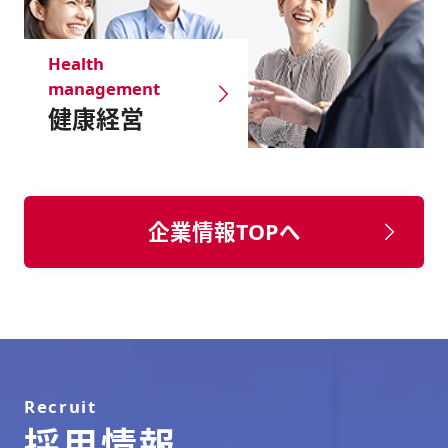
Health
management
健康経営
企業情報TOPへ
Recruit
採用情報