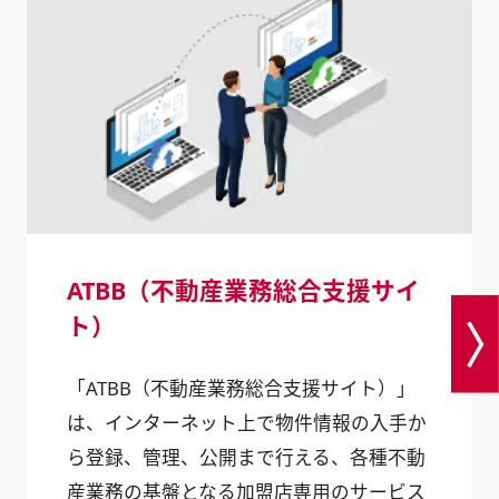
ATBB（不動産業務総合支援サイ
ト）
「ATBB（不動産業務総合支援サイト）」
は、インターネット上で物件情報の入手か
ら登録、管理、公開まで行える、各種不動
産業務の基盤となる加盟店専用のサービス