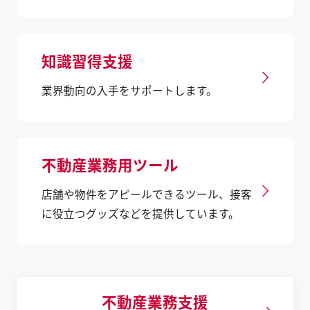
知識習得支援
業界動向の入手をサポートします。
不動産業務用ツール
店舗や物件をアピールできるツール、接客
に役立つグッズなどを提供しています。
不動産業務支援