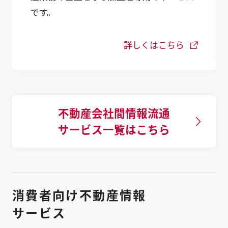
です。
詳しくはこちら
不動産会社間情報流通
サービス一覧はこちら
消費者向け不動産情報
サービス