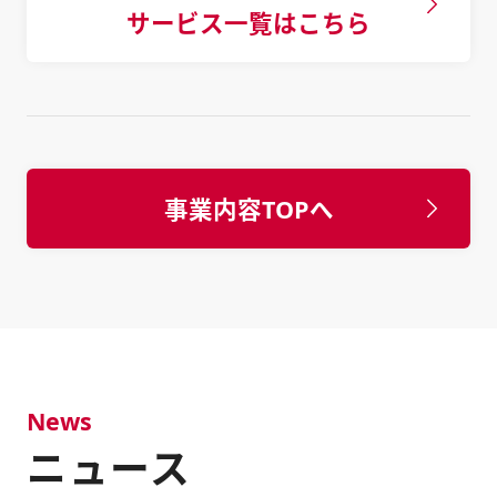
サービス一覧はこちら
事業内容TOPへ
News
ニュース