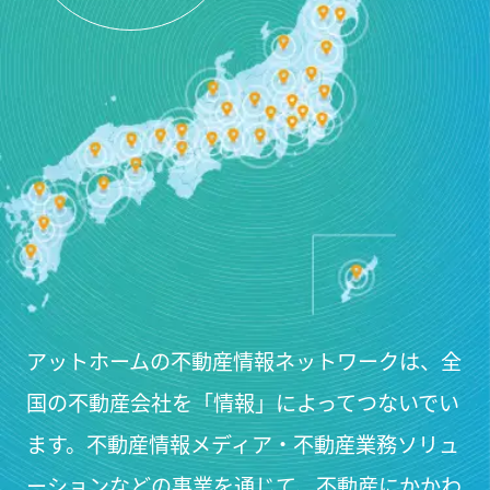
アットホームの不動産情報ネットワークは、
全
国の不動産会社を「情報」によってつないでい
ます。
不動産情報メディア・不動産業務ソリュ
ーションなどの
事業を通じて、不動産にかかわ