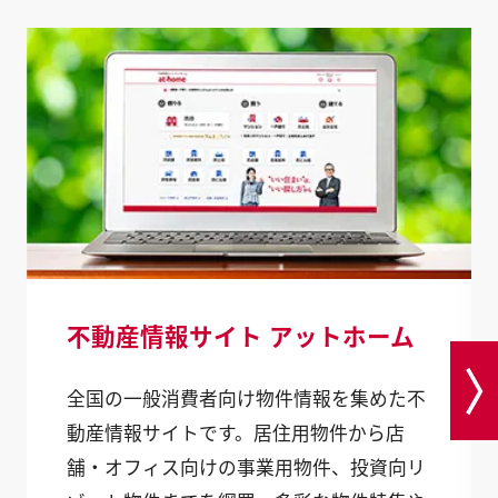
不動産情報サイト アットホーム
全国の一般消費者向け物件情報を集めた不
動産情報サイトです。居住用物件から店
舗・オフィス向けの事業用物件、投資向リ