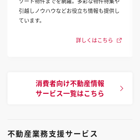
ゾート物件までを網羅。多彩な物件特集や
引越しノウハウなどお役立ち情報も提供し
ています。
詳しくはこちら
消費者向け不動産情報
サービス一覧はこちら
不動産業務支援サービス