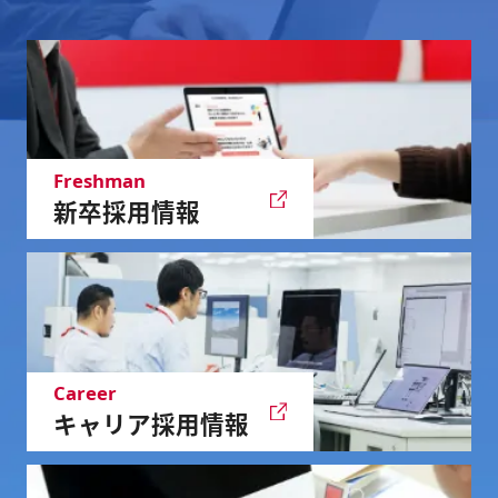
Freshman
新卒採用情報
Career
キャリア採用情報