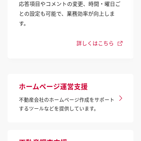
応答項目やコメントの変更、時間・曜日ご
との設定も可能で、業務効率が向上しま
す。
詳しくはこちら
ホームページ運営支援
不動産会社のホームページ作成をサポート
するツールなどを提供しています。