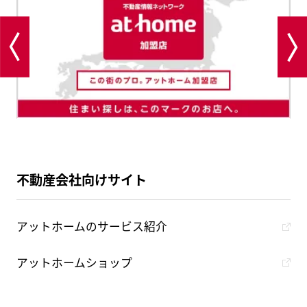
不動産会社向けサイト
アットホームのサービス紹介
アットホームショップ