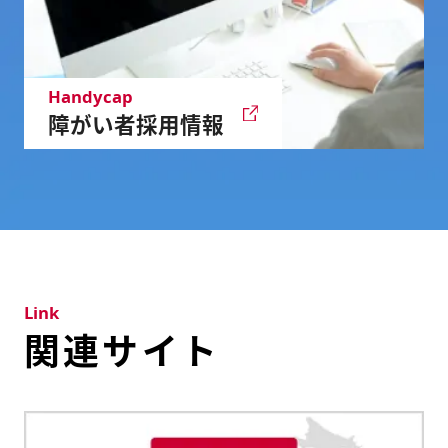
Handycap
障がい者採用情報
Link
関連サイト