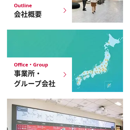
Outline
会社概要
Office・Group
事業所・
グループ会社