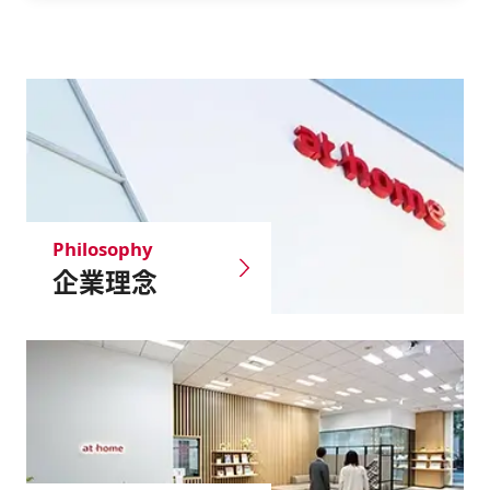
Philosophy
企業理念