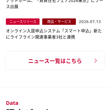
アットホーム、「賃貸住宅フェア2026東京」にブー
ス出展
2026.07.13
ニュースリリース
商品・サービス
オンライン入居申込システム「スマート申込」新た
にライフライン関連事業者3社と連携
ニュース一覧はこちら
Data