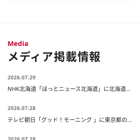
Media
メディア掲載情報
2026.07.29
NHK北海道「ほっとニュース北海道」に北海道の家賃情報を使用いただきました。
2026.07.28
テレビ朝日「グッド！モーニング 」に東京都の家賃情報を使用いただきました。
2026.07.28