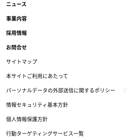
ニュース
事業内容
採用情報
お問合せ
サイトマップ
本サイトご利用にあたって
パーソナルデータの外部送信に関するポリシー
情報セキュリティ基本方針
個人情報保護方針
行動ターゲティングサービス一覧