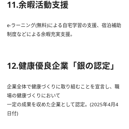
11.余暇活動支援
e-ラーニング(無料)による自宅学習の支援、宿泊補助
制度などによる余暇充実支援。
12.健康優良企業「銀の認定」
企業全体で健康づくりに取り組むことを宣言し、職
場の健康づくりにおいて
一定の成果を収めた企業として認定。(2025年4月4
日付)