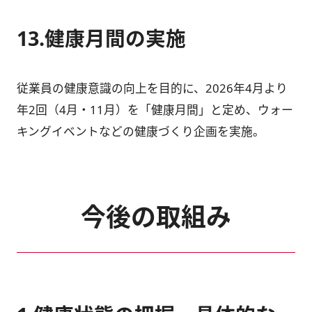
13.健康月間の実施
従業員の健康意識の向上を目的に、2026年4月より
年2回（4月・11月）を「健康月間」と定め、ウォー
キングイベントなどの健康づくり企画を実施。
今後の取組み