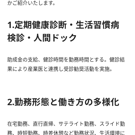
かご紹介いたします。
1.定期健康診断・生活習慣病
検診・人間ドック
助成金の支給、健診時間を勤務時間とする。健診結
果により産業医と連携し受診勧奨活動を実施。
2.勤務形態と働き方の多様化
在宅勤務、直行直帰、サテライト勤務、スライド勤
務、時短勤務、時差休憩など勤務状況、生活環境に