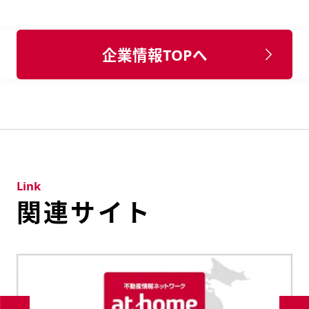
企業情報TOPへ
Link
関連サイト