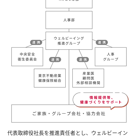
代表取締役社長を推進責任者とし、ウェルビーイン