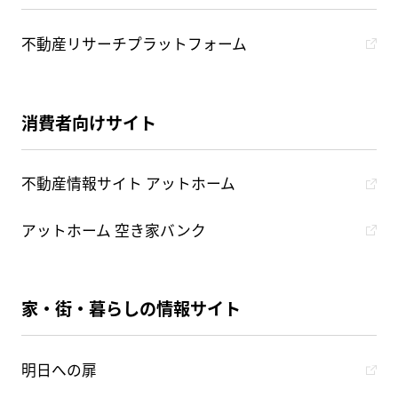
不動産リサーチプラットフォーム
消費者向けサイト
不動産情報サイト アットホーム
アットホーム 空き家バンク
家・街・暮らしの情報サイト
明日への扉