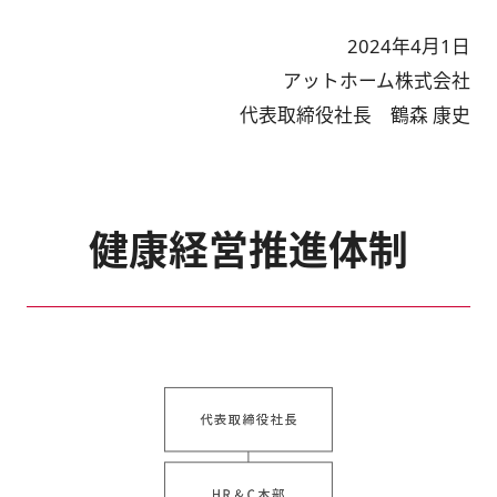
2024年4月1日
アットホーム株式会社
代表取締役社長 鶴森 康史
健康経営推進体制