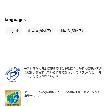
languages
English
中国語 (繁体字)
中国语 (简体字)
一般社団法人日本情報経済社会推進協会より個人情報の適切
な取扱いを実施している企業であるとして「プライバシーマ
ーク」を付与されています。
アットホーム(株)は環境にやさしい環境保護印刷マーク認証
事業者です。