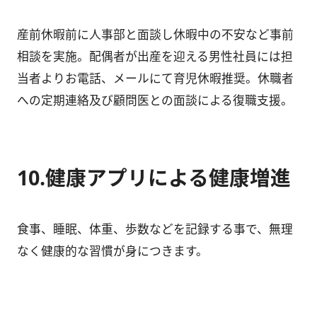
産前休暇前に人事部と面談し休暇中の不安など事前
相談を実施。配偶者が出産を迎える男性社員には担
当者よりお電話、メールにて育児休暇推奨。休職者
への定期連絡及び顧問医との面談による復職支援。
10.健康アプリによる健康増進
食事、睡眠、体重、歩数などを記録する事で、無理
なく健康的な習慣が身につきます。