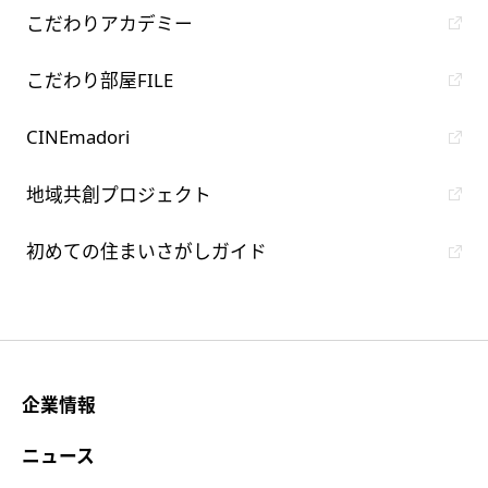
こだわりアカデミー
こだわり部屋FILE
CINEmadori
地域共創プロジェクト
初めての住まいさがしガイド
企業情報
ニュース