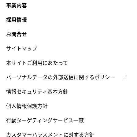
事業内容
採用情報
お問合せ
サイトマップ
本サイトご利用にあたって
パーソナルデータの外部送信に関するポリシー
情報セキュリティ基本方針
個人情報保護方針
行動ターゲティングサービス一覧
カスタマーハラスメントに対する方針