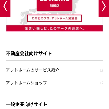
不動産会社向けサイト
アットホームのサービス紹介
アットホームショップ
一般企業向けサイト