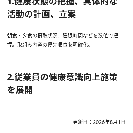
1.健康状態の把握、具体的な
活動の計画、立案
朝食・夕食の摂取状況、睡眠時間などを数値で把
握。取組み内容の優先順位を明確化。
2.従業員の健康意識向上施策
を展開
更新日：2026年8月1日