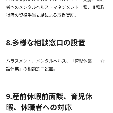
者へのメンタルヘルス・マネジメントⅠ種、Ⅱ種取
得時の資格手当支給による取得奨励。
8.多様な相談窓口の設置
ハラスメント、メンタルヘルス、「育児休業」「介
護休業」の相談窓口設置。
9.産前休暇前面談、育児休
暇、休職者への対応