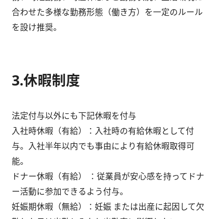
合わせた多様な勤務形態（働き方）を一定のルール
を設け推奨。
3.休暇制度
法定付与以外にも下記休暇を付与
入社時休暇（有給）：入社時の有給休暇として付
与。入社半年以内でも事由により有給休暇取得可
能。
ドナー休暇（有給） ：従業員が安心感を持ってドナ
ー活動に参加できるよう付与。
妊娠期休暇（無給）：妊娠 または出産に起因して欠