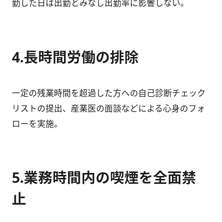
勤した日は出勤とみなし出勤率に影響しない。
4.長時間労働の排除
一定の残業時間を超過した方への自己診断チェック
リストの提出、産業医の面談などによる心身のフォ
ローを実施。
5.業務時間内の喫煙を全面禁
止