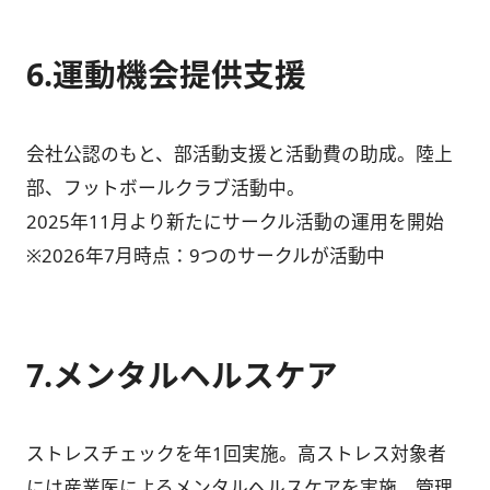
6.運動機会提供支援
会社公認のもと、部活動支援と活動費の助成。陸上
部、フットボールクラブ活動中。
2025年11月より新たにサークル活動の運用を開始
※2026年7月時点：9つのサークルが活動中
7.メンタルヘルスケア
ストレスチェックを年1回実施。高ストレス対象者
には産業医によるメンタルヘルスケアを実施。管理