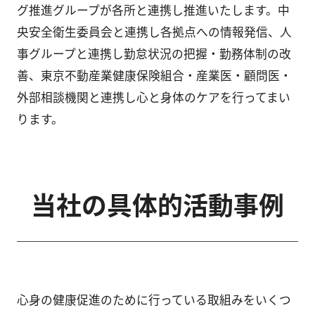
グ推進グループが各所と連携し推進いたします。中
央安全衛生委員会と連携し各拠点への情報発信、人
事グループと連携し勤怠状況の把握・勤務体制の改
善、東京不動産業健康保険組合・産業医・顧問医・
外部相談機関と連携し心と身体のケアを行ってまい
ります。
当社の具体的活動事例
心身の健康促進のために行っている取組みをいくつ