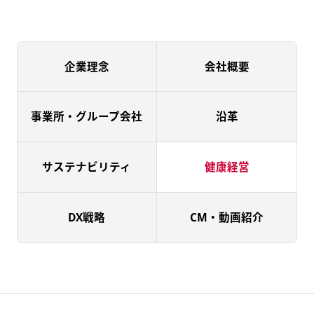
企業理念
会社概要
事業所・
グループ会社
沿革
サステナビリティ
健康経営
DX戦略
CM・動画紹介