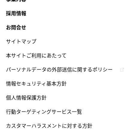
採用情報
お問合せ
サイトマップ
本サイトご利用にあたって
パーソナルデータの外部送信に関するポリシー
情報セキュリティ基本方針
個人情報保護方針
行動ターゲティングサービス一覧
カスタマーハラスメントに対する方針