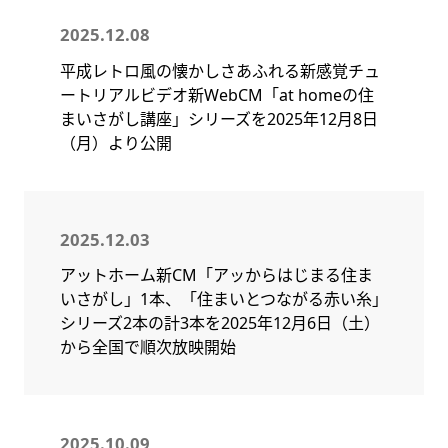
2025.12.08
平成レトロ風の懐かしさあふれる新感覚チュ
ートリアルビデオ新WebCM「at homeの住
まいさがし講座」シリーズを2025年12月8日
（月）より公開
2025.12.03
アットホーム新CM「アッからはじまる住ま
いさがし」1本、「住まいとつながる赤い糸」
シリーズ2本の計3本を2025年12月6日（土）
から全国で順次放映開始
2025.10.09