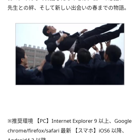
先生との絆、そして新しい出会いの春までの物語。
※推奨環境 【PC】Internet Explorer 9 以上、Google
chrome/firefox/safari 最新 【スマホ】iOS6 以降、