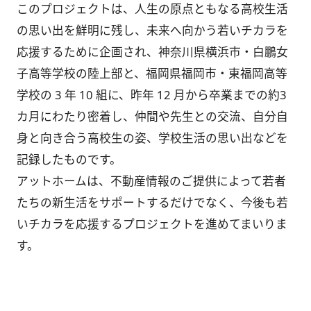
このプロジェクトは、人生の原点ともなる高校生活
の思い出を鮮明に残し、未来へ向かう若いチカラを
応援するために企画され、神奈川県横浜市・白鵬女
子高等学校の陸上部と、福岡県福岡市・東福岡高等
学校の 3 年 10 組に、昨年 12 月から卒業までの約3
カ月にわたり密着し、仲間や先生との交流、自分自
身と向き合う高校生の姿、学校生活の思い出などを
記録したものです。
アットホームは、不動産情報のご提供によって若者
たちの新生活をサポートするだけでなく、今後も若
いチカラを応援するプロジェクトを進めてまいりま
す。