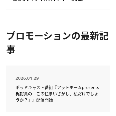
プロモーションの最新記
事
2026.01.29
ポッドキャスト番組『アットホームpresents
梶裕貴の「この住まいさがし、私だけでしょ
うか？」』配信開始