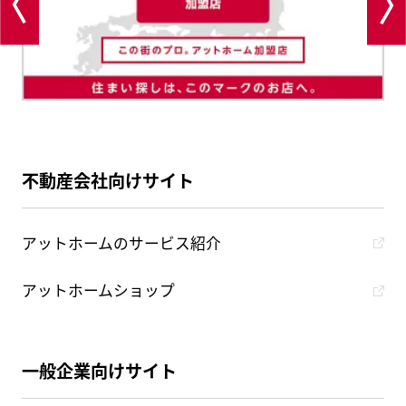
不動産会社向けサイト
アットホームのサービス紹介
アットホームショップ
一般企業向けサイト