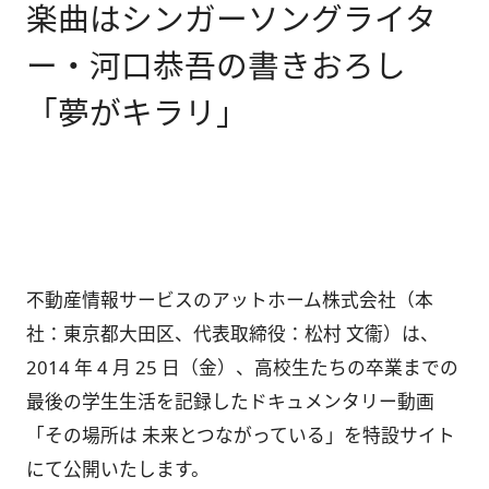
楽曲はシンガーソングライタ
ー・河口恭吾の書きおろし
「夢がキラリ」
不動産情報サービスのアットホーム株式会社（本
社：東京都大田区、代表取締役：松村 文衞）は、
2014 年 4 月 25 日（金）、高校生たちの卒業までの
最後の学生生活を記録したドキュメンタリー動画
「その場所は 未来とつながっている」を特設サイト
にて公開いたします。