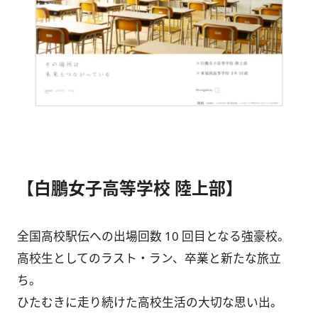
【白鵬女子高等学校 陸上部】
全国高校駅伝への出場回数 10 回目となる強豪校。
高校生としてのラスト・ラン、卒業と新たな旅立
ち。
ひたむきに走り続けた高校生活の大切な思い出。