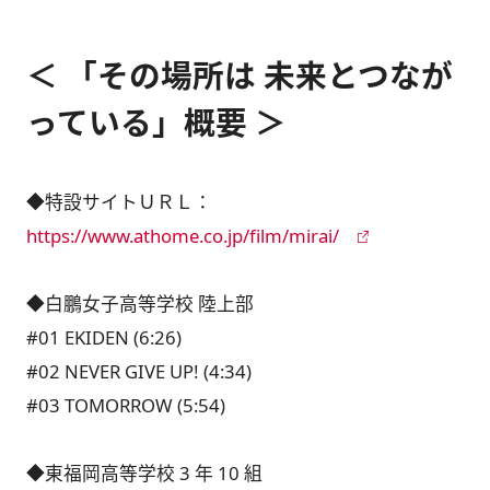
＜ 「その場所は 未来とつなが
っている」概要 ＞
◆特設サイトＵＲＬ：
https://www.athome.co.jp/film/mirai/
◆白鵬女子高等学校 陸上部
#01 EKIDEN (6:26)
#02 NEVER GIVE UP! (4:34)
#03 TOMORROW (5:54)
◆東福岡高等学校 3 年 10 組