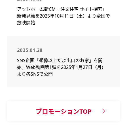
アットホーム新CM「注文住宅 サイト探索」
新発見篇を2025年10月11日（土）より全国で
放映開始
2025.01.28
SNS企画「想像以上だよ出口のお家」を開
始。Web動画第1弾を2025年1月27日（月）
より各SNSで公開
プロモーションTOP