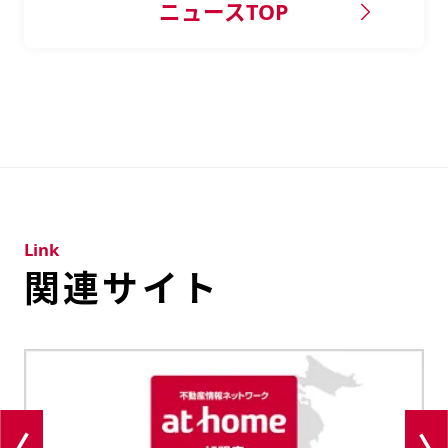
ニュースTOP
Link
関連サイト