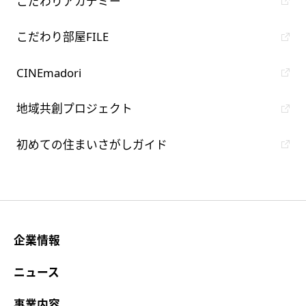
こだわりアカデミー
こだわり部屋FILE
CINEmadori
地域共創プロジェクト
初めての住まいさがしガイド
企業情報
ニュース
事業内容