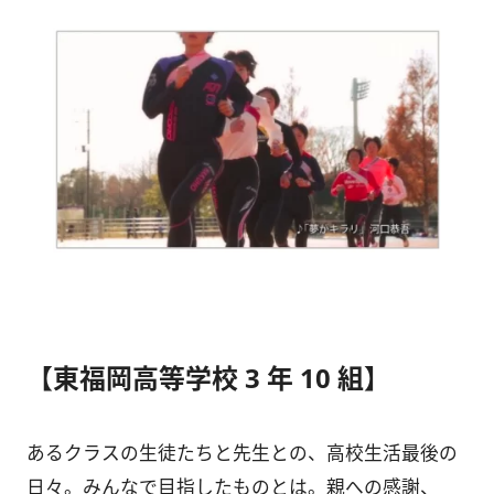
【東福岡高等学校 3 年 10 組】
あるクラスの生徒たちと先生との、高校生活最後の
日々。みんなで目指したものとは。親への感謝、