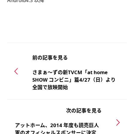
Android4.3 以降
前の記事を見る
さまぁ～ずの新TVCM「at home
SHOW コンビニ」篇4/27（日）より
全国で放映開始
次の記事を見る
アットホーム、2014 年度も読売巨人
軍のオフィシャルスポンサーに決定