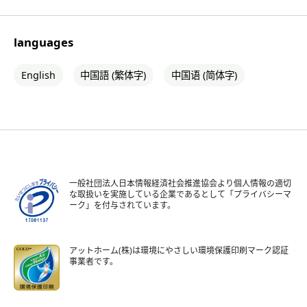
languages
English
中国語 (繁体字)
中国语 (简体字)
一般社団法人日本情報経済社会推進協会より個人情報の適切
な取扱いを実施している企業であるとして「プライバシーマ
ーク」を付与されています。
アットホーム(株)は環境にやさしい環境保護印刷マーク認証
事業者です。