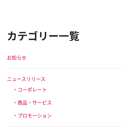
カテゴリー一覧
お知らせ
ニュースリリース
・コーポレート
・商品・サービス
・プロモーション