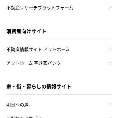
不動産リサーチプラットフォーム
消費者向けサイト
不動産情報サイト アットホーム
アットホーム 空き家バンク
家・街・暮らしの情報サイト
明日への扉