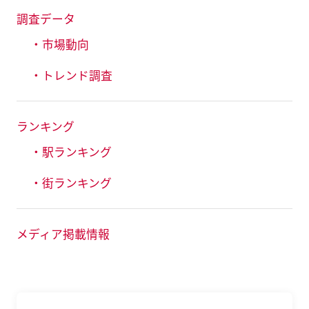
調査データ
・市場動向
・トレンド調査
ランキング
・駅ランキング
・街ランキング
メディア掲載情報