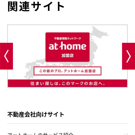
関連サイト
不動産会社向けサイト