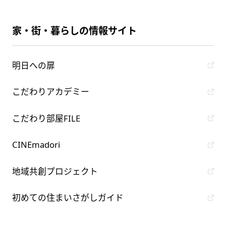
家・街・暮らしの情報サイト
明日への扉
こだわりアカデミー
こだわり部屋FILE
CINEmadori
地域共創プロジェクト
初めての住まいさがしガイド