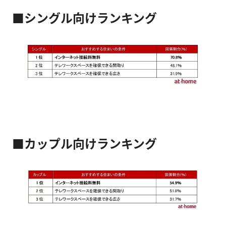
■シングル向けランキング
■カップル向けランキング