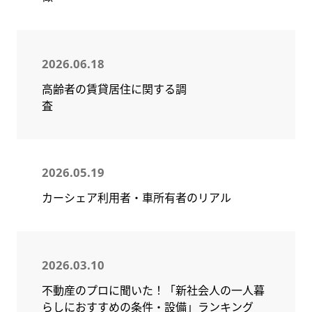
2026.06.18
高齢者の賃貸居住に関する調
査
2026.05.19
カーシェア利用者・車所有者のリアル
2026.03.10
不動産のプロに聞いた！「新社会人の一人暮
らしにおすすめの条件・設備」ランキング