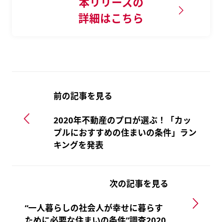
本リリースの
詳細はこちら
前の記事を見る
2020年不動産のプロが選ぶ！「カッ
プルにおすすめの住まいの条件」ラン
キングを発表
次の記事を見る
“一人暮らしの社会人が幸せに暮らす
ために必要な住まいの条件”調査2020