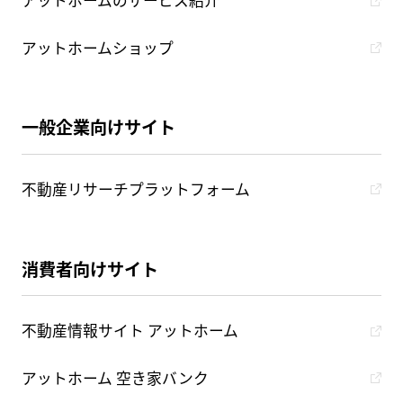
アットホームのサービス紹介
アットホームショップ
一般企業向けサイト
不動産リサーチプラットフォーム
消費者向けサイト
不動産情報サイト アットホーム
アットホーム 空き家バンク