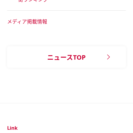
メディア掲載情報
ニュースTOP
Link