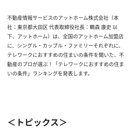
不動産情報サービスのアットホーム株式会社（本
社：東京都大田区 代表取締役社長：鶴森 康史 以
下、アットホーム）は、全国のアットホーム加盟店
に、シングル・カップル・ファミリーそれぞれに、
テレワークにおすすめの住まいの条件を聞いた、不
動産のプロが選ぶ！「テレワークにおすすめの住ま
いの条件」ランキングを発表します。
＜トピックス＞