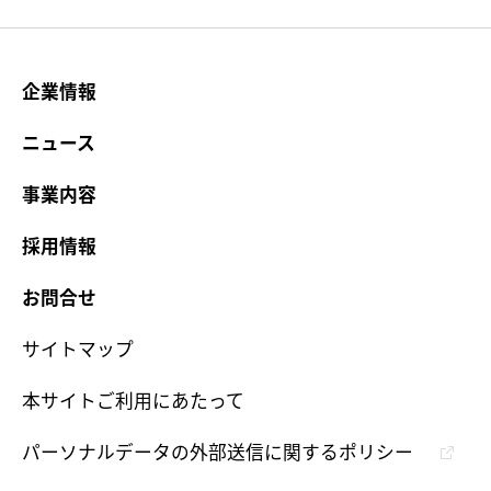
企業情報
ニュース
事業内容
採用情報
お問合せ
サイトマップ
本サイトご利用にあたって
パーソナルデータの外部送信に関するポリシー