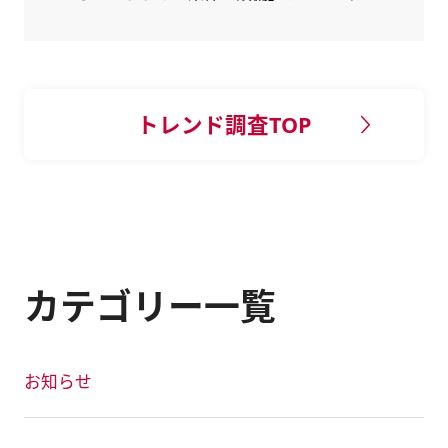
トレンド調査TOP
カテゴリー一覧
お知らせ