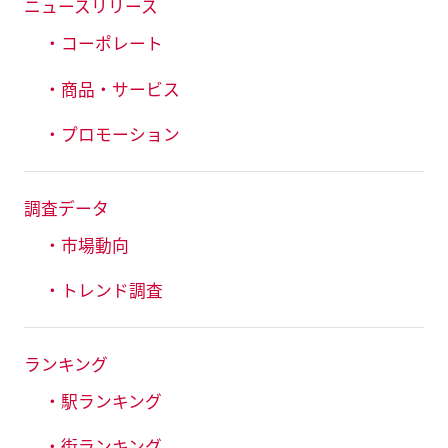
ニュースリリース
・コーポレート
・商品・サービス
・プロモーション
調査データ
・市場動向
・トレンド調査
ランキング
・駅ランキング
・街ランキング