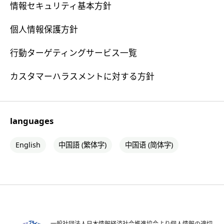
情報セキュリティ基本方針
個人情報保護方針
行動ターゲティングサービス一覧
カスタマーハラスメントに対する方針
languages
English
中国語 (繁体字)
中国语 (简体字)
一般社団法人日本情報経済社会推進協会より個人情報の適切