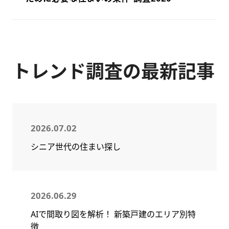
トレンド調査の最新記事
2026.07.02
シニア世代の住まい探し
2026.06.29
AIで間取り図を解析！ 新築戸建のエリア別特
徴