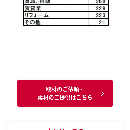
取材のご依頼・
素材のご提供はこちら