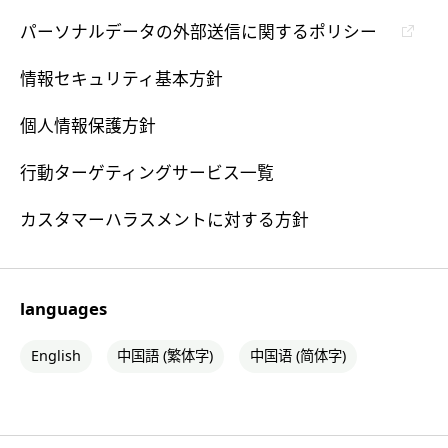
パーソナルデータの外部送信に関するポリシー
情報セキュリティ基本方針
個人情報保護方針
行動ターゲティングサービス一覧
カスタマーハラスメントに対する方針
languages
English
中国語 (繁体字)
中国语 (简体字)