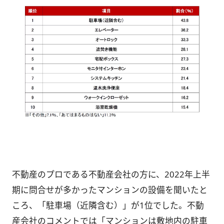
不動産のプロである不動産会社の方に、2022年上半
期に問合せが多かったマンションの設備を聞いたと
ころ、「駐車場（近隣含む）」が1位でした。不動
産会社のコメントでは「マンションは敷地内の駐車