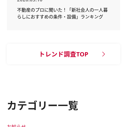
不動産のプロに聞いた！「新社会人の一人暮
らしにおすすめの条件・設備」ランキング
トレンド調査TOP
カテゴリー一覧
お知らせ