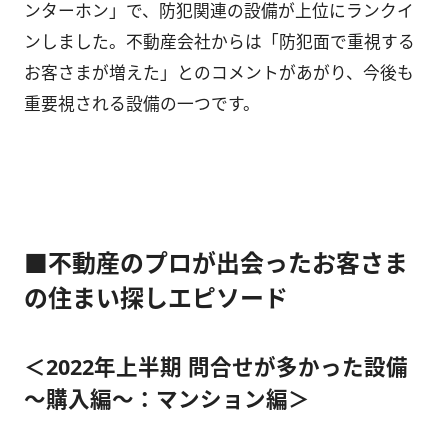
ンターホン」で、防犯関連の設備が上位にランクイ
ンしました。不動産会社からは「防犯面で重視する
お客さまが増えた」とのコメントがあがり、今後も
重要視される設備の一つです。
■不動産のプロが出会ったお客さま
の住まい探しエピソード
＜2022年上半期 問合せが多かった設備
～購入編～：マンション編＞