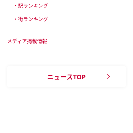
・駅ランキング
・街ランキング
メディア掲載情報
ニュースTOP