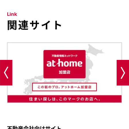
Link
関連サイト
不動産会社向けサイト