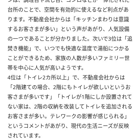
台所のことで、空間を有効的に使えるなど利点があ
ります。不動産会社からは「キッチンまわりは意識
するお客さまが多い」という声があがり、人気設備
の一つであることが分かりました。次いで3位は「追
焚き機能」で、いつでも快適な温度で湯船につかる
ことができるため、家族の人数が多いファミリー世
帯を中心に人気が高いようです。
4位は「トイレ2カ所以上」で、不動産会社からは
「2階建ての場合、2階にもトイレが欲しいというお
客さまが多いです」「トイレが1階にしか設置されて
ない家は、2階の収納を改装してトイレを追加される
お客さまが多い。テレワークの影響が感じられる」
というコメントがあがり、現代の生活ニーズが反映
されています。