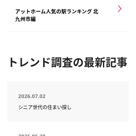
アットホーム人気の駅ランキング 北
九州市編
トレンド調査の最新記事
2026.07.02
シニア世代の住まい探し