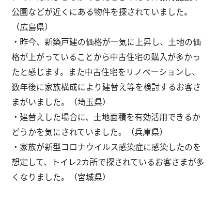
公園などが近くにある物件を探されていました。
（広島県）
・昨今、新築戸建の価格が一気に上昇し、土地の価
格が上がっていることから中古住宅の購入が多かっ
たと感じます。また中古住宅をリノベーションし、
数年後に家族構成により建替え等を検討するお客さ
まがいました。（埼玉県）
・建替えした場合に、土地面積を有効活用できるか
どうかを気にされていました。（兵庫県）
・家族が新型コロナウイルス感染症に感染したのを
想定して、トイレ2カ所で探されているお客さまが多
くなりました。（宮城県）