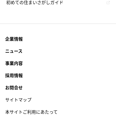
初めての住まいさがしガイド
企業情報
ニュース
事業内容
採用情報
お問合せ
サイトマップ
本サイトご利用にあたって