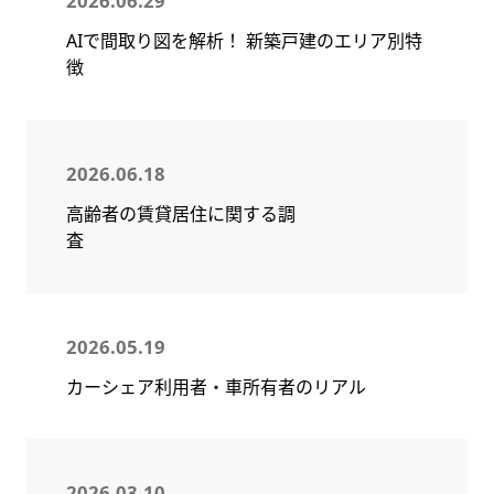
2026.06.29
AIで間取り図を解析！ 新築戸建のエリア別特
徴
2026.06.18
高齢者の賃貸居住に関する調
査
2026.05.19
カーシェア利用者・車所有者のリアル
2026.03.10