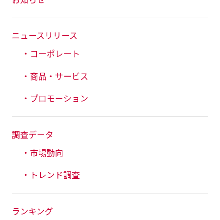
ニュースリリース
・コーポレート
・商品・サービス
・プロモーション
調査データ
・市場動向
・トレンド調査
ランキング