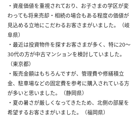
・資産価値を重視されており、お子さまの学区が変
わっても将来売却・相続の場合もある程度の価値が
見込める立地にこだわるお客さまがいました。（岐
阜県）
・最近は投資物件を探すお客さまが多く、特に20～
30代の方が中古マンションを検討していました。
（東京都）
・販売金額はもちろんですが、管理費や修繕積立
金、駐車場などの固定費を参考に購入されている方
が多いと思いました。（静岡県）
・夏の暑さが厳しくなってきたため、北側の部屋を
希望するお客さまがいました。（福岡県）