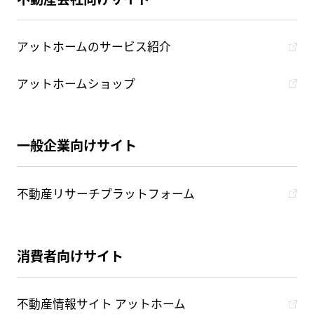
アットホームのサービス紹介
アットホームショップ
一般企業向けサイト
不動産リサーチプラットフォーム
消費者向けサイト
不動産情報サイト アットホーム