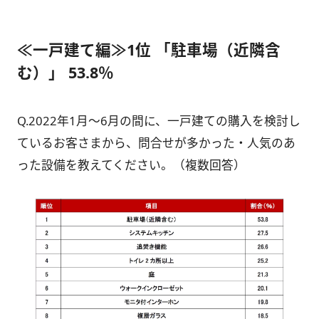
≪一戸建て編≫1位 「駐車場（近隣含
む）」 53.8％
Q.2022年1月～6月の間に、一戸建ての購入を検討し
ているお客さまから、問合せが多かった・人気のあ
った設備を教えてください。（複数回答）