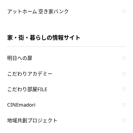
アットホーム 空き家バンク
家・街・暮らしの情報サイト
明日への扉
こだわりアカデミー
こだわり部屋FILE
CINEmadori
地域共創プロジェクト