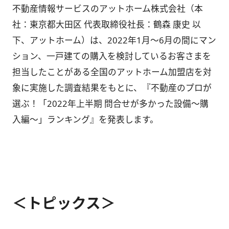
不動産情報サービスのアットホーム株式会社（本
社：東京都大田区 代表取締役社長：鶴森 康史 以
下、アットホーム）は、2022年1月～6月の間にマン
ション、一戸建ての購入を検討しているお客さまを
担当したことがある全国のアットホーム加盟店を対
象に実施した調査結果をもとに、『不動産のプロが
選ぶ！「2022年上半期 問合せが多かった設備～購
入編～」ランキング』を発表します。
＜トピックス＞