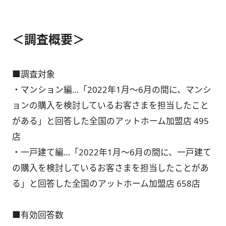
＜調査概要＞
■調査対象
・マンション編…「2022年1月～6月の間に、マンシ
ョンの購入を検討しているお客さまを担当したこと
がある」と回答した全国のアットホーム加盟店 495
店
・一戸建て編…「2022年1月～6月の間に、一戸建て
の購入を検討しているお客さまを担当したことがあ
る」と回答した全国のアットホーム加盟店 658店
■有効回答数