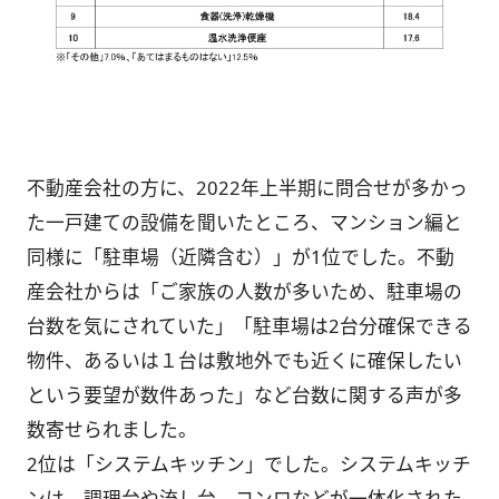
不動産会社の方に、2022年上半期に問合せが多かっ
た一戸建ての設備を聞いたところ、マンション編と
同様に「駐車場（近隣含む）」が1位でした。不動
産会社からは「ご家族の人数が多いため、駐車場の
台数を気にされていた」「駐車場は2台分確保できる
物件、あるいは１台は敷地外でも近くに確保したい
という要望が数件あった」など台数に関する声が多
数寄せられました。
2位は「システムキッチン」でした。システムキッチ
ンは、調理台や流し台、コンロなどが一体化された