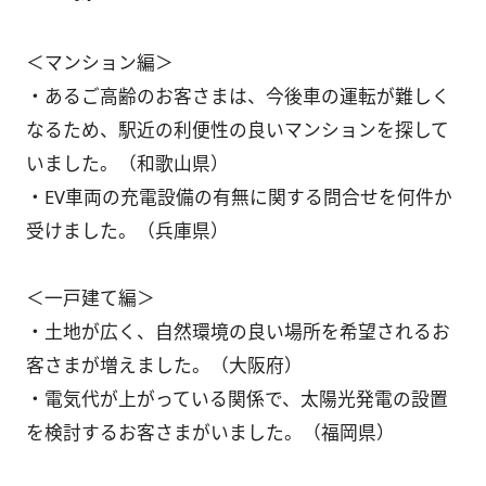
＜マンション編＞
・あるご高齢のお客さまは、今後車の運転が難しく
なるため、駅近の利便性の良いマンションを探して
いました。（和歌山県）
・EV車両の充電設備の有無に関する問合せを何件か
受けました。（兵庫県）
＜一戸建て編＞
・土地が広く、自然環境の良い場所を希望されるお
客さまが増えました。（大阪府）
・電気代が上がっている関係で、太陽光発電の設置
を検討するお客さまがいました。（福岡県）