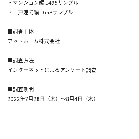
・マンション編…495サンプル
・一戸建て編…658サンプル
■調査主体
アットホーム株式会社
■調査方法
インターネットによるアンケート調査
■調査期間
2022年7月28日（木）～8月4日（木）