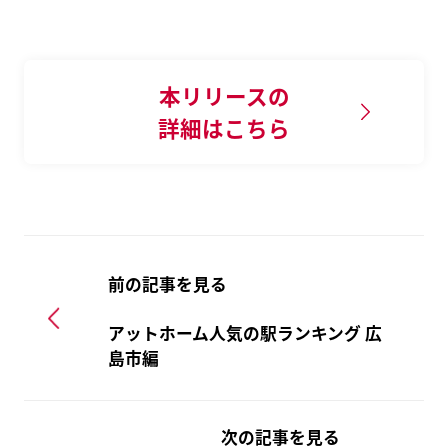
本リリースの
詳細はこちら
前の記事を見る
アットホーム人気の駅ランキング 広
島市編
次の記事を見る