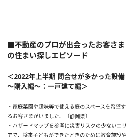
■不動産のプロが出会ったお客さま
の住まい探しエピソード
＜2022年上半期 問合せが多かった設備
～購入編～：一戸建て編＞
・家庭菜園や趣味等で使える庭のスペースを希望す
るお客さまがいました。（静岡県）
・ハザードマップを参考に災害リスクの少ないエリ
アで、将来子どもができたときのために教育施設や