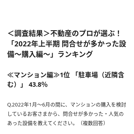
＜調査結果＞不動産のプロが選ぶ！
「2022年上半期 問合せが多かった設
備～購入編～」ランキング
≪マンション編≫1位 「駐車場（近隣含
む）」 43.8％
Q.2022年1月～6月の間に、マンションの購入を検討
しているお客さまから、問合せが多かった・人気の
あった設備を教えてください。（複数回答）