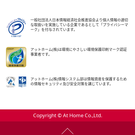
一般社団法人日本情報経済社会推進協会より個人情報の適切
な取扱いを実施している企業であるとして「プライバシーマ
ーク」を付与されています。
アットホーム(株)は環境にやさしい環境保護印刷マーク認証
事業者です。
アットホーム(株)情報システム部は情報資産を保護するため
の情報セキュリティ及び安全対策を講じています。
Copyright © At Home Co.,Ltd.