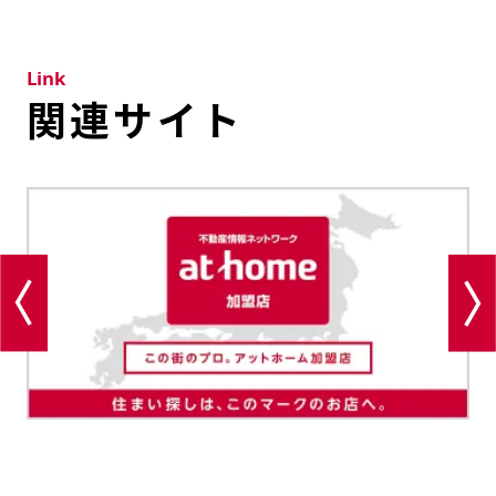
Link
関連サイト