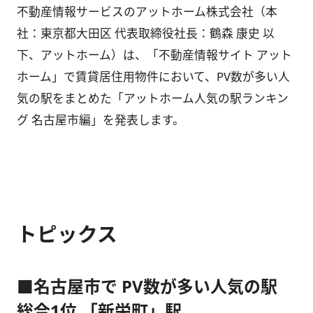
不動産情報サービスのアットホーム株式会社（本
社：東京都大田区 代表取締役社長：鶴森 康史 以
下、アットホーム）は、「不動産情報サイト アット
ホーム」で賃貸居住用物件において、PV数が多い人
気の駅をまとめた「アットホーム人気の駅ランキン
グ 名古屋市編」を発表します。
トピックス
■名古屋市で PV数が多い人気の駅
総合1位 「新栄町」駅