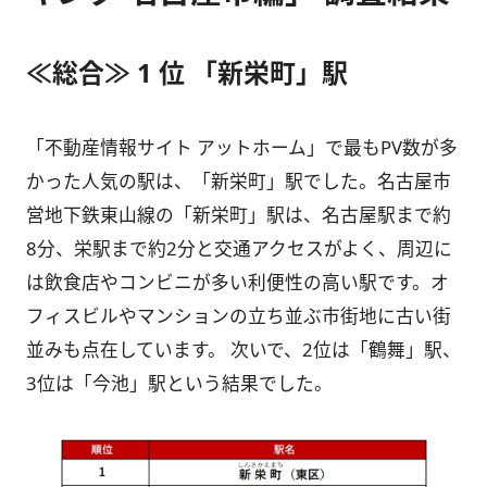
≪総合≫ 1 位 「新栄町」駅
「不動産情報サイト アットホーム」で最もPV数が多
かった人気の駅は、「新栄町」駅でした。名古屋市
営地下鉄東山線の「新栄町」駅は、名古屋駅まで約
8分、栄駅まで約2分と交通アクセスがよく、周辺に
は飲食店やコンビニが多い利便性の高い駅です。オ
フィスビルやマンションの立ち並ぶ市街地に古い街
並みも点在しています。 次いで、2位は「鶴舞」駅、
3位は「今池」駅という結果でした。