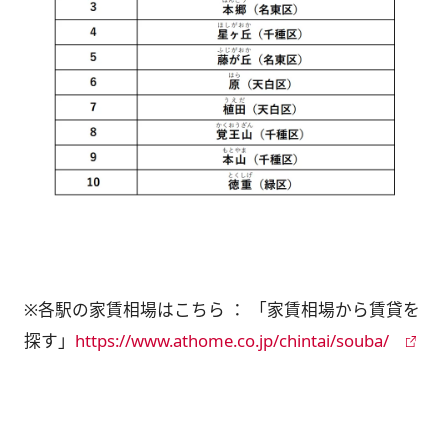
※各駅の家賃相場はこちら ： 「家賃相場から賃貸を
探す」
https://www.athome.co.jp/chintai/souba/