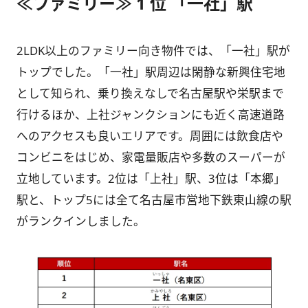
≪ファミリー≫ 1 位 「一社」駅
2LDK以上のファミリー向き物件では、「一社」駅が
トップでした。「一社」駅周辺は閑静な新興住宅地
として知られ、乗り換えなしで名古屋駅や栄駅まで
行けるほか、上社ジャンクションにも近く高速道路
へのアクセスも良いエリアです。周囲には飲食店や
コンビニをはじめ、家電量販店や多数のスーパーが
立地しています。2位は「上社」駅、3位は「本郷」
駅と、トップ5には全て名古屋市営地下鉄東山線の駅
がランクインしました。