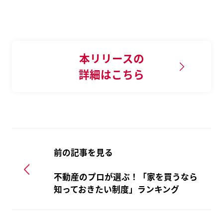
本リリースの
詳細はこちら
前の記事を見る
不動産のプロが選ぶ！「家を買うなら
知っておきたい制度」ランキング