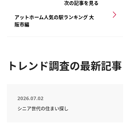
次の記事を見る
アットホーム人気の駅ランキング 大
阪市編
トレンド調査の最新記事
2026.07.02
シニア世代の住まい探し