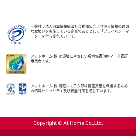
一般社団法人日本情報経済社会推進協会より個人情報の適切
な取扱いを実施している企業であるとして「プライバシーマ
ーク」を付与されています。
アットホーム(株)は環境にやさしい環境保護印刷マーク認証
事業者です。
アットホーム(株)情報システム部は情報資産を保護するため
の情報セキュリティ及び安全対策を講じています。
Copyright © At Home Co.,Ltd.