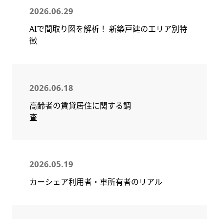
2026.06.29
AIで間取り図を解析！ 新築戸建のエリア別特
徴
2026.06.18
高齢者の賃貸居住に関する調
査
2026.05.19
カーシェア利用者・車所有者のリアル