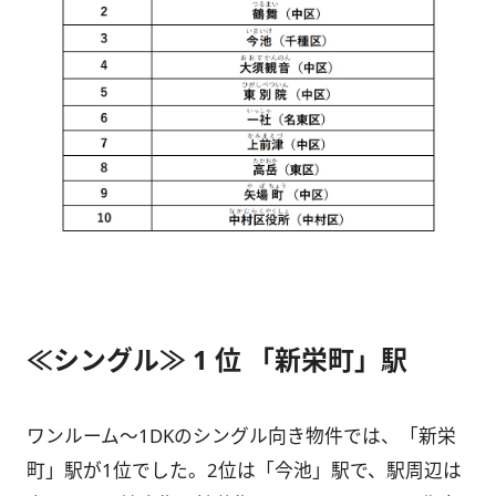
≪シングル≫ 1 位 「新栄町」駅
ワンルーム～1DKのシングル向き物件では、「新栄
町」駅が1位でした。2位は「今池」駅で、駅周辺は