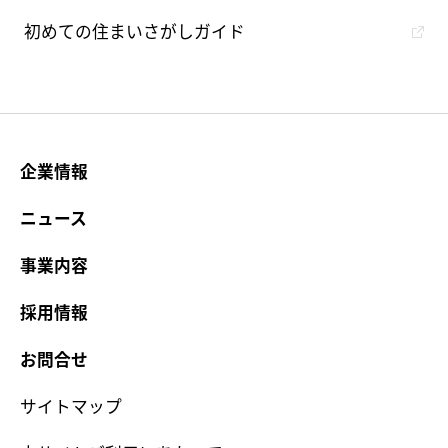
初めての住まいさがしガイド
企業情報
ニュース
事業内容
採用情報
お問合せ
サイトマップ