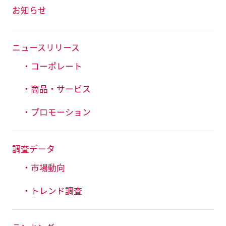
お知らせ
ニュースリリース
・コーポレート
・商品・サービス
・プロモーション
調査データ
・市場動向
・トレンド調査