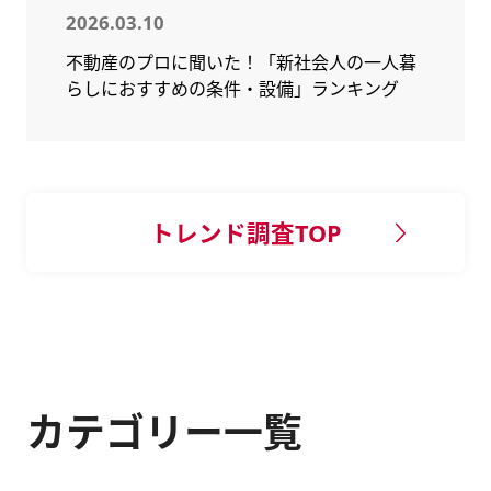
2026.03.10
不動産のプロに聞いた！「新社会人の一人暮
らしにおすすめの条件・設備」ランキング
トレンド調査TOP
カテゴリー一覧