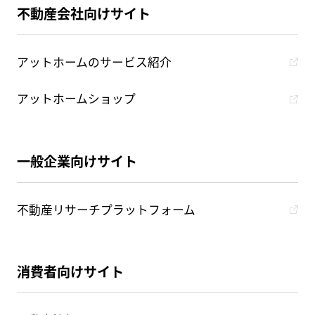
不動産会社向けサイト
アットホームのサービス紹介
アットホームショップ
一般企業向けサイト
不動産リサーチプラットフォーム
消費者向けサイト