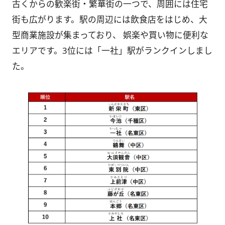
古くからの歓楽街・繁華街の一つで、周囲には住宅
街も広がります。駅の周辺には飲食店をはじめ、大
型商業施設が集まっており、 娯楽や買い物に便利な
エリアです。3位には「一社」駅がランクインしまし
た。