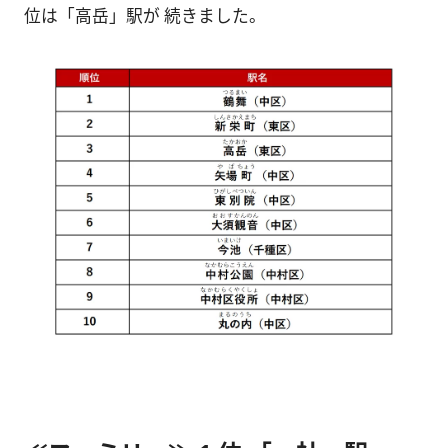
位は「高岳」駅が 続きました。