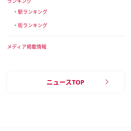
ランキング
・駅ランキング
・街ランキング
メディア掲載情報
ニュースTOP