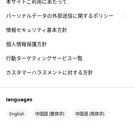
本サイトご利用にあたって
パーソナルデータの外部送信に関するポリシー
情報セキュリティ基本方針
個人情報保護方針
行動ターゲティングサービス一覧
カスタマーハラスメントに対する方針
languages
English
中国語 (繁体字)
中国语 (简体字)