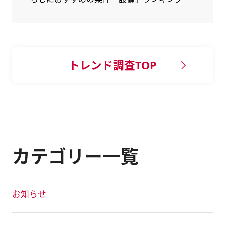
トレンド調査TOP
カテゴリー一覧
お知らせ