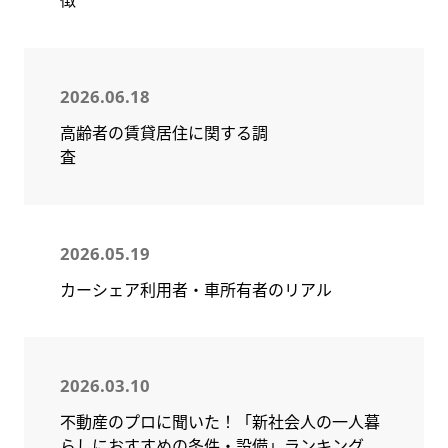
徴
2026.06.18
高齢者の賃貸居住に関する調
査
2026.05.19
カーシェア利用者・車所有者のリアル
2026.03.10
不動産のプロに聞いた！「新社会人の一人暮
らしにおすすめの条件・設備」ランキング