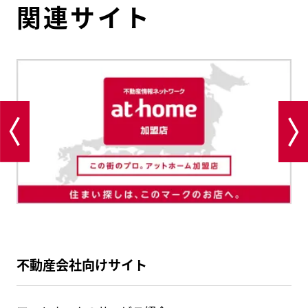
関連サイト
不動産会社向けサイト