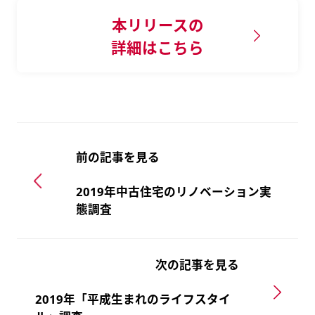
本リリースの
詳細はこちら
前の記事を見る
2019年中古住宅のリノベーション実
態調査
次の記事を見る
2019年「平成生まれのライフスタイ