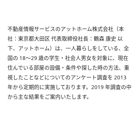
不動産情報サービスのアットホーム株式会社（本
社：東京都大田区 代表取締役社長：鶴森 康史 以
下、アットホーム）は、一人暮らしをしている、全
国の 18～29 歳の学生・社会人男女を対象に、現在
住んでいる部屋の設備・条件や探した時の方法、重
視したことなどについてのアンケート調査を 2013
年から定期的に実施しております。2019 年調査の中
から主な結果をご案内いたします。