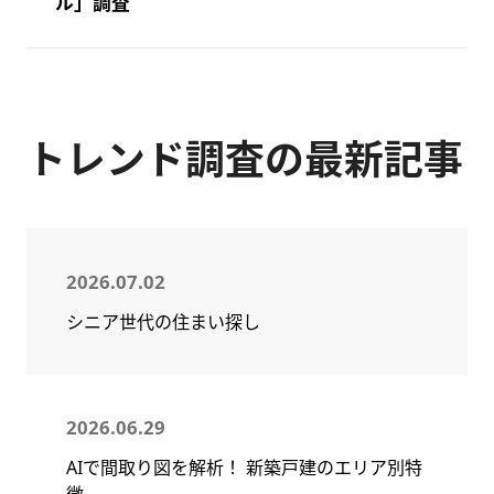
ル」調査
トレンド調査の最新記事
2026.07.02
シニア世代の住まい探し
2026.06.29
AIで間取り図を解析！ 新築戸建のエリア別特