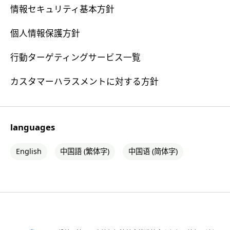
情報セキュリティ基本方針
個人情報保護方針
行動ターゲティングサービス一覧
カスタマーハラスメントに対する方針
languages
English
中国語 (繁体字)
中国语 (简体字)