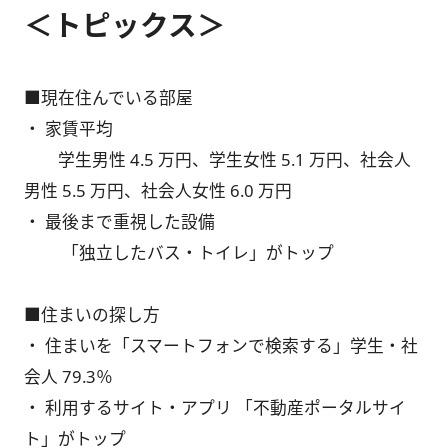
＜トピックス＞
■現在住んでいる部屋
・ 家賃平均
学生男性 4.5 万円、学生女性 5.1 万円、社会人
男性 5.5 万円、社会人女性 6.0 万円
・ 最後まで重視した設備
「独立したバス・トイレ」がトップ
■住まいの探し方
・ 住まいを「スマートフォンで検索する」学生・社
会人 79.3％
・ 利用するサイト・アプリ 「不動産ポータルサイ
ト」がトップ