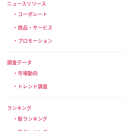
ニュースリリース
・コーポレート
・商品・サービス
・プロモーション
調査データ
・市場動向
・トレンド調査
ランキング
・駅ランキング