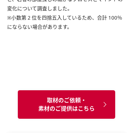
変化について調査しました。
※小数第 2 位を四捨五入しているため、合計 100％
にならない場合があります。
取材のご依頼・
素材のご提供はこちら