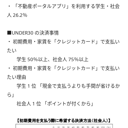
・ 「不動産ポータルアプリ」を利用する学生・社会
人 26.2％
■UNDER30 の決済事情
・ 初期費用・家賃を「クレジットカード」で支払い
たい
学生 50％以上、社会人 75％以上
・ 初期費用・家賃を「クレジットカード」で支払い
たい理由
学生 1 位 「現金で支払うよりも手間が省けるか
ら」
社会人 1 位 「ポイントが付くから」