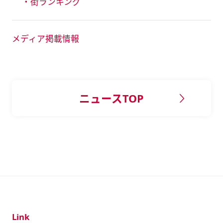
・街ランキング
メディア掲載情報
ニュースTOP
Link