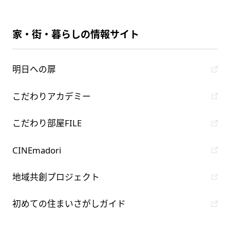
家・街・暮らしの情報サイト
明日への扉
こだわりアカデミー
こだわり部屋FILE
CINEmadori
地域共創プロジェクト
初めての住まいさがしガイド