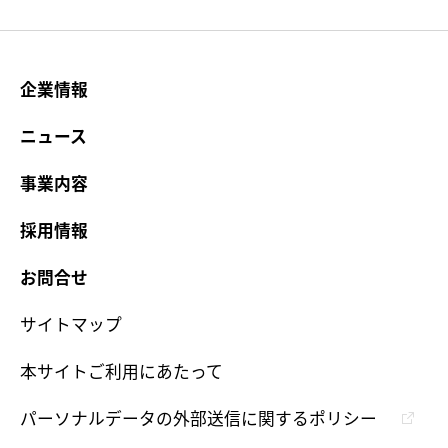
企業情報
ニュース
事業内容
採用情報
お問合せ
サイトマップ
本サイトご利用にあたって
パーソナルデータの外部送信に関するポリシー