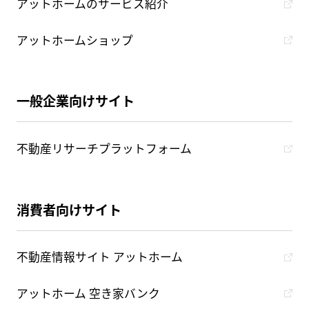
アットホームのサービス紹介
アットホームショップ
一般企業向けサイト
不動産リサーチプラットフォーム
消費者向けサイト
不動産情報サイト アットホーム
アットホーム 空き家バンク