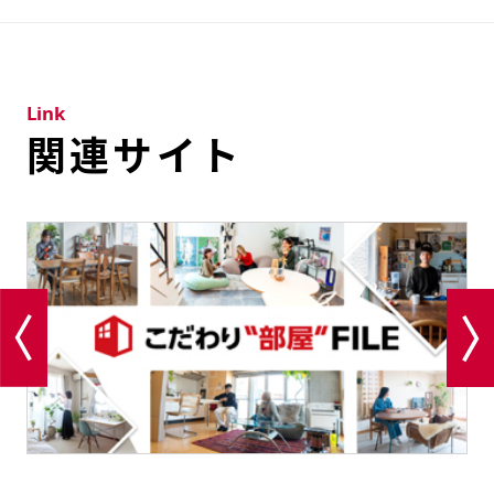
Link
関連サイト