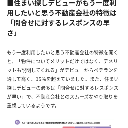
■住まい探しデビューがもう一度利
用したいと思う不動産会社の特徴は
「問合せに対するレスポンスの早
さ」
もう一度利用したいと思う不動産会社の特徴を聞く
と、「物件についてメリットだけではなく、デメリ
ットも説明してくれる」がデビューからベテランを
通して高く、35％を超えていました。また、住まい
探しデビューの最多は「問合せに対するレスポンス
が早い」で、不動産会社とのスムーズなやり取りを
重視しているようです。