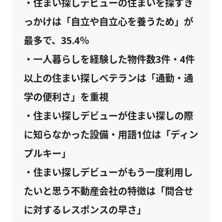
・住まい探しデビューの住まいを探すき
っかけは「自立や自立心を養うため」が
最多で、35.4％
・一人暮らしを経験した物件数3件・4件
以上の住まい探しベテランは「通勤・通
学の便利さ」を重視
・住まい探しデビューが住まい探しの際
に知らなかった設備・用語1位は「ディン
プルキー」
・住まい探しデビューがもう一度利用し
たいと思う不動産会社の特徴は「問合せ
に対するレスポンスの早さ」