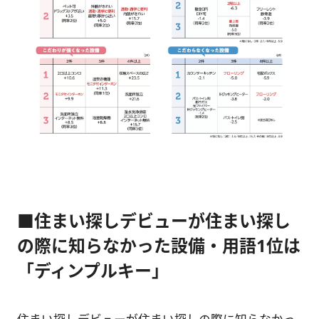
■住まい探しデビューが住まい探し
の際に知らなかった設備・用語1位は
「ディンプルキー」