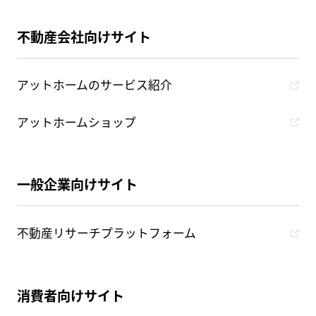
不動産会社向けサイト
アットホームのサービス紹介
アットホームショップ
一般企業向けサイト
不動産リサーチプラットフォーム
消費者向けサイト