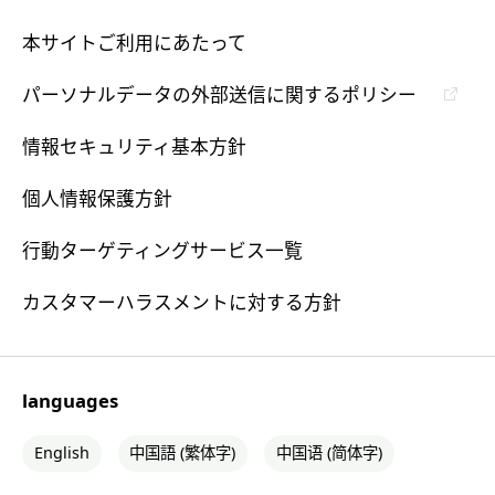
本サイトご利用にあたって
パーソナルデータの外部送信に関するポリシー
情報セキュリティ基本方針
個人情報保護方針
行動ターゲティングサービス一覧
カスタマーハラスメントに対する方針
languages
English
中国語 (繁体字)
中国语 (简体字)