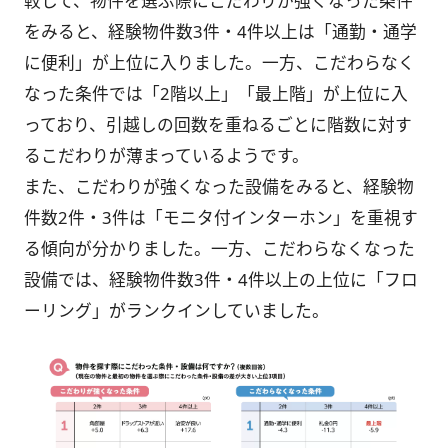
較して、物件を選ぶ際にこだわりが強くなった条件
をみると、経験物件数3件・4件以上は「通勤・通学
に便利」が上位に入りました。一方、こだわらなく
なった条件では「2階以上」「最上階」が上位に入
っており、引越しの回数を重ねるごとに階数に対す
るこだわりが薄まっているようです。
また、こだわりが強くなった設備をみると、経験物
件数2件・3件は「モニタ付インターホン」を重視す
る傾向が分かりました。一方、こだわらなくなった
設備では、経験物件数3件・4件以上の上位に「フロ
ーリング」がランクインしていました。