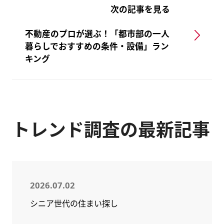
次の記事を見る
不動産のプロが選ぶ！「都市部の一人
暮らしでおすすめの条件・設備」ラン
キング
トレンド調査の最新記事
2026.07.02
シニア世代の住まい探し