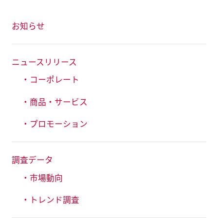
お知らせ
ニュースリリース
・コーポレート
・商品・サービス
・プロモーション
調査データ
・市場動向
・トレンド調査