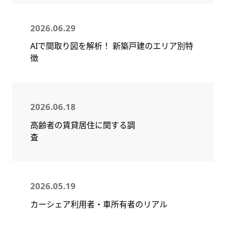
2026.06.29
AIで間取り図を解析！ 新築戸建のエリア別特
徴
2026.06.18
高齢者の賃貸居住に関する調
査
2026.05.19
カーシェア利用者・車所有者のリアル