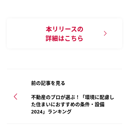
本リリースの
詳細はこちら
前の記事を見る
不動産のプロが選ぶ！「環境に配慮し
た住まいにおすすめの条件・設備
2024」ランキング