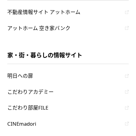
不動産情報サイト アットホーム
アットホーム 空き家バンク
家・街・暮らしの情報サイト
明日への扉
こだわりアカデミー
こだわり部屋FILE
CINEmadori