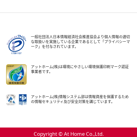
一般社団法人日本情報経済社会推進協会より個人情報の適切
な取扱いを実施している企業であるとして「プライバシーマ
ーク」を付与されています。
アットホーム(株)は環境にやさしい環境保護印刷マーク認証
事業者です。
アットホーム(株)情報システム部は情報資産を保護するため
の情報セキュリティ及び安全対策を講じています。
Copyright © At Home Co.,Ltd.