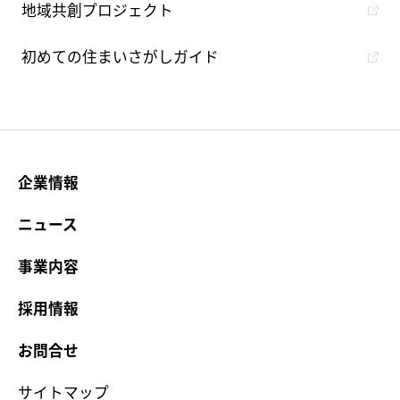
地域共創プロジェクト
初めての住まいさがしガイド
企業情報
ニュース
事業内容
採用情報
お問合せ
サイトマップ