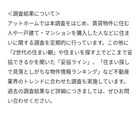
＜調査結果について＞
アットホームでは本調査をはじめ、賃貸物件に住む
人や一戸建て・マンションを購入した人などに住ま
いに関する調査を定期的に行っています。この他に
「Z世代の住まい観」や住まいを探す上でどこまで妥
協できるかを聞いた「妥協ライン」、「住まい探し
で見落としがちな物件情報ランキング」など不動産
業界のトレンドに合わせた調査も実施しています。
過去の調査結果など詳細につきましては、ぜひお問
い合わせください。