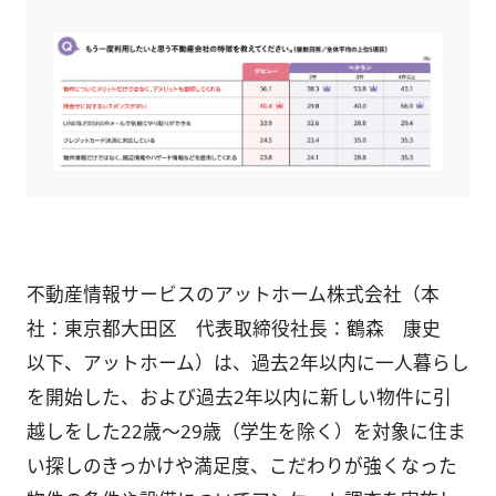
不動産情報サービスのアットホーム株式会社（本
社：東京都大田区 代表取締役社長：鶴森 康史
以下、アットホーム）は、過去2年以内に一人暮らし
を開始した、および過去2年以内に新しい物件に引
越しをした22歳～29歳（学生を除く）を対象に住ま
い探しのきっかけや満足度、こだわりが強くなった