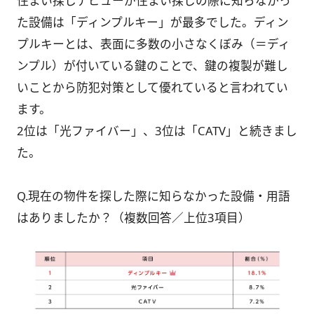
住まい探しデビューが住まい探しの際に知らなかっ
た設備は「ディンプルキー」が最多でした。ディン
プルキーとは、表面に多数の小さなくぼみ（＝ディ
ンプル）が付いている鍵のことで、鍵の複製が難し
いことから防犯対策として優れていると言われてい
ます。
2位は「光ファイバー」、3位は「CATV」と続きまし
た。
Q.現在の物件を探した際に知らなかった設備・用語
はありましたか？（複数回答／上位3項目）