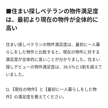
■住まい探しベテランの物件満足度
は、最初より現在の物件が全体的に
高い
住まい探しベテランの物件満足度は、最初に一人暮
らしをした物件と比較すると、現在の物件に対する
満足度が全体的に高いことが分かりました。住まい
探しデビューの物件満足度は、36.5％と3割を超えて
いました。
Q. 【現在の物件】と【最初に一人暮らしをした物
件】の満足度を教えてください。