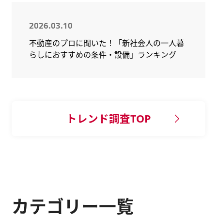
2026.03.10
不動産のプロに聞いた！「新社会人の一人暮
らしにおすすめの条件・設備」ランキング
トレンド調査TOP
カテゴリー一覧