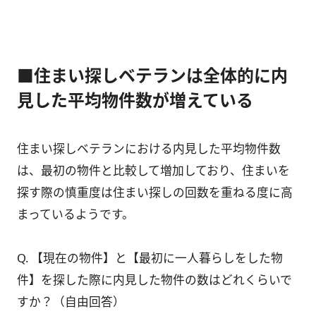
■住まい探しベテランは全体的に内
見した平均物件数が増えている
住まい探しベテランにおける内見した平均物件数
は、最初の物件と比較して増加しており、住まいを
探す際の慎重度は住まい探しの回数を重ねる度に高
まっているようです。
Q. 【現在の物件】と【最初に一人暮らしをした物
件】を探した際に内見した物件の数はどれくらいで
すか？（自由回答）