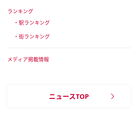
ランキング
・駅ランキング
・街ランキング
メディア掲載情報
ニュースTOP