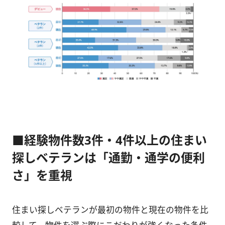
■経験物件数3件・4件以上の住まい
探しベテランは「通勤・通学の便利
さ」を重視
住まい探しベテランが最初の物件と現在の物件を比