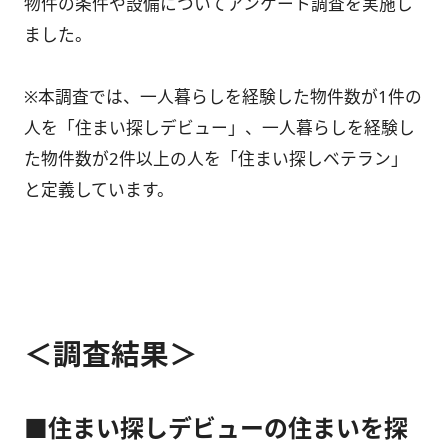
物件の条件や設備についてアンケート調査を実施し
ました。
※本調査では、一人暮らしを経験した物件数が1件の
人を「住まい探しデビュー」、一人暮らしを経験し
た物件数が2件以上の人を「住まい探しベテラン」
と定義しています。
＜調査結果＞
■住まい探しデビューの住まいを探