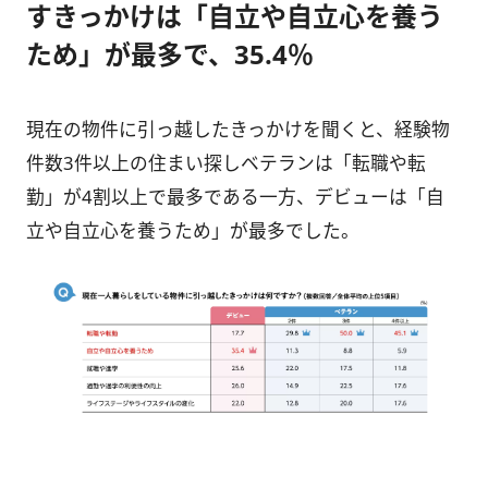
すきっかけは「自立や自立心を養う
ため」が最多で、35.4％
現在の物件に引っ越したきっかけを聞くと、経験物
件数3件以上の住まい探しベテランは「転職や転
勤」が4割以上で最多である一方、デビューは「自
立や自立心を養うため」が最多でした。