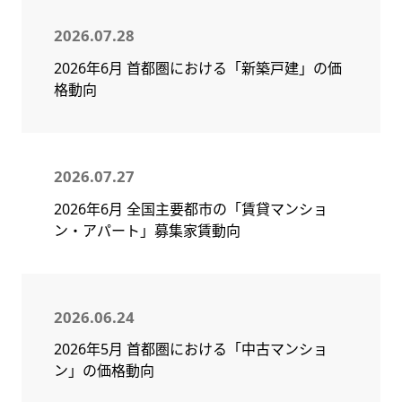
2026.07.28
2026年6月 首都圏における「新築戸建」の価
格動向
2026.07.27
2026年6月 全国主要都市の「賃貸マンショ
ン・アパート」募集家賃動向
2026.06.24
2026年5月 首都圏における「中古マンショ
ン」の価格動向