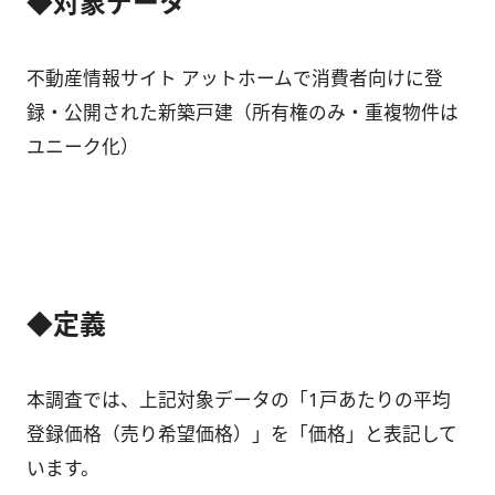
◆対象データ
不動産情報サイト アットホームで消費者向けに登
録・公開された新築戸建（所有権のみ・重複物件は
ユニーク化）
◆定義
本調査では、上記対象データの「1戸あたりの平均
登録価格（売り希望価格）」を「価格」と表記して
います。