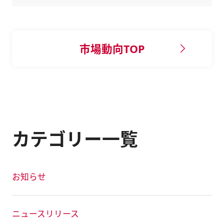
市場動向TOP
カテゴリー一覧
お知らせ
ニュースリリース