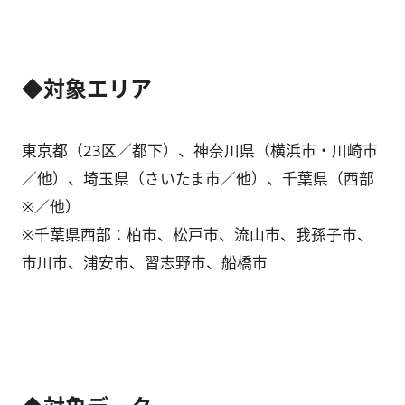
◆対象エリア
東京都（23区／都下）、神奈川県（横浜市・川崎市
／他）、埼玉県（さいたま市／他）、千葉県（西部
※／他）
※千葉県西部：柏市、松戸市、流山市、我孫子市、
市川市、浦安市、習志野市、船橋市