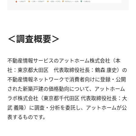
＜調査概要＞
不動産情報サービスのアットホーム株式会社（本
社：東京都大田区 代表取締役社長：鶴森 康史）の
不動産情報ネットワークで消費者向けに登録・公開
された新築戸建の価格動向について、アットホーム
ラボ株式会社（東京都千代田区 代表取締役社長：大
武 義隆）に調査・分析を委託し、アットホームが公
表するものです。