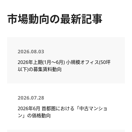
市場動向の最新記事
2026.08.03
2026年上期(1月～6月) 小規模オフィス(50坪
以下)の募集賃料動向
2026.07.28
2026年6月 首都圏における「中古マンショ
ン」の価格動向