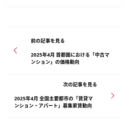
前の記事を見る
2025年4月 首都圏における「中古マ
ンション」の価格動向
次の記事を見る
2025年4月 全国主要都市の「賃貸マ
ンション・アパート」募集家賃動向