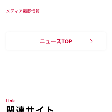
メディア掲載情報
ニュースTOP
Link
関連サイト