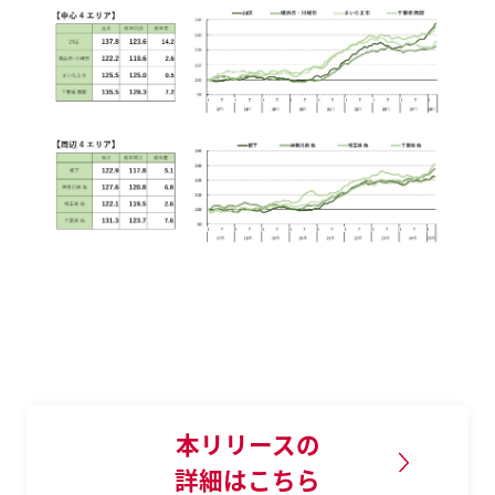
本リリースの
詳細はこちら