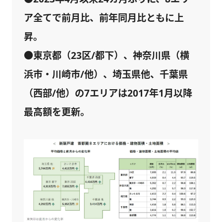
ア全てで前月比、前年同月比ともに上
昇。
●東京都（23区/都下）、神奈川県（横
浜市・川崎市/他）、埼玉県他、千葉県
（西部/他）の7エリアは2017年1月以降
最高額を更新。