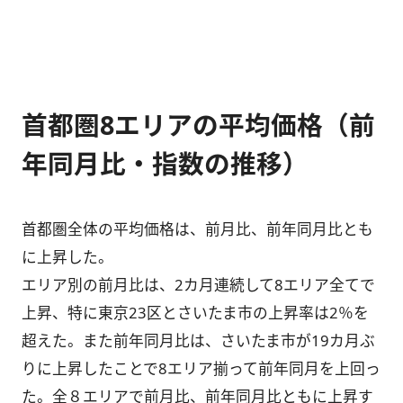
首都圏8エリアの平均価格（前
年同月比・指数の推移）
首都圏全体の平均価格は、前月比、前年同月比とも
に上昇した。
エリア別の前月比は、2カ月連続して8エリア全てで
上昇、特に東京23区とさいたま市の上昇率は2％を
超えた。また前年同月比は、さいたま市が19カ月ぶ
りに上昇したことで8エリア揃って前年同月を上回っ
た。全８エリアで前月比、前年同月比ともに上昇す