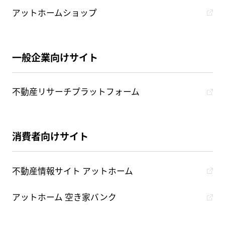
アットホームショップ
一般企業向けサイト
不動産リサーチプラットフォーム
消費者向けサイト
不動産情報サイト アットホーム
アットホーム 空き家バンク