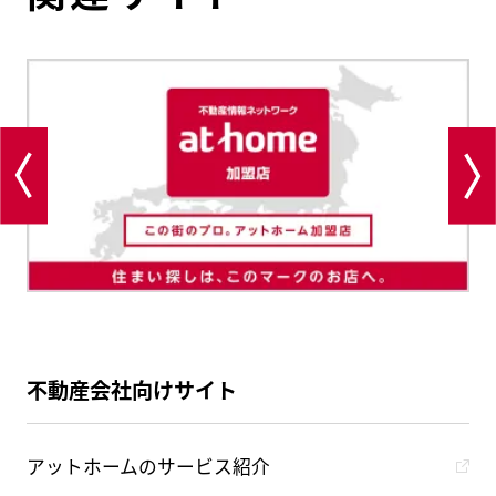
不動産会社向けサイト
アットホームのサービス紹介