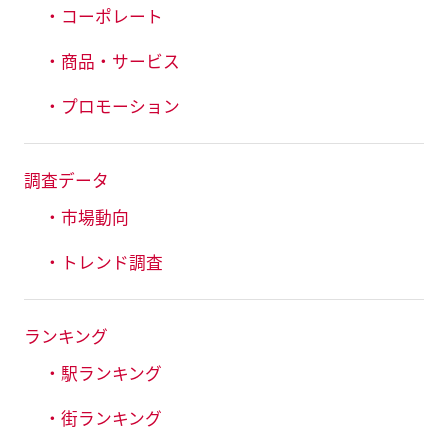
・コーポレート
・商品・サービス
・プロモーション
調査データ
・市場動向
・トレンド調査
ランキング
・駅ランキング
・街ランキング