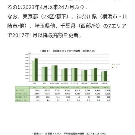
るのは2023年4月以来24カ月ぶり。
なお、東京都（23区/都下）、神奈川県（横浜市・川
崎市/他）、埼玉県他、千葉県（西部/他）の7エリア
で2017年1月以降最高額を更新。