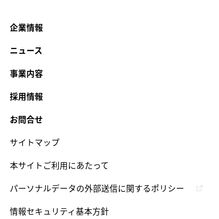
企業情報
ニュース
事業内容
採用情報
お問合せ
サイトマップ
本サイトご利用にあたって
パーソナルデータの外部送信に関するポリシー
情報セキュリティ基本方針