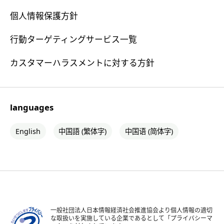
個人情報保護方針
行動ターゲティングサービス一覧
カスタマーハラスメントに対する方針
languages
English
中国語 (繁体字)
中国语 (简体字)
一般社団法人日本情報経済社会推進協会より個人情報の適切
な取扱いを実施している企業であるとして「プライバシーマ