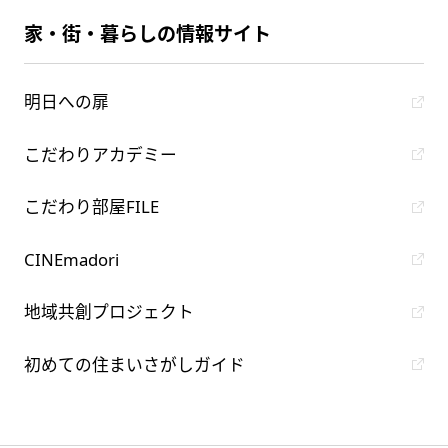
家・街・暮らしの情報サイト
明日への扉
こだわりアカデミー
こだわり部屋FILE
CINEmadori
地域共創プロジェクト
初めての住まいさがしガイド