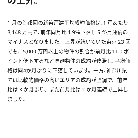
の上昇。
1 月の首都圏の新築戸建平均成約価格は､1 戸あたり
3,148 万円で､前年同月比 1.9％下落し 5 か月連続の
マイナスとなりました。上昇が続いていた東京 23 区
でも、5,000 万円以上の物件の割合が前月比 11.0 ポ
イント低下するなど高額物件の成約が停滞し､平均価
格は同4か月ぶりに下落しています。一方､神奈川県
では比較的価格の高いエリアの成約が堅調で、前年
比は 3 か月ぶり、また前月比は 2 か月連続で上昇し
ました。