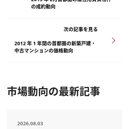
の成約動向
次の記事を見る
2012 年 1 年間の首都圏の新築戸建・
中古マンションの価格動向
市場動向の最新記事
2026.08.03