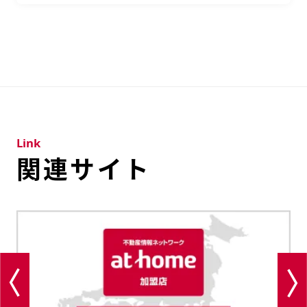
Link
関連サイト