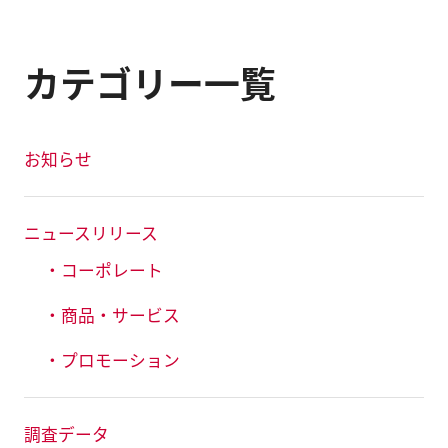
カテゴリー一覧
お知らせ
ニュースリリース
・コーポレート
・商品・サービス
・プロモーション
調査データ