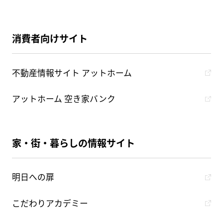
消費者向けサイト
不動産情報サイト アットホーム
アットホーム 空き家バンク
家・街・暮らしの情報サイト
明日への扉
こだわりアカデミー