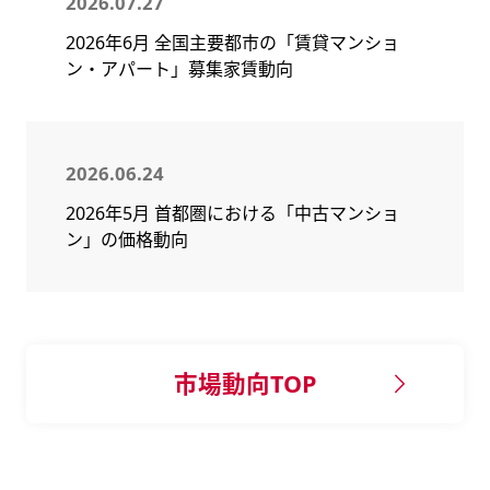
2026.07.27
2026年6月 全国主要都市の「賃貸マンショ
ン・アパート」募集家賃動向
2026.06.24
2026年5月 首都圏における「中古マンショ
ン」の価格動向
市場動向TOP