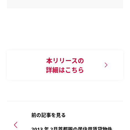
本リリースの
詳細はこちら
前の記事を見る
2013 年 2月首都圏の居住用賃貸物件