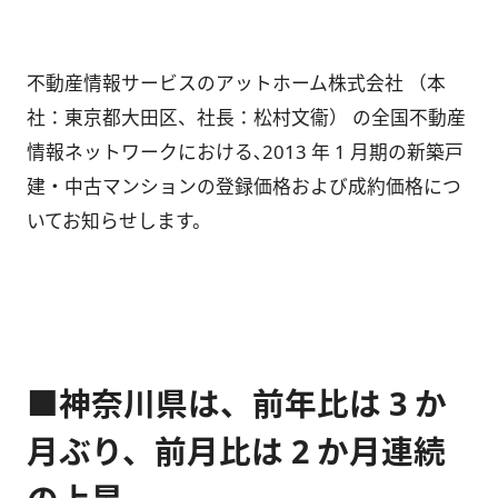
不動産情報サービスのアットホーム株式会社 （本
社：東京都大田区、社長：松村文衞） の全国不動産
情報ネットワークにおける､2013 年 1 月期の新築戸
建・中古マンションの登録価格および成約価格につ
いてお知らせします。
■神奈川県は、前年比は 3 か
月ぶり、前月比は 2 か月連続