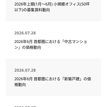
2026年上期(1月～6月) 小規模オフィス(50坪
以下)の募集賃料動向
2026.07.28
2026年6月 首都圏における「中古マンショ
ン」の価格動向
2026.07.28
2026年6月 首都圏における「新築戸建」の価
格動向