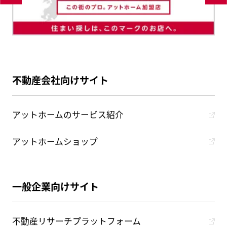
不動産会社向けサイト
アットホームのサービス紹介
アットホームショップ
一般企業向けサイト
不動産リサーチプラットフォーム