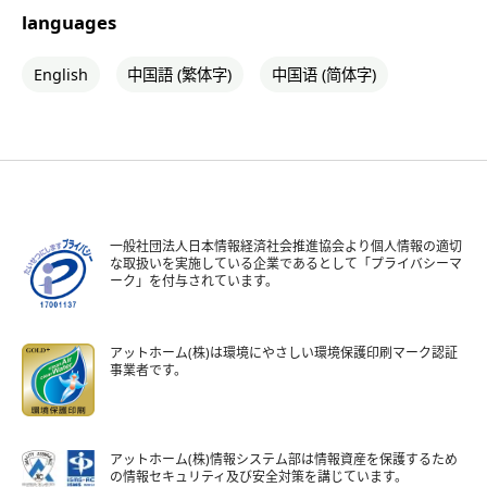
languages
English
中国語 (繁体字)
中国语 (简体字)
一般社団法人日本情報経済社会推進協会より個人情報の適切
な取扱いを実施している企業であるとして「プライバシーマ
ーク」を付与されています。
アットホーム(株)は環境にやさしい環境保護印刷マーク認証
事業者です。
アットホーム(株)情報システム部は情報資産を保護するため
の情報セキュリティ及び安全対策を講じています。