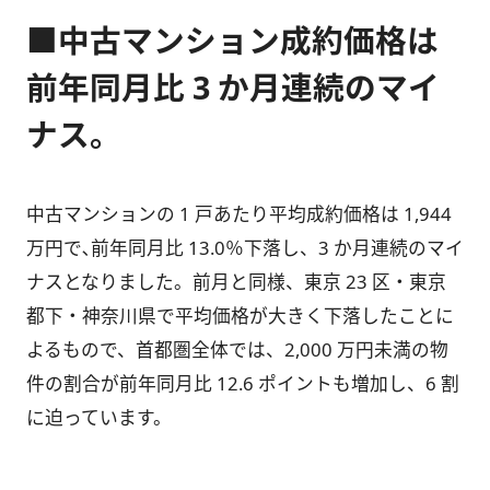
■中古マンション成約価格は
前年同月比 3 か月連続のマイ
ナス。
中古マンションの 1 戸あたり平均成約価格は 1,944
万円で､前年同月比 13.0％下落し、3 か月連続のマイ
ナスとなりました。前月と同様、東京 23 区・東京
都下・神奈川県で平均価格が大きく下落したことに
よるもので、首都圏全体では、2,000 万円未満の物
件の割合が前年同月比 12.6 ポイントも増加し、6 割
に迫っています。