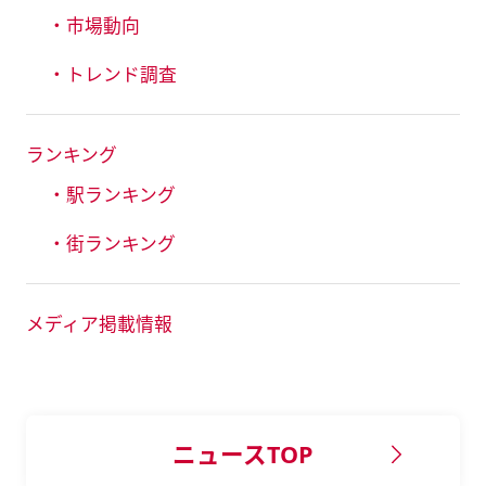
・市場動向
・トレンド調査
ランキング
・駅ランキング
・街ランキング
メディア掲載情報
ニュースTOP