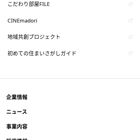
こだわり部屋FILE
CINEmadori
地域共創プロジェクト
初めての住まいさがしガイド
企業情報
ニュース
事業内容