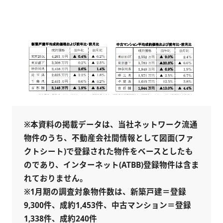
※本資料の掲載データは、当社ネットワーク流通
物件のうち、不動産会社間情報として図面(ファ
クトシート)で登録された物件をベースとしたも
のであり、インターネット(ATBB)登録物件は含ま
れておりません。
※1月期の調査対象物件数は、新築戸建＝登録
9,300件、成約1,453件、中古マンション＝登録
1,338件、成約240件