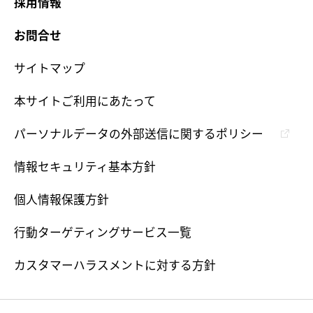
採用情報
お問合せ
サイトマップ
本サイトご利用にあたって
パーソナルデータの外部送信に関するポリシー
情報セキュリティ基本方針
個人情報保護方針
行動ターゲティングサービス一覧
カスタマーハラスメントに対する方針