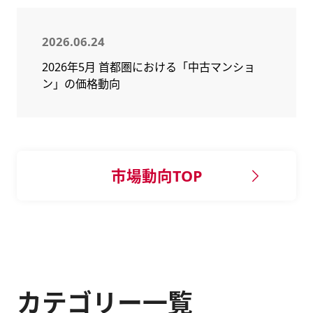
2026.06.24
2026年5月 首都圏における「中古マンショ
ン」の価格動向
市場動向TOP
カテゴリー一覧