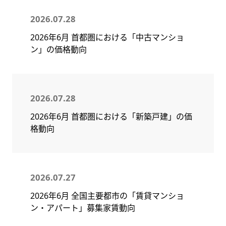
2026.07.28
2026年6月 首都圏における「中古マンショ
ン」の価格動向
2026.07.28
2026年6月 首都圏における「新築戸建」の価
格動向
2026.07.27
2026年6月 全国主要都市の「賃貸マンショ
ン・アパート」募集家賃動向