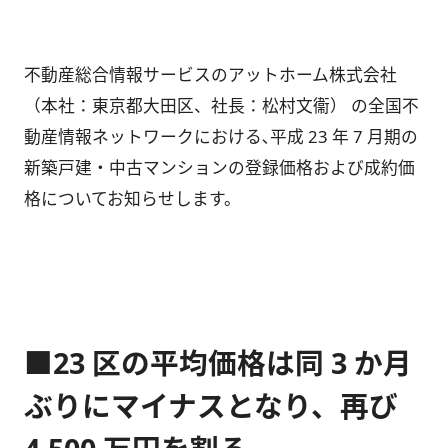
不動産総合情報サービスのアットホーム株式会社
（本社：東京都大田区、社長：松村文衞） の全国不
動産情報ネットワークにおける､平成 23 年 7 月期の
新築戸建・中古マンションの登録価格および成約価
格についてお知らせします。
■23 区の平均価格は同 3 か月
ぶりにマイナスとなり、再び