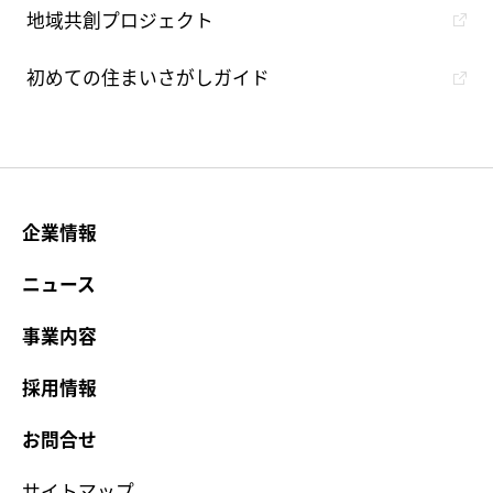
地域共創プロジェクト
初めての住まいさがしガイド
企業情報
ニュース
事業内容
採用情報
お問合せ
サイトマップ