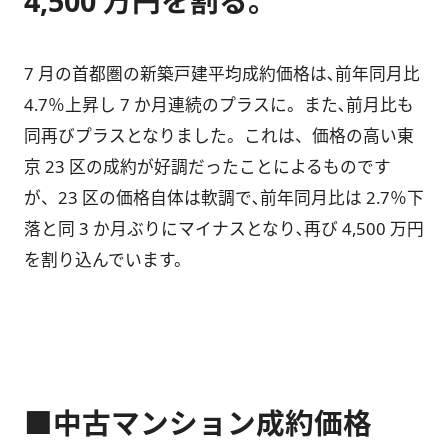
4,500 万円を割る。
7 月の首都圏の新築戸建平均成約価格は､前年同月比
4.7％上昇し 7 か月連続のプラスに。また､前月比も
同再びプラスとなりました。これは、価格の高い東
京 23 区の成約が好調だったことによるものです
が、23 区の価格自体は軟調で､前年同月比は 2.7％下
落と同 3 か月ぶりにマイナスとなり､再び 4,500 万円
を割り込んでいます。
■中古マンション成約価格