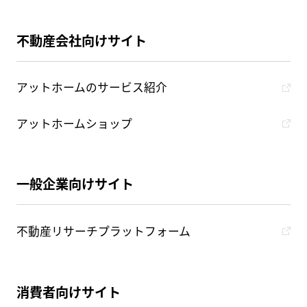
不動産会社向けサイト
アットホームのサービス紹介
アットホームショップ
一般企業向けサイト
不動産リサーチプラットフォーム
消費者向けサイト