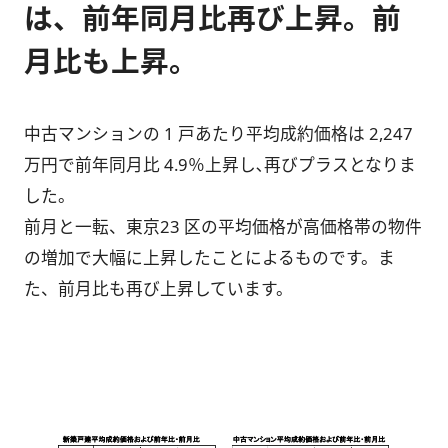
は、前年同月比再び上昇。前
月比も上昇。
中古マンションの 1 戸あたり平均成約価格は 2,247
万円で前年同月比 4.9％上昇し､再びプラスとなりま
した。
前月と一転、東京23 区の平均価格が高価格帯の物件
の増加で大幅に上昇したことによるものです。ま
た、前月比も再び上昇しています。