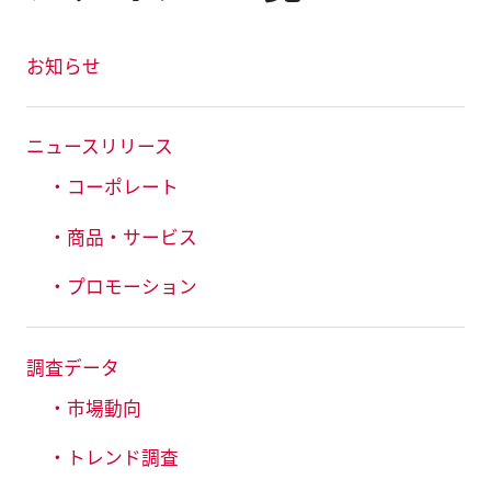
お知らせ
ニュースリリース
・コーポレート
・商品・サービス
・プロモーション
調査データ
・市場動向
・トレンド調査