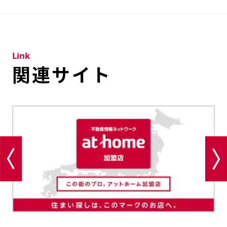
Link
関連サイト