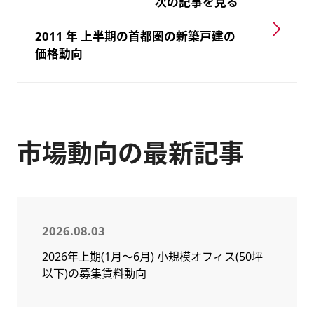
次の記事を見る
2011 年 上半期の首都圏の新築戸建の
価格動向
市場動向の最新記事
2026.08.03
2026年上期(1月～6月) 小規模オフィス(50坪
以下)の募集賃料動向