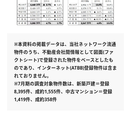
※本資料の掲載データは、当社ネットワーク流通
物件のうち、不動産会社間情報として図面(ファ
クトシート)で登録された物件をベースとしたも
のであり、インターネット(ATBB)登録物件は含ま
れておりません。
※7月期の調査対象物件数は、新築戸建＝登録
8,395件、成約1,555件、中古マンション＝登録
1,419件、成約358件