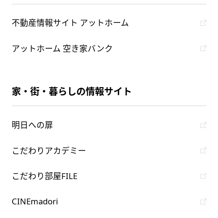
不動産情報サイト アットホーム
アットホーム 空き家バンク
家・街・暮らしの情報サイト
明日への扉
こだわりアカデミー
こだわり部屋FILE
CINEmadori