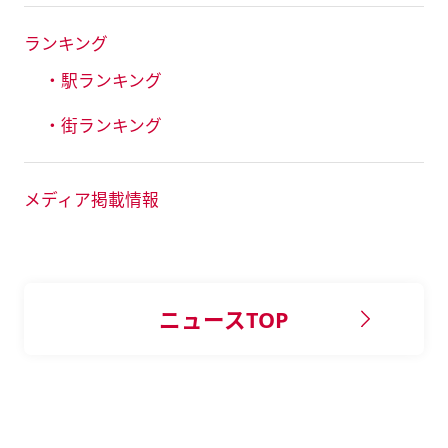
ランキング
・駅ランキング
・街ランキング
メディア掲載情報
ニュースTOP