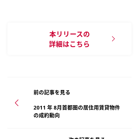
本リリースの
詳細はこちら
前の記事を見る
2011 年 8月首都圏の居住用賃貸物件
の成約動向