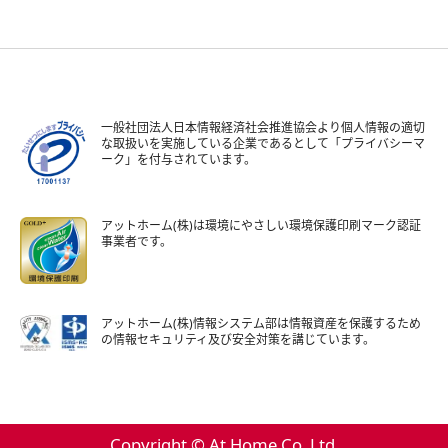
一般社団法人日本情報経済社会推進協会より個人情報の適切
な取扱いを実施している企業であるとして「プライバシーマ
ーク」を付与されています。
アットホーム(株)は環境にやさしい環境保護印刷マーク認証
事業者です。
アットホーム(株)情報システム部は情報資産を保護するため
の情報セキュリティ及び安全対策を講じています。
Copyright © At Home Co.,Ltd.