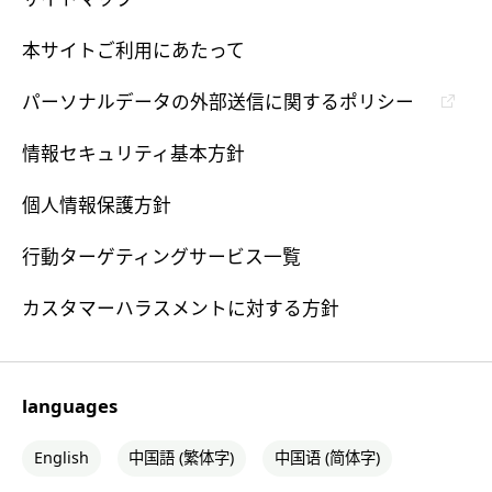
本サイトご利用にあたって
パーソナルデータの外部送信に関するポリシー
情報セキュリティ基本方針
個人情報保護方針
行動ターゲティングサービス一覧
カスタマーハラスメントに対する方針
languages
English
中国語 (繁体字)
中国语 (简体字)