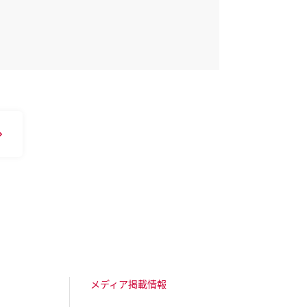
メディア掲載情報