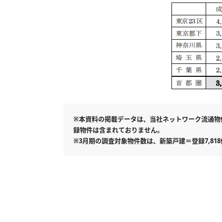
※本資料の掲載データは、当社ネットワーク流通物件
録物件は含まれておりません。
※3月期の調査対象物件数は、新築戸建＝登録7,818件