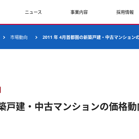
ニュース
事業内容
採用情報
市場動向
2011 年 4月首都圏の新築戸建・中古マンション
の新築戸建・中古マンションの価格動