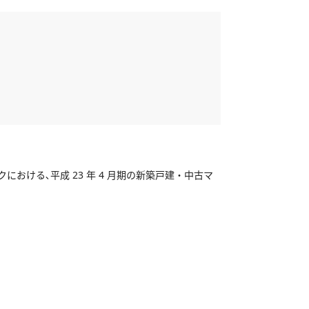
ける､平成 23 年 4 月期の新築戸建・中古マ