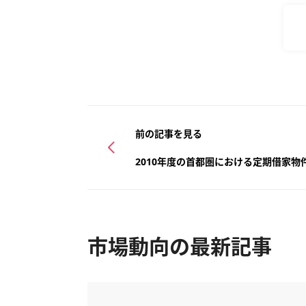
前の記事を見る
2010年度の首都圏における定期借家物
市場動向の最新記事