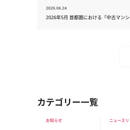
2026.06.24
2026年5月 首都圏における「中古マン
カテゴリー一覧
お知らせ
ニュースリ