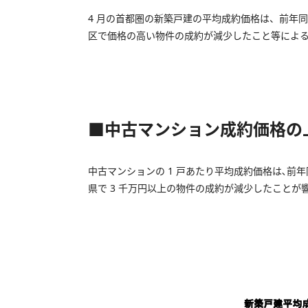
4 月の首都圏の新築戸建の平均成約価格は、前年同月
区で価格の高い物件の成約が減少したこと等による
■中古マンション成約価格の
中古マンションの 1 戸あたり平均成約価格は､前年
県で 3 千万円以上の物件の成約が減少したこと