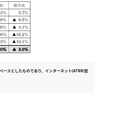
ースとしたものであり、インターネット(ATBB)登