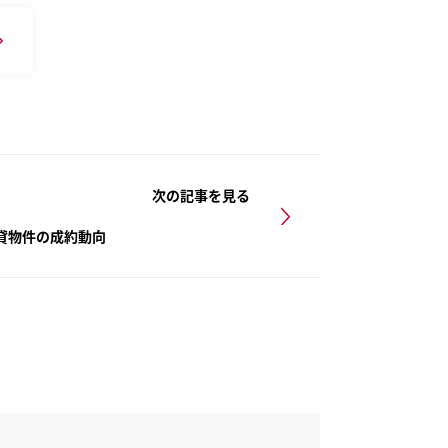
次の記事を見る
賃貸物件の成約動向