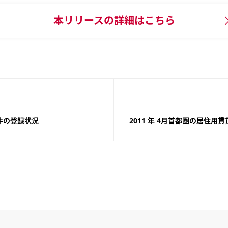
本リリースの
詳細はこちら
件の登録状況
2011 年 4月首都圏の居住用