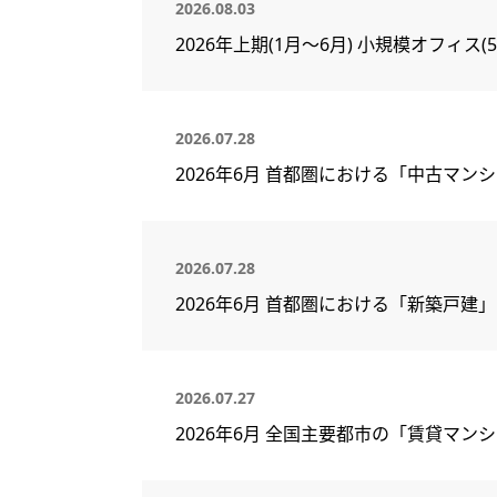
2026.08.03
2026年上期(1月～6月) 小規模オフィ
2026.07.28
2026年6月 首都圏における「中古マン
2026.07.28
2026年6月 首都圏における「新築戸建
2026.07.27
2026年6月 全国主要都市の「賃貸マ