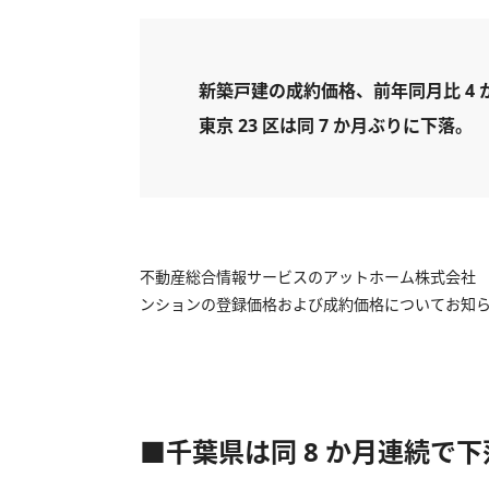
新築戸建の成約価格、前年同月比 4 
東京 23 区は同 7 か月ぶりに下落。
不動産総合情報サービスのアットホーム株式会社 （
ンションの登録価格および成約価格についてお知
■千葉県は同 8 か月連続で下