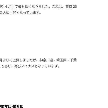
り 4 か月で最も低くなりました。これは、東京 23
％の大幅上昇となっています。
 か月ぶりに上昇しましたが、神奈川県・埼玉県・千葉
ともあり、再びマイナスとなっています。