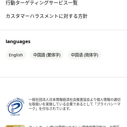
行動ターゲティングサービス一覧
カスタマーハラスメントに対する方針
languages
English
中国語 (繁体字)
中国语 (简体字)
一般社団法人日本情報経済社会推進協会より個人情報の適切
な取扱いを実施している企業であるとして「プライバシーマ
ーク」を付与されています。