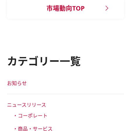
市場動向TOP
カテゴリー一覧
お知らせ
ニュースリリース
・コーポレート
・商品・サービス