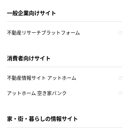
一般企業向けサイト
不動産リサーチプラットフォーム
消費者向けサイト
不動産情報サイト アットホーム
アットホーム 空き家バンク
家・街・暮らしの情報サイト