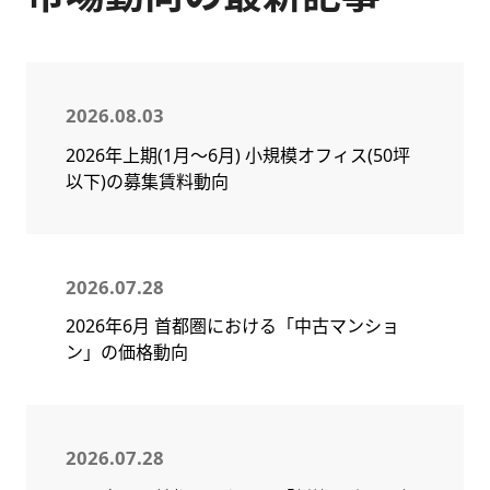
2026.08.03
2026年上期(1月～6月) 小規模オフィス(50坪
以下)の募集賃料動向
2026.07.28
2026年6月 首都圏における「中古マンショ
ン」の価格動向
2026.07.28