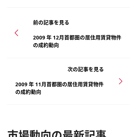
前の記事を見る
2009 年 12月首都圏の居住用賃貸物件
の成約動向
次の記事を見る
2009 年 11月首都圏の居住用賃貸物件
の成約動向
市場動向の最新記事