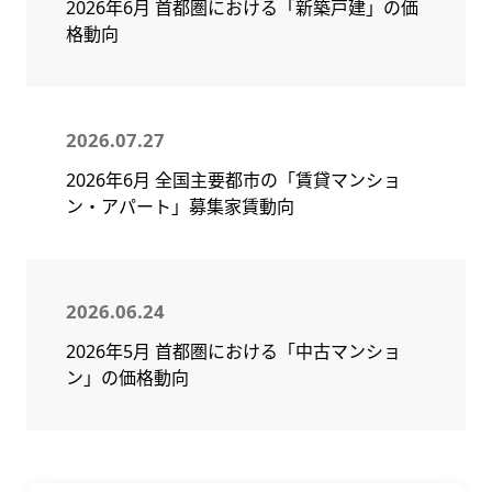
2026年6月 首都圏における「新築戸建」の価
格動向
2026.07.27
2026年6月 全国主要都市の「賃貸マンショ
ン・アパート」募集家賃動向
2026.06.24
2026年5月 首都圏における「中古マンショ
ン」の価格動向