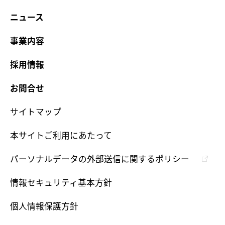
ニュース
事業内容
採用情報
お問合せ
サイトマップ
本サイトご利用にあたって
パーソナルデータの外部送信に関するポリシー
情報セキュリティ基本方針
個人情報保護方針