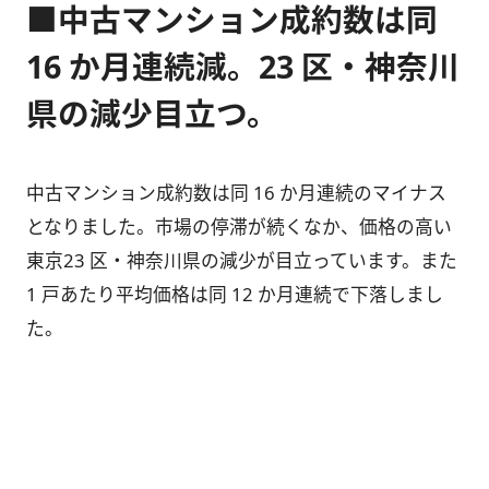
■中古マンション成約数は同
16 か月連続減。23 区・神奈川
県の減少目立つ。
中古マンション成約数は同 16 か月連続のマイナス
となりました。市場の停滞が続くなか、価格の高い
東京23 区・神奈川県の減少が目立っています。また
1 戸あたり平均価格は同 12 か月連続で下落しまし
た。