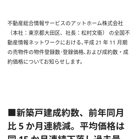
不動産総合情報サービスのアットホーム株式会社
（本社：東京都大田区、社長：松村文衞） の全国不
動産情報ネットワークにおける､平成 21 年 11 月期
の売物件の物件登録数･登録価格､および成約数・成
約価格についてお知らせします。
■新築戸建成約数、前年同月
比 5 か月連続減。平均価格は