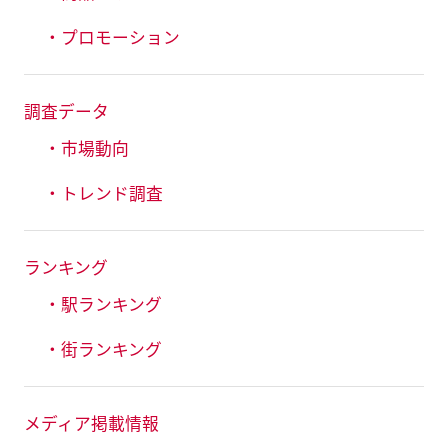
・プロモーション
調査データ
・市場動向
・トレンド調査
ランキング
・駅ランキング
・街ランキング
メディア掲載情報