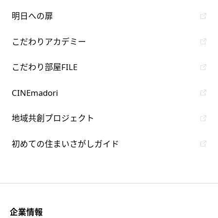
明日への扉
こだわりアカデミー
こだわり部屋FILE
CINEmadori
地域共創プロジェクト
初めての住まいさがしガイド
企業情報