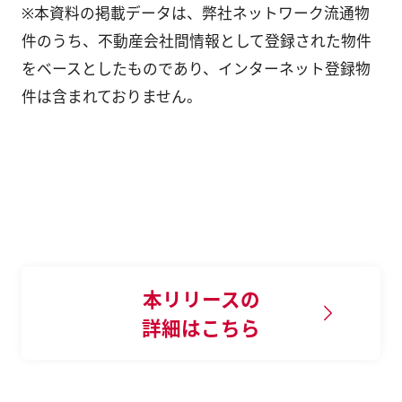
※本資料の掲載データは、弊社ネットワーク流通物
件のうち、不動産会社間情報として登録された物件
をベースとしたものであり、インターネット登録物
件は含まれておりません。
本リリースの
詳細はこちら