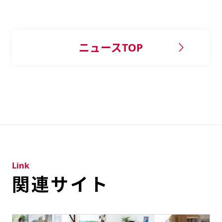
ニュースTOP
Link
関連サイト