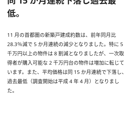
同 15 か月連続下落し過去最
低。
11 月の首都圏の新築戸建成約数は、前年同月比
28.3％減で 5 か月連続の減少となりました。特に 5
千万円以上の物件は 8 割減となりましたが、一次取
得者が購入可能な 2 千万円台の物件は増加に転じて
います。また、平均価格は同 15 か月連続で下落し、
過去最低（調査開始は平成 4 年 4 月）となりまし
た。