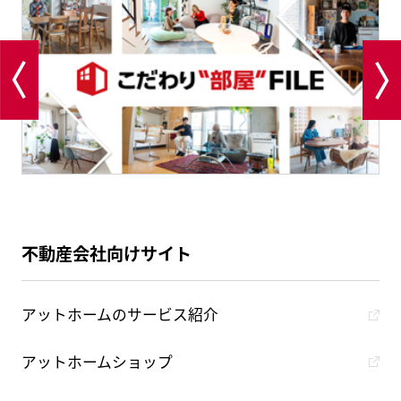
不動産会社向けサイト
アットホームのサービス紹介
アットホームショップ