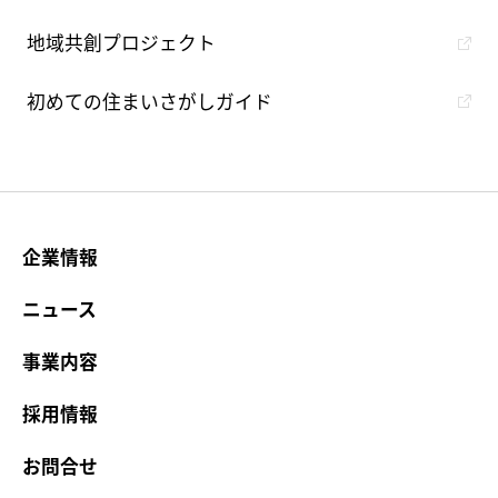
地域共創プロジェクト
初めての住まいさがしガイド
企業情報
ニュース
事業内容
採用情報
お問合せ