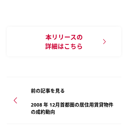
本リリースの
詳細はこちら
前の記事を見る
2008 年 12月首都圏の居住用賃貸物件
の成約動向