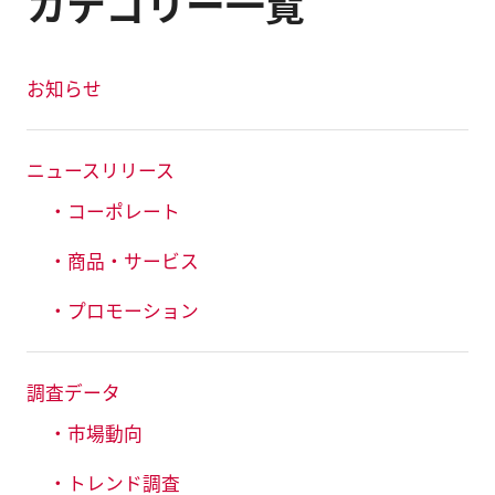
カテゴリー一覧
お知らせ
ニュースリリース
・コーポレート
・商品・サービス
・プロモーション
調査データ
・市場動向
・トレンド調査