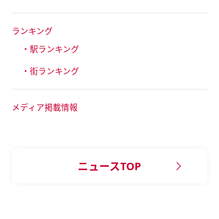
ランキング
・駅ランキング
・街ランキング
メディア掲載情報
ニュースTOP