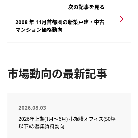
次の記事を見る
2008 年 11月首都圏の新築戸建・中古
マンション価格動向
市場動向の最新記事
2026.08.03
2026年上期(1月～6月) 小規模オフィス(50坪
以下)の募集賃料動向