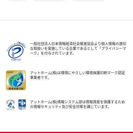
一般社団法人日本情報経済社会推進協会より個人情報の適切
な取扱いを実施している企業であるとして「プライバシーマ
ーク」を付与されています。
アットホーム(株)は環境にやさしい環境保護印刷マーク認証
事業者です。
アットホーム(株)情報システム部は情報資産を保護するため
の情報セキュリティ及び安全対策を講じています。