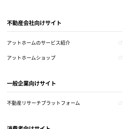
不動産会社向けサイト
アットホームのサービス紹介
アットホームショップ
一般企業向けサイト
不動産リサーチプラットフォーム
消費者向けサイト