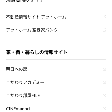
不動産情報サイト アットホーム
アットホーム 空き家バンク
家・街・暮らしの情報サイト
明日への扉
こだわりアカデミー
こだわり部屋FILE
CINEmadori