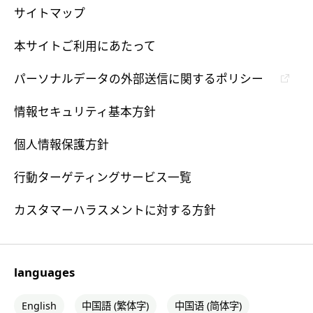
サイトマップ
本サイトご利用にあたって
パーソナルデータの外部送信に関するポリシー
情報セキュリティ基本方針
個人情報保護方針
行動ターゲティングサービス一覧
カスタマーハラスメントに対する方針
languages
English
中国語 (繁体字)
中国语 (简体字)