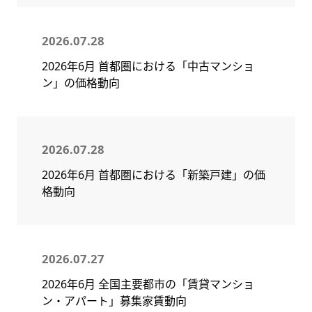
2026.07.28
2026年6月 首都圏における「中古マンショ
ン」の価格動向
2026.07.28
2026年6月 首都圏における「新築戸建」の価
格動向
2026.07.27
2026年6月 全国主要都市の「賃貸マンショ
ン・アパート」募集家賃動向