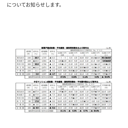
についてお知らせします。