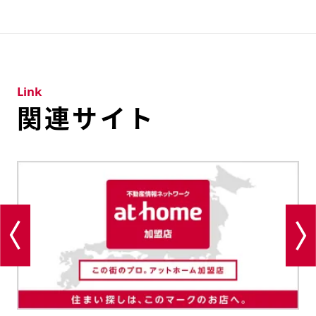
Link
関連サイト