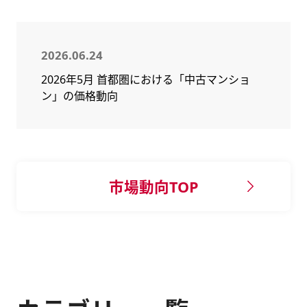
2026.06.24
2026年5月 首都圏における「中古マンショ
ン」の価格動向
市場動向TOP