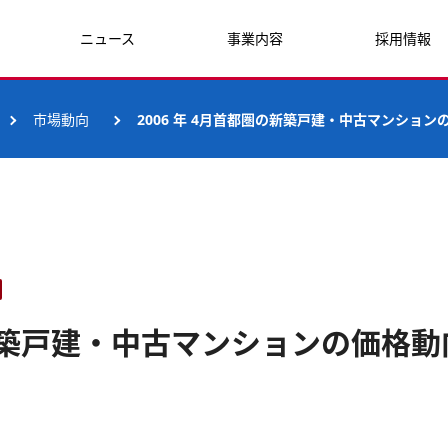
ニュース
事業内容
採用情報
市場動向
2006 年 4月首都圏の新築戸建・中古マンション
の新築戸建・中古マンションの価格動