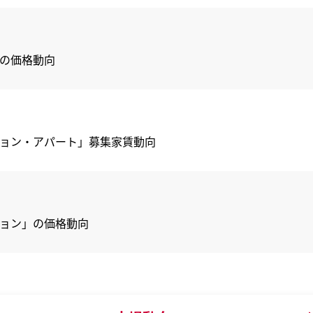
」の価格動向
ンション・アパート」募集家賃動向
ション」の価格動向