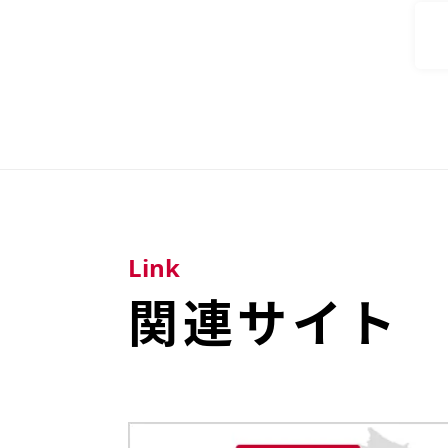
Link
関連サイト