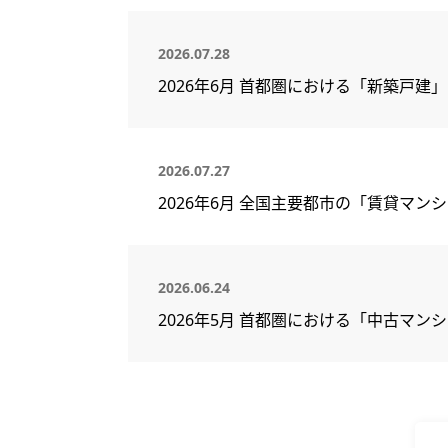
2026.07.28
2026年6月 首都圏における「新築戸建
2026.07.27
2026年6月 全国主要都市の「賃貸マ
2026.06.24
2026年5月 首都圏における「中古マン