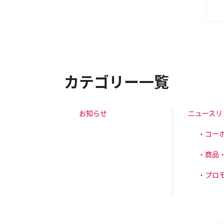
カテゴリー一覧
お知らせ
ニュースリ
・コー
・商品
・プロ