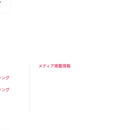
メディア掲載情報
キング
キング