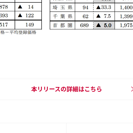
本リリースの
詳細はこちら