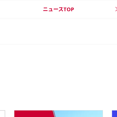
ニュースTOP