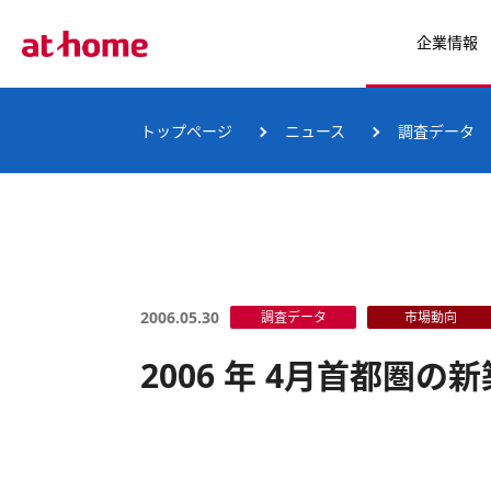
企業情報
トップページ
ニュース
調査データ
2006.05.30
調査データ
市場動向
2006 年 4月首都圏