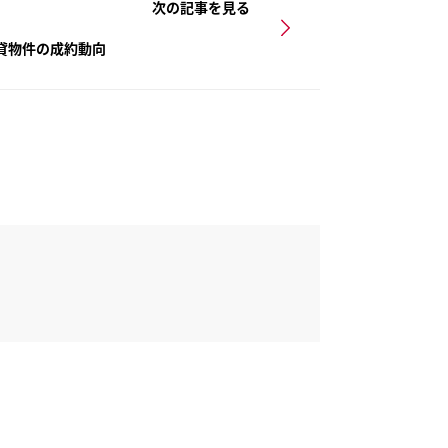
次の記事を見る
賃貸物件の成約動向