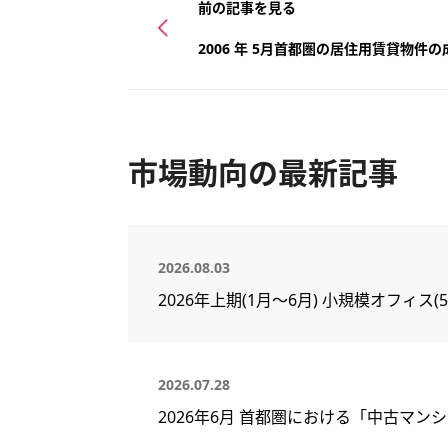
前の記事を見る
2006 年 5月首都圏の居住用賃貸物件
市場動向の最新記事
2026.08.03
2026年上期(1月～6月) 小規模オフィ
2026.07.28
2026年6月 首都圏における「中古マン