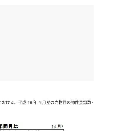
る、平成 18 年 4 月期の売物件の物件登録数･