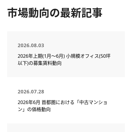
市場動向の最新記事
2026.08.03
2026年上期(1月～6月) 小規模オフィス(50坪
以下)の募集賃料動向
2026.07.28
2026年6月 首都圏における「中古マンショ
ン」の価格動向