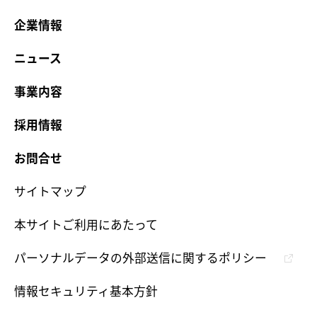
企業情報
ニュース
事業内容
採用情報
お問合せ
サイトマップ
本サイトご利用にあたって
パーソナルデータの外部送信に関するポリシー
情報セキュリティ基本方針