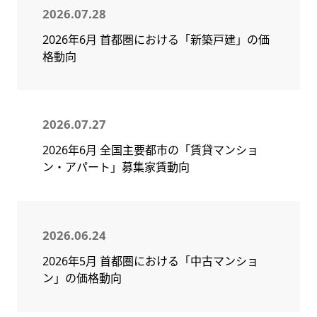
2026.07.28
2026年6月 首都圏における「新築戸建」の価
格動向
2026.07.27
2026年6月 全国主要都市の「賃貸マンショ
ン・アパート」募集家賃動向
2026.06.24
2026年5月 首都圏における「中古マンショ
ン」の価格動向