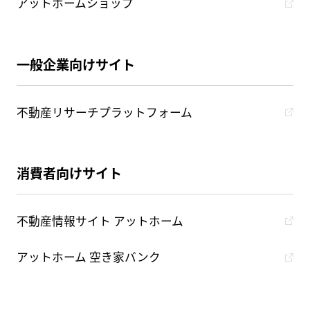
アットホームショップ
一般企業向けサイト
不動産リサーチプラットフォーム
消費者向けサイト
不動産情報サイト アットホーム
アットホーム 空き家バンク