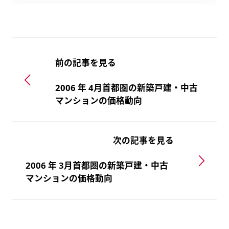
前の記事を見る
2006 年 4月首都圏の新築戸建・中古
マンションの価格動向
次の記事を見る
2006 年 3月首都圏の新築戸建・中古
マンションの価格動向