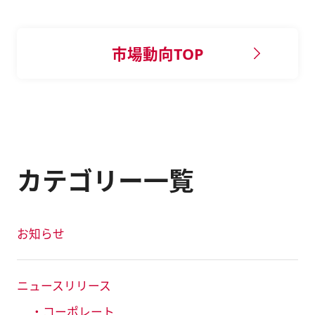
市場動向TOP
カテゴリー一覧
お知らせ
ニュースリリース
・コーポレート