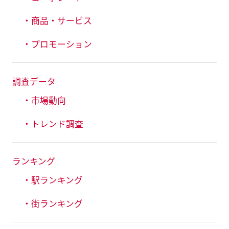
・商品・サービス
・プロモーション
調査データ
・市場動向
・トレンド調査
ランキング
・駅ランキング
・街ランキング