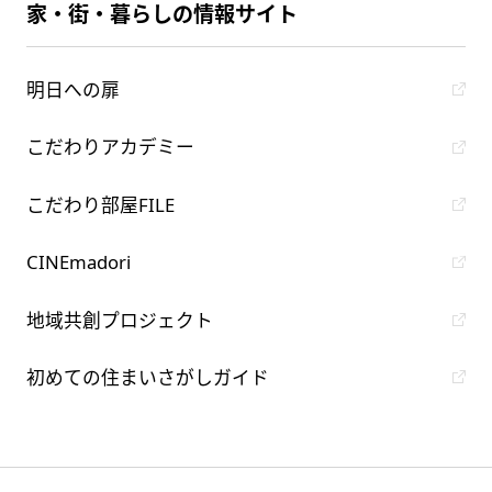
家・街・暮らしの情報サイト
明日への扉
こだわりアカデミー
こだわり部屋FILE
CINEmadori
地域共創プロジェクト
初めての住まいさがしガイド