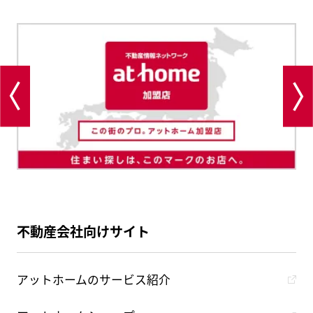
不動産会社向けサイト
アットホームのサービス紹介