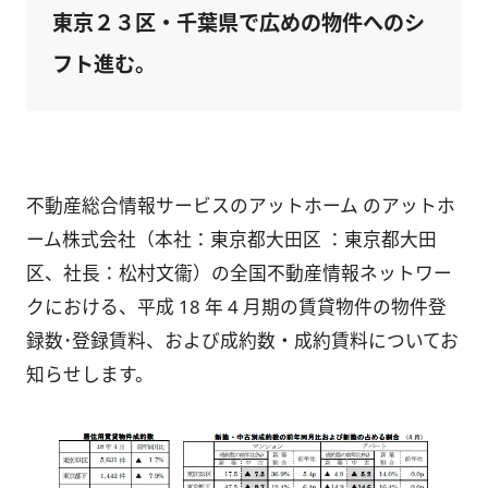
東京２３区・千葉県で広めの物件へのシ
フト進む。
不動産総合情報サービスのアットホーム のアットホ
ーム株式会社（本社：東京都大田区 ：東京都大田
区、社長：松村文衞）の全国不動産情報ネットワー
クにおける、平成 18 年 4 月期の賃貸物件の物件登
録数･登録賃料、および成約数・成約賃料についてお
知らせします。