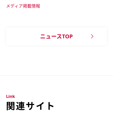
メディア掲載情報
ニュースTOP
Link
関連サイト