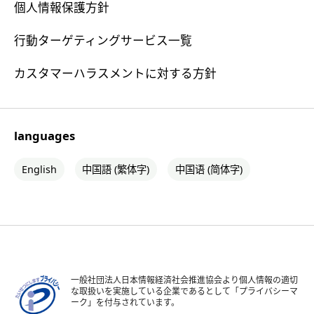
個人情報保護方針
行動ターゲティングサービス一覧
カスタマーハラスメントに対する方針
languages
English
中国語 (繁体字)
中国语 (简体字)
一般社団法人日本情報経済社会推進協会より個人情報の適切
な取扱いを実施している企業であるとして「プライバシーマ
ーク」を付与されています。