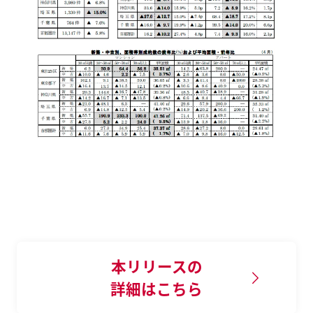
本リリースの
詳細はこちら