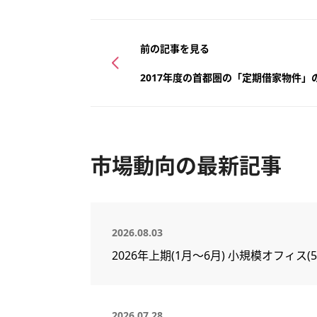
前の記事を見る
2017年度の首都圏の「定期借家物件」
市場動向の最新記事
2026.08.03
2026年上期(1月～6月) 小規模オフィ
2026.07.28