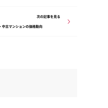
次の記事を見る
戸建・中古マンションの価格動向