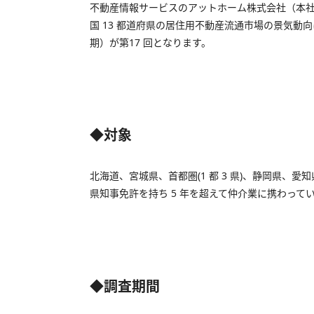
不動産情報サービスのアットホーム株式会社（本
国 13 都道府県の居住用不動産流通市場の景気動向に
期）が第17 回となります。
◆対象
北海道、宮城県、首都圏(1 都 3 県)、静岡県、愛
県知事免許を持ち 5 年を超えて仲介業に携わって
◆調査期間