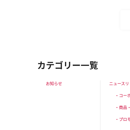
カテゴリー一覧
お知らせ
ニュースリ
・コー
・商品
・プロ