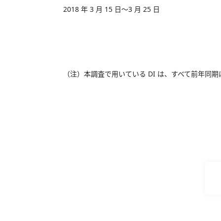
2018 年 3 月 15 日～3 月 25 日
（注）本調査で用いている DI は、すべて前年同