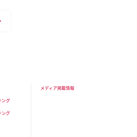
メディア掲載情報
キング
キング