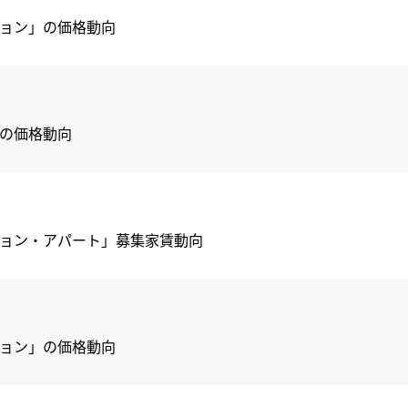
ション」の価格動向
」の価格動向
ンション・アパート」募集家賃動向
ション」の価格動向