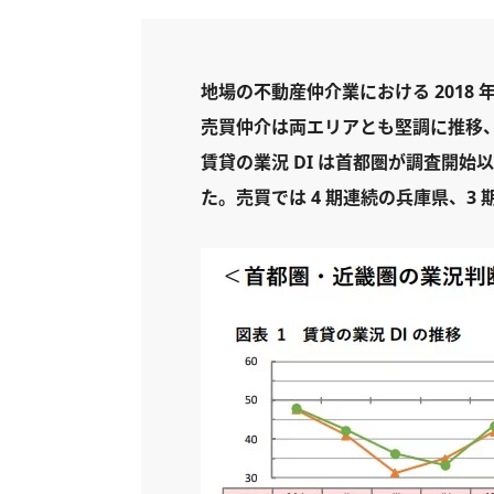
地場の不動産仲介業における 2018
売買仲介は両エリアとも堅調に推移
賃貸の業況 DI は首都圏が調査開始以
た。売買では 4 期連続の兵庫県、