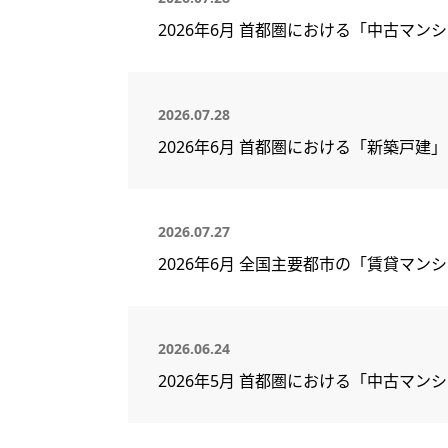
2026年6月 首都圏における「中古マン
2026.07.28
2026年6月 首都圏における「新築戸建
2026.07.27
2026年6月 全国主要都市の「賃貸マ
2026.06.24
2026年5月 首都圏における「中古マン