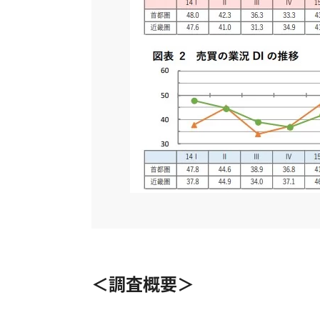
＜調査概要＞