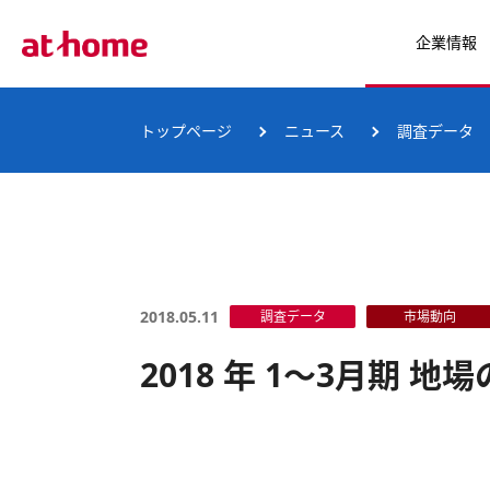
企業情報
トップページ
ニュース
調査データ
2018.05.11
調査データ
市場動向
2018 年 1～3月期