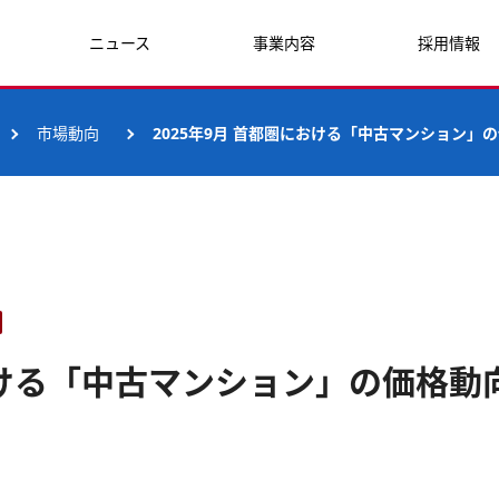
ニュース
事業内容
採用情報
市場動向
2025年9月 首都圏における「中古マンション」
における「中古マンション」の価格動