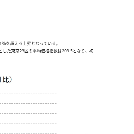
1％を超える上昇となっている。
とした東京23区の平均価格指数は203.5となり、初