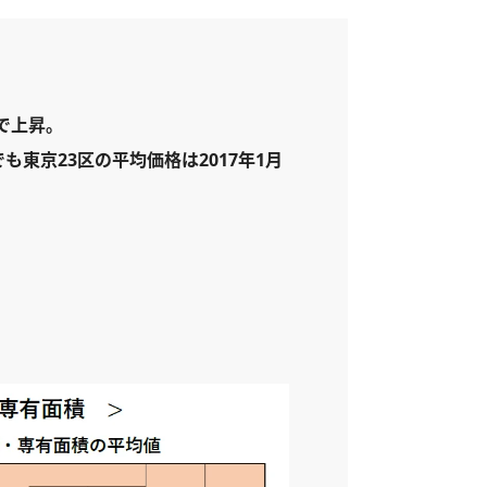
で上昇。
も東京23区の平均価格は2017年1月