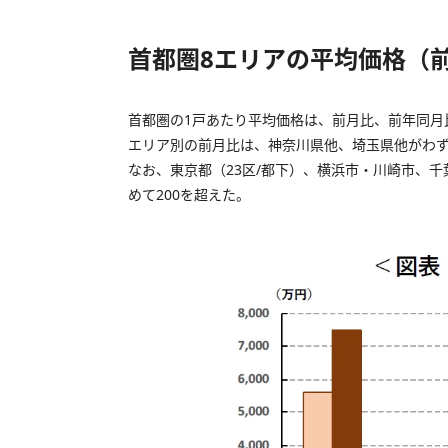
首都圏8エリアの平均価格（
首都圏の1戸あたり平均価格は、前月比、前年同月
エリア別の前月比は、神奈川県他、埼玉県他がわず
なお、東京都（23区/都下）、横浜市・川崎市、千葉県
めて200を超えた。