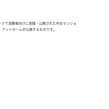
ークで消費者向けに登録・公開された中古マンショ
、アットホームが公表するものです。