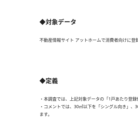
◆対象データ
不動産情報サイト アットホームで消費者向けに登
◆定義
・本調査では、上記対象データの「1戸あたり登録
・コメントでは、30㎡以下を「シングル向き」、3
ます。