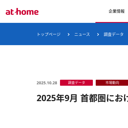
企業情報
トップページ
ニュース
調査データ
2025.10.28
調査データ
市場動向
2025年9月 首都圏