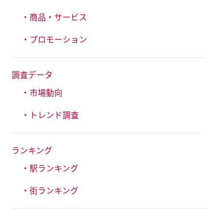
・商品・サービス
・プロモーション
調査データ
・市場動向
・トレンド調査
ランキング
・駅ランキング
・街ランキング