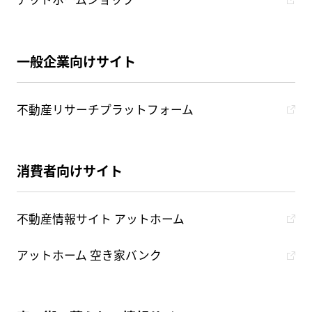
一般企業向けサイト
不動産リサーチプラットフォーム
消費者向けサイト
不動産情報サイト アットホーム
アットホーム 空き家バンク