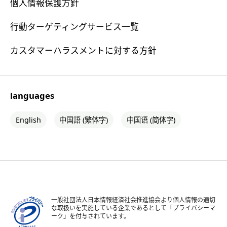
個人情報保護方針
行動ターゲティングサービス一覧
カスタマーハラスメントに対する方針
languages
English
中国語 (繁体字)
中国语 (简体字)
一般社団法人日本情報経済社会推進協会より個人情報の適切
な取扱いを実施している企業であるとして「プライバシーマ
ーク」を付与されています。