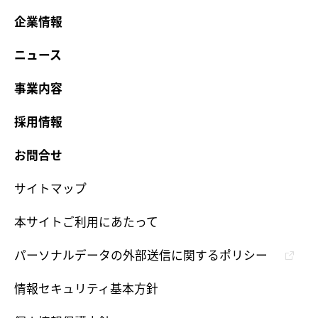
企業情報
ニュース
事業内容
採用情報
お問合せ
サイトマップ
本サイトご利用にあたって
パーソナルデータの外部送信に関するポリシー
情報セキュリティ基本方針