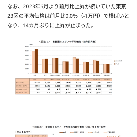
なお、2023年6月より前月比上昇が続いていた東京
23区の平均価格は前月比0.0％（-1万円）で横ばいと
なり、14カ月ぶりに上昇が止まった。