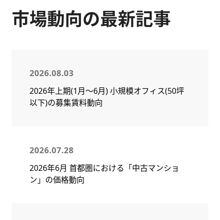
市場動向の最新記事
2026.08.03
2026年上期(1月～6月) 小規模オフィス(50坪
以下)の募集賃料動向
2026.07.28
2026年6月 首都圏における「中古マンショ
ン」の価格動向