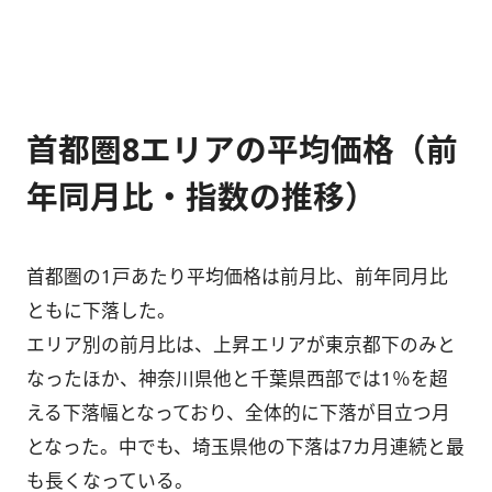
首都圏8エリアの平均価格（前
年同月比・指数の推移）
首都圏の1戸あたり平均価格は前月比、前年同月比
ともに下落した。
エリア別の前月比は、上昇エリアが東京都下のみと
なったほか、神奈川県他と千葉県西部では1％を超
える下落幅となっており、全体的に下落が目立つ月
となった。中でも、埼玉県他の下落は7カ月連続と最
も長くなっている。