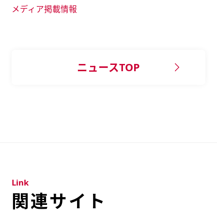
メディア掲載情報
ニュースTOP
Link
関連サイト