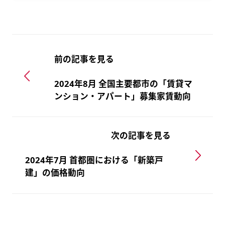
前の記事を見る
2024年8月 全国主要都市の「賃貸マ
ンション・アパート」募集家賃動向
次の記事を見る
2024年7月 首都圏における「新築戸
建」の価格動向