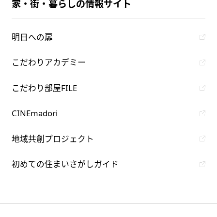
家・街・暮らしの情報サイト
明日への扉
こだわりアカデミー
こだわり部屋FILE
CINEmadori
地域共創プロジェクト
初めての住まいさがしガイド