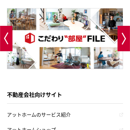
不動産会社向けサイト
アットホームのサービス紹介
アットホームショップ