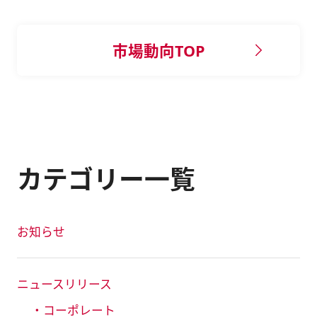
市場動向TOP
カテゴリー一覧
お知らせ
ニュースリリース
・コーポレート