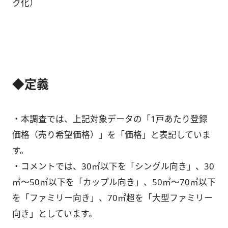
ク化）
◆定義
・本調査では、上記対象データの「1戸あたり登録
価格（売り希望価格）」を「価格」と表記していま
す。
・コメントでは、30㎡以下を「シングル向き」、30
㎡～50㎡以下を「カップル向き」、50㎡～70㎡以下
を「ファミリー向き」、70㎡超を「大型ファミリー
向き」としています。