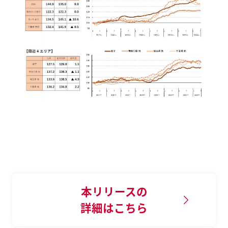
本リリースの
詳細はこちら