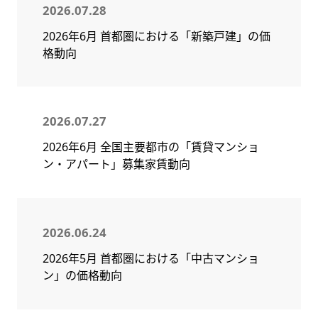
2026.07.28
2026年6月 首都圏における「新築戸建」の価
格動向
2026.07.27
2026年6月 全国主要都市の「賃貸マンショ
ン・アパート」募集家賃動向
2026.06.24
2026年5月 首都圏における「中古マンショ
ン」の価格動向