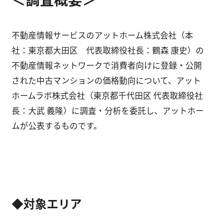
不動産情報サービスのアットホーム株式会社（本
社：東京都大田区 代表取締役社長：鶴森 康史）の
不動産情報ネットワークで消費者向けに登録・公開
された中古マンションの価格動向について、アット
ホームラボ株式会社（東京都千代田区 代表取締役社
長：大武 義隆）に調査・分析を委託し、アットホー
ムが公表するものです。
◆対象エリア