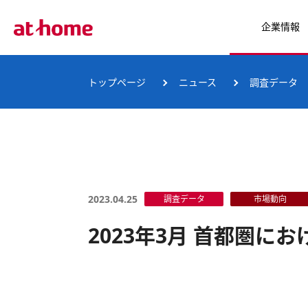
企業情報
トップページ
ニュース
調査データ
2023.04.25
調査データ
市場動向
2023年3月 首都圏