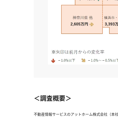
＜調査概要＞
不動産情報サービスのアットホーム株式会社（本社