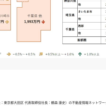
：東京都大田区 代表取締役社長：鶴森 康史）の不動産情報ネットワ