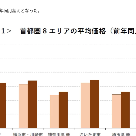
前年同月超えとなった。