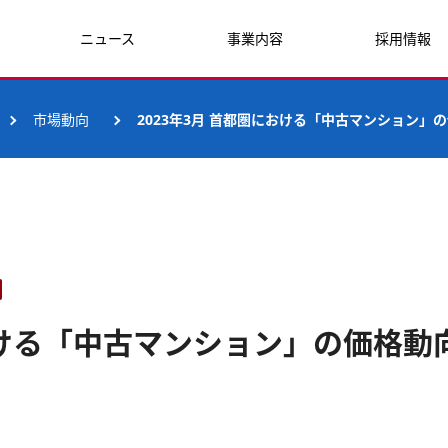
ニュース
事業内容
採用情報
市場動向
2023年3月 首都圏における「中古マンション」
における「中古マンション」の価格動