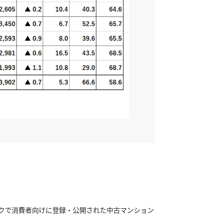
ークで消費者向けに登録・公開された中古マンション