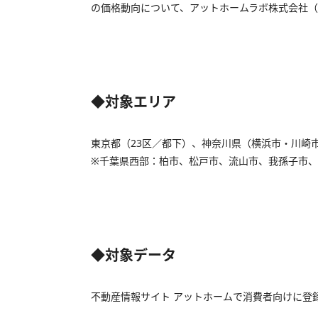
の価格動向について、アットホームラボ株式会社（
◆対象エリア
東京都（23区／都下）、神奈川県（横浜市・川崎
※千葉県西部：柏市、松戸市、流山市、我孫子市
◆対象データ
不動産情報サイト アットホームで消費者向けに登