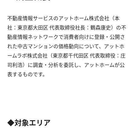
不動産情報サービスのアットホーム株式会社（本
社：東京都大田区 代表取締役社長：鶴森康史）の不
動産情報ネットワークで消費者向けに登録・公開さ
れた中古マンションの価格動向について、アットホ
ームラボ株式会社（東京都千代田区 代表取締役：庄
司利浩）に調査・分析を委託し、アットホームが公
表するものです。
◆対象エリア