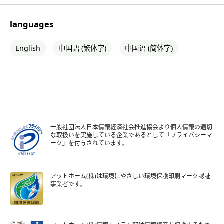
languages
English
中国語 (繁体字)
中国语 (简体字)
一般社団法人日本情報経済社会推進協会より個人情報の適切
な取扱いを実施している企業であるとして「プライバシーマ
ーク」を付与されています。
アットホーム(株)は環境にやさしい環境保護印刷マーク認証
事業者です。