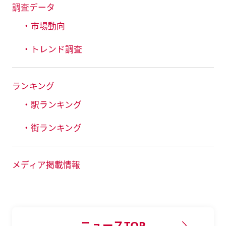
調査データ
・市場動向
・トレンド調査
ランキング
・駅ランキング
・街ランキング
メディア掲載情報
ニュースTOP