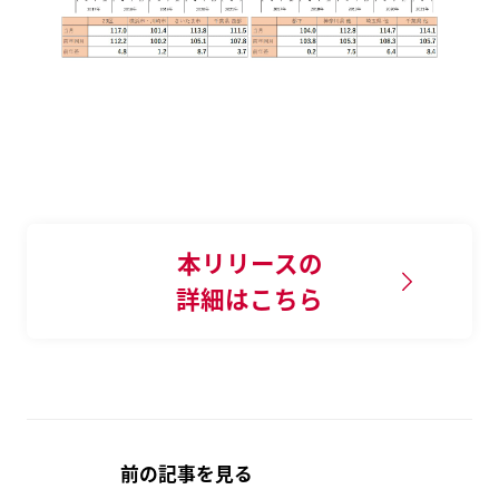
本リリースの
詳細はこちら
前の記事を見る