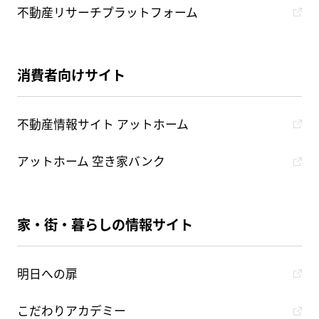
不動産リサーチプラットフォーム
消費者向けサイト
不動産情報サイト アットホーム
アットホーム 空き家バンク
家・街・暮らしの情報サイト
明日への扉
こだわりアカデミー