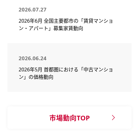
2026.07.27
2026年6月 全国主要都市の「賃貸マンショ
ン・アパート」募集家賃動向
2026.06.24
2026年5月 首都圏における「中古マンショ
ン」の価格動向
市場動向TOP