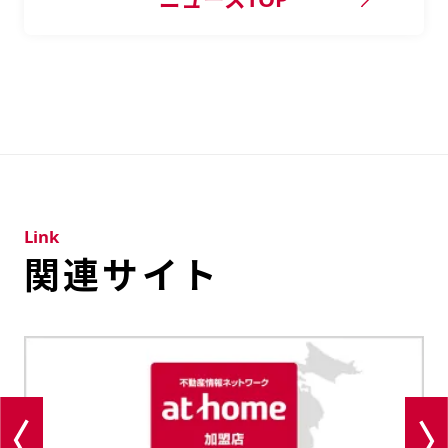
Link
関連サイト