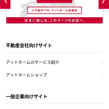
不動産会社向けサイト
アットホームのサービス紹介
アットホームショップ
一般企業向けサイト