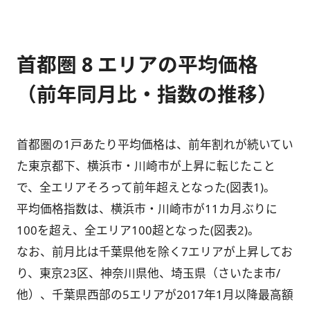
首都圏 8 エリアの平均価格
（前年同月比・指数の推移）
首都圏の1戸あたり平均価格は、前年割れが続いてい
た東京都下、横浜市・川崎市が上昇に転じたこと
で、全エリアそろって前年超えとなった(図表1)。
平均価格指数は、横浜市・川崎市が11カ月ぶりに
100を超え、全エリア100超となった(図表2)。
なお、前月比は千葉県他を除く7エリアが上昇してお
り、東京23区、神奈川県他、埼玉県（さいたま市/
他）、千葉県西部の5エリアが2017年1月以降最高額