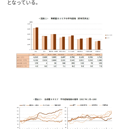
となっている。