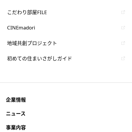
こだわり部屋FILE
CINEmadori
地域共創プロジェクト
初めての住まいさがしガイド
企業情報
ニュース
事業内容