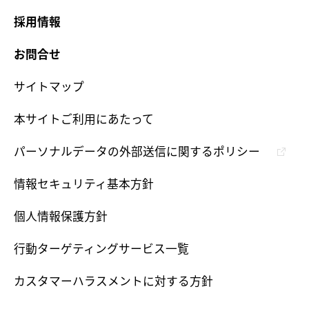
採用情報
お問合せ
サイトマップ
本サイトご利用にあたって
パーソナルデータの外部送信に関するポリシー
情報セキュリティ基本方針
個人情報保護方針
行動ターゲティングサービス一覧
カスタマーハラスメントに対する方針