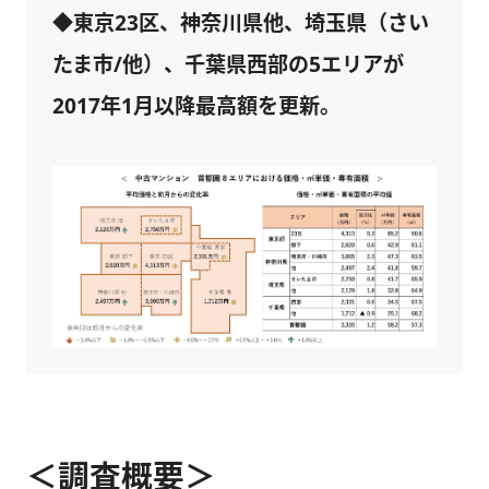
◆東京23区、神奈川県他、埼玉県（さい
たま市/他）、千葉県西部の5エリアが
2017年1月以降最高額を更新。
＜調査概要＞