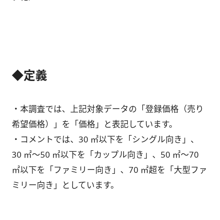
◆定義
・本調査では、上記対象データの「登録価格（売り
希望価格）」を「価格」と表記しています。
・コメントでは、30 ㎡以下を「シングル向き」、
30 ㎡～50 ㎡以下を「カップル向き」、50 ㎡～70
㎡以下を「ファミリー向き」、70 ㎡超を「大型ファ
ミリー向き」としています。