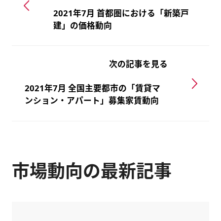
2021年7月 首都圏における「新築戸
建」の価格動向
次の記事を見る
2021年7月 全国主要都市の「賃貸マ
ンション・アパート」募集家賃動向
市場動向の最新記事