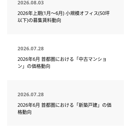
2026.08.03
2026年上期(1月～6月) 小規模オフィス(50坪
以下)の募集賃料動向
2026.07.28
2026年6月 首都圏における「中古マンショ
ン」の価格動向
2026.07.28
2026年6月 首都圏における「新築戸建」の価
格動向