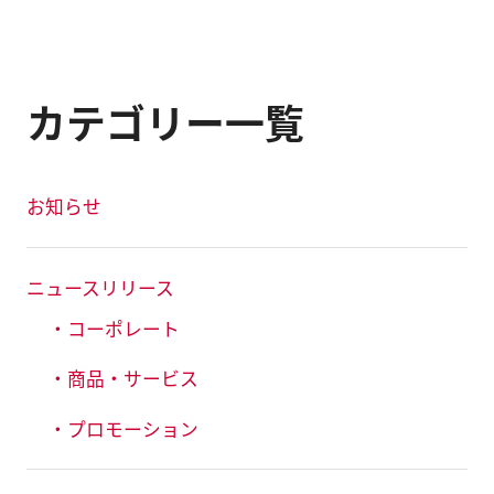
カテゴリー一覧
お知らせ
ニュースリリース
・コーポレート
・商品・サービス
・プロモーション