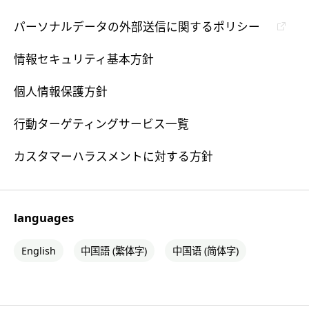
パーソナルデータの外部送信に関するポリシー
情報セキュリティ基本方針
個人情報保護方針
行動ターゲティングサービス一覧
カスタマーハラスメントに対する方針
languages
English
中国語 (繁体字)
中国语 (简体字)