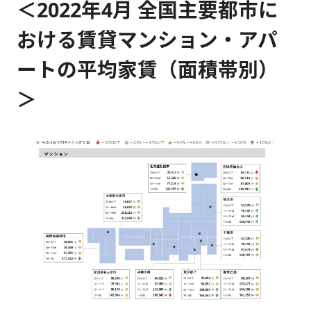
＜2022年4月 全国主要都市に
おける賃貸マンション・アパ
ートの平均家賃（面積帯別）
＞