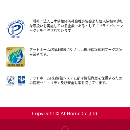
一般社団法人日本情報経済社会推進協会より個人情報の適切
な取扱いを実施している企業であるとして「プライバシーマ
ーク」を付与されています。
アットホーム(株)は環境にやさしい環境保護印刷マーク認証
事業者です。
アットホーム(株)情報システム部は情報資産を保護するため
の情報セキュリティ及び安全対策を講じています。
Copyright © At Home Co.,Ltd.