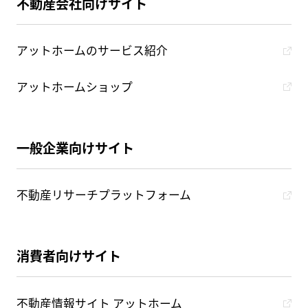
不動産会社向けサイト
アットホームのサービス紹介
アットホームショップ
一般企業向けサイト
不動産リサーチプラットフォーム
消費者向けサイト
不動産情報サイト アットホーム