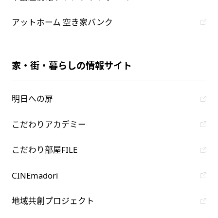
アットホーム 空き家バンク
家・街・暮らしの情報サイト
明日への扉
こだわりアカデミー
こだわり部屋FILE
CINEmadori
地域共創プロジェクト