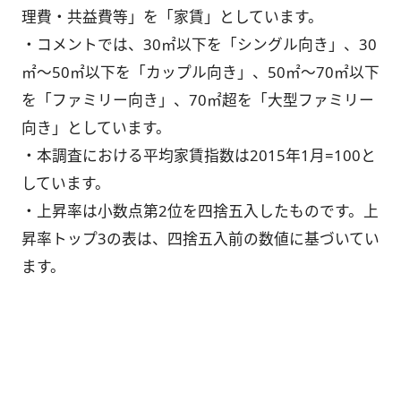
理費・共益費等」を「家賃」としています。
・コメントでは、30㎡以下を「シングル向き」、30
㎡～50㎡以下を「カップル向き」、50㎡～70㎡以下
を「ファミリー向き」、70㎡超を「大型ファミリー
向き」としています。
・本調査における平均家賃指数は2015年1月=100と
しています。
・上昇率は小数点第2位を四捨五入したものです。上
昇率トップ3の表は、四捨五入前の数値に基づいてい
ます。