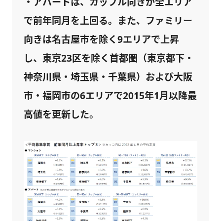
・アパートは、カップル向きが全エリア
で前年同月を上回る。また、ファミリー
向きは名古屋市を除く9エリアで上昇
し、東京23区を除く首都圏（東京都下・
神奈川県・埼玉県・千葉県）および大阪
市・福岡市の6エリアで2015年1月以降最
高値を更新した。