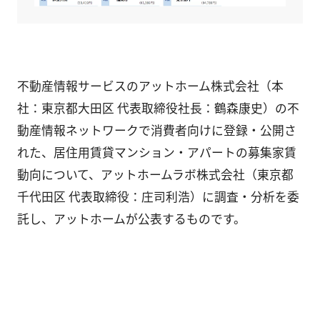
不動産情報サービスのアットホーム株式会社（本
社：東京都大田区 代表取締役社長：鶴森康史）の不
動産情報ネットワークで消費者向けに登録・公開さ
れた、居住用賃貸マンション・アパートの募集家賃
動向について、アットホームラボ株式会社（東京都
千代田区 代表取締役：庄司利浩）に調査・分析を委
託し、アットホームが公表するものです。