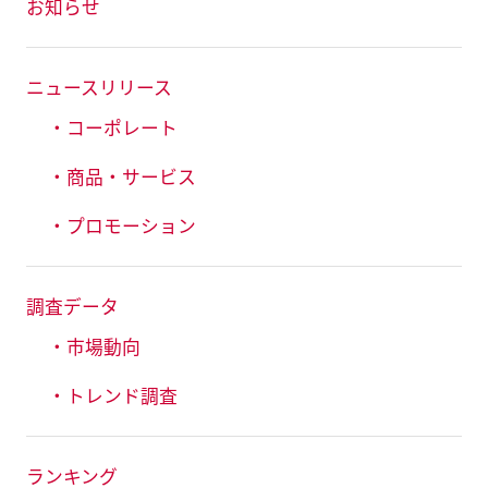
お知らせ
ニュースリリース
・コーポレート
・商品・サービス
・プロモーション
調査データ
・市場動向
・トレンド調査
ランキング