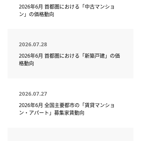
2026年6月 首都圏における「中古マンショ
ン」の価格動向
2026.07.28
2026年6月 首都圏における「新築戸建」の価
格動向
2026.07.27
2026年6月 全国主要都市の「賃貸マンショ
ン・アパート」募集家賃動向