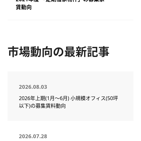
賃動向
市場動向の最新記事
2026.08.03
2026年上期(1月～6月) 小規模オフィス(50坪
以下)の募集賃料動向
2026.07.28