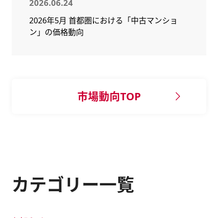
2026.06.24
2026年5月 首都圏における「中古マンショ
ン」の価格動向
市場動向TOP
カテゴリー一覧