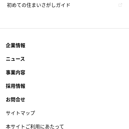
初めての住まいさがしガイド
企業情報
ニュース
事業内容
採用情報
お問合せ
サイトマップ
本サイトご利用にあたって