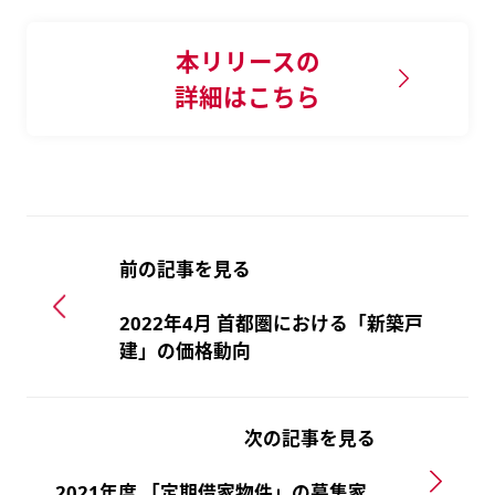
本リリースの
詳細はこちら
前の記事を見る
2022年4月 首都圏における「新築戸
建」の価格動向
次の記事を見る
2021年度 「定期借家物件」の募集家