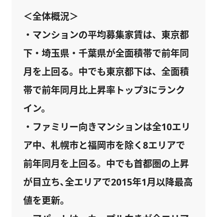
＜全体概況＞
・マンションの平均募集家賃は、東京都
下・埼玉県・千葉県が全面積帯で前年同
月を上回る。中でも東京都下は、全面積
帯で前年同月比上昇率トップ3にランク
イン。
・ファミリー向きマンションは全10エリ
ア中、札幌市と福岡市を除く8エリアで
前年同月を上回る。中でも首都圏の上昇
が目立ち､全エリアで2015年1月以降最高
値を更新。