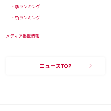
・駅ランキング
・街ランキング
メディア掲載情報
ニュースTOP