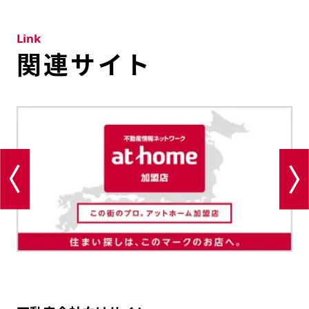
Link
関連サイト