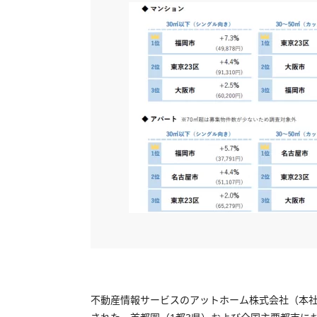
不動産情報サービスのアットホーム株式会社（本社