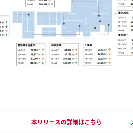
本リリースの
詳細はこちら