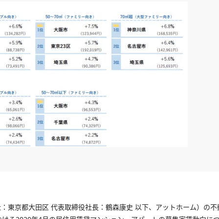
：東京都大田区 代表取締役社長：鶴森康史 以下、アットホーム）の