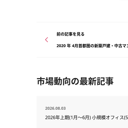
前の記事を見る
2020 年 4月首都圏の新築戸建・中古
市場動向の最新記事
2026.08.03
2026年上期(1月～6月) 小規模オフィ