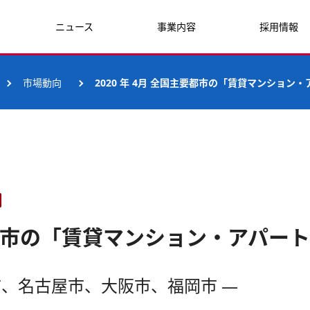
ニュース
事業内容
採用情報
市場動向
2020 年 4月 全国主要都市の「賃貸マンション
主要都市の「賃貸マンション・アパー
市、名古屋市、大阪市、福岡市 ―