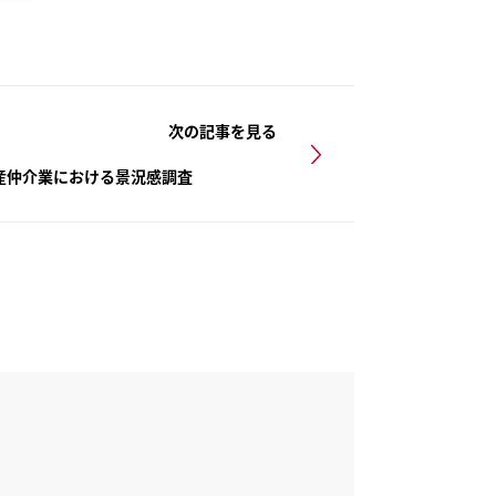
次の記事を見る
不動産仲介業における景況感調査