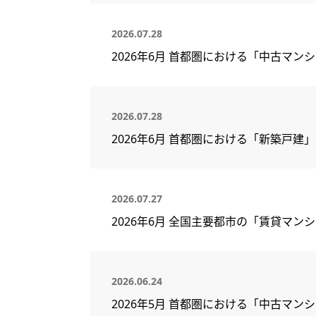
2026.07.28
2026年6月 首都圏における「中古マン
2026.07.28
2026年6月 首都圏における「新築戸建
2026.07.27
2026年6月 全国主要都市の「賃貸マ
2026.06.24
2026年5月 首都圏における「中古マン