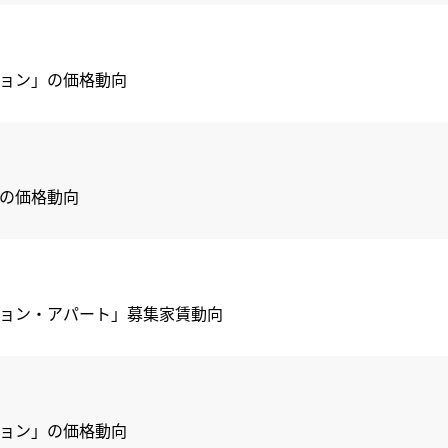
ション」の価格動向
」の価格動向
ンション・アパート」募集家賃動向
ション」の価格動向