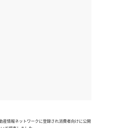
不動産情報ネットワークに登録され消費者向けに公開