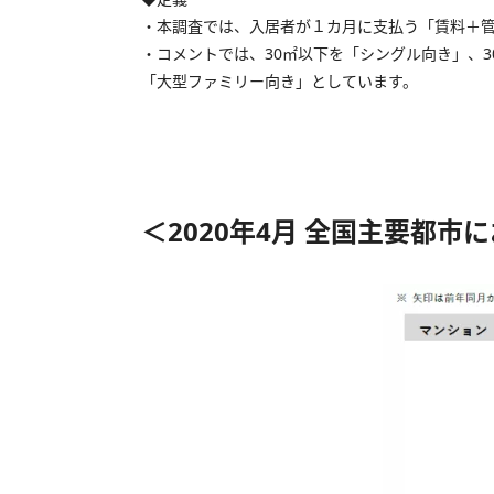
・本調査では、入居者が１カ月に支払う「賃料＋
・コメントでは、30㎡以下を「シングル向き」、3
「大型ファミリー向き」としています。
＜2020年4月 全国主要都