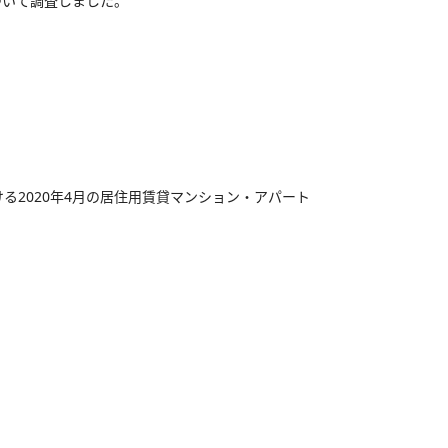
ついて調査しました。
る2020年4月の居住用賃貸マンション・アパート