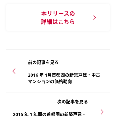
本リリースの
詳細はこちら
前の記事を見る
2016 年 1月首都圏の新築戸建・中古
マンションの価格動向
次の記事を見る
2015 年 1 年間の首都圏の新築戸建・