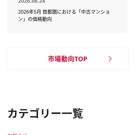
2026.06.24
2026年5月 首都圏における「中古マンショ
ン」の価格動向
市場動向TOP
カテゴリー一覧