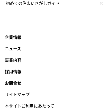
初めての住まいさがしガイド
企業情報
ニュース
事業内容
採用情報
お問合せ
サイトマップ
本サイトご利用にあたって