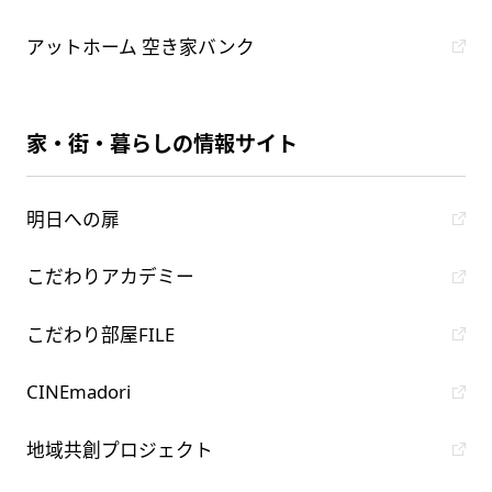
アットホーム 空き家バンク
家・街・暮らしの情報サイト
明日への扉
こだわりアカデミー
こだわり部屋FILE
CINEmadori
地域共創プロジェクト