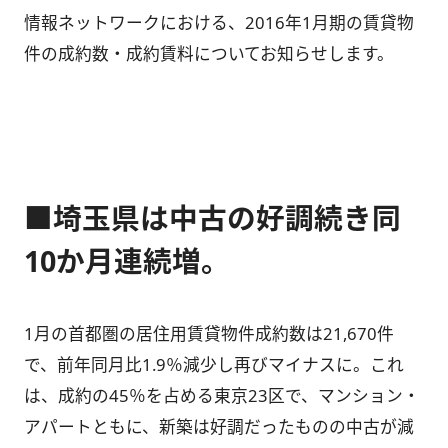
情報ネットワークにおける、2016年1月期の賃貸物
件の成約数・成約賃料についてお知らせします。
■埼玉県は中古の好調続き同
10か月連続増。
1月の首都圏の居住用賃貸物件成約数は21,670件
で、前年同月比1.9％減少し再びマイナスに。これ
は、成約の45％を占める東京23区で、マンション・
アパートともに、新築は好調だったものの中古が減