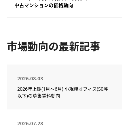
中古マンションの価格動向
市場動向の最新記事
2026.08.03
2026年上期(1月～6月) 小規模オフィス(50坪
以下)の募集賃料動向
2026.07.28