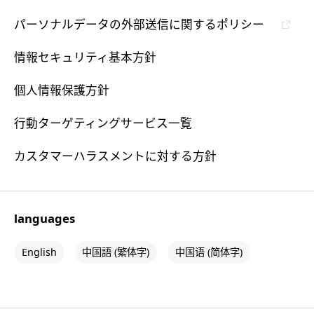
パーソナルデータの外部送信に関するポリシー
情報セキュリティ基本方針
個人情報保護方針
行動ターゲティングサービス一覧
カスタマーハラスメントに対する方針
languages
English
中国語 (繁体字)
中国语 (简体字)