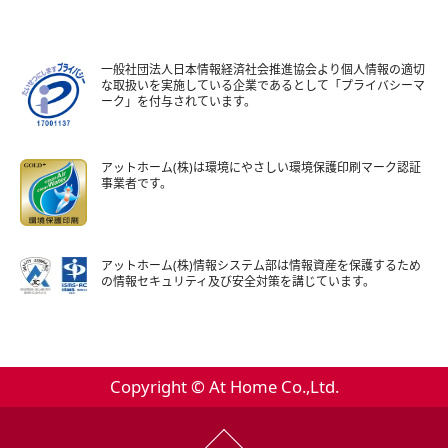
一般社団法人日本情報経済社会推進協会より個人情報の適切
な取扱いを実施している企業であるとして「プライバシーマ
ーク」を付与されています。
アットホーム(株)は環境にやさしい環境保護印刷マーク認証
事業者です。
アットホーム(株)情報システム部は情報資産を保護するため
の情報セキュリティ及び安全対策を講じています。
Copyright © At Home Co.,Ltd.