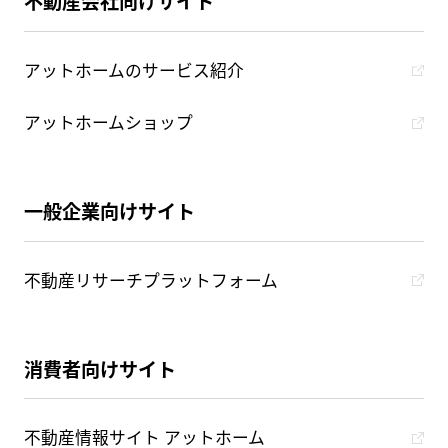
不動産会社向けサイト
アットホームのサービス紹介
アットホームショップ
一般企業向けサイト
不動産リサーチプラットフォーム
消費者向けサイト
不動産情報サイト アットホーム