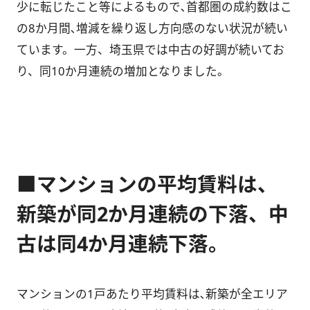
少に転じたこと等によるもので､首都圏の成約数はこ
の8か月間､増減を繰り返し方向感のない状況が続い
ています。一方、埼玉県では中古の好調が続いてお
り、同10か月連続の増加となりました。
■マンションの平均賃料は、
新築が同2か月連続の下落、中
古は同4か月連続下落。
マンションの1戸あたり平均賃料は､新築が全エリア