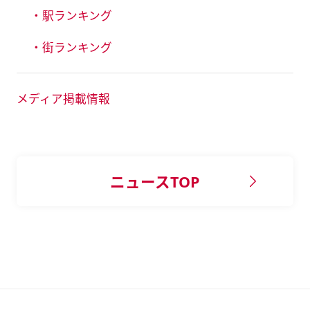
・駅ランキング
・街ランキング
メディア掲載情報
ニュースTOP