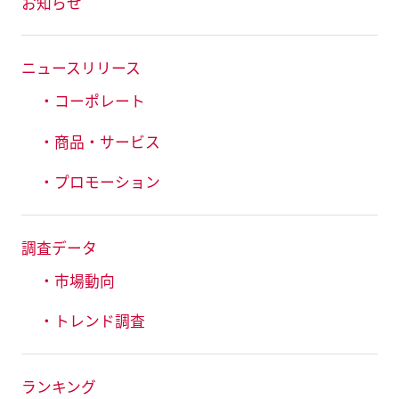
お知らせ
ニュースリリース
・コーポレート
・商品・サービス
・プロモーション
調査データ
・市場動向
・トレンド調査
ランキング