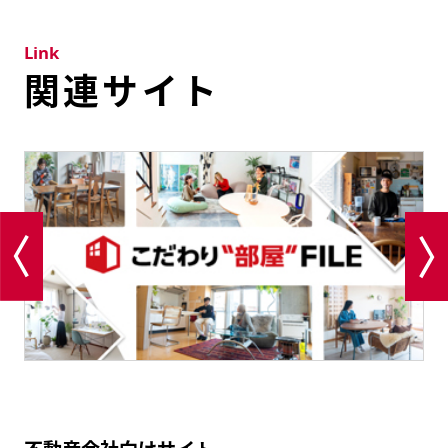
Link
関連サイト