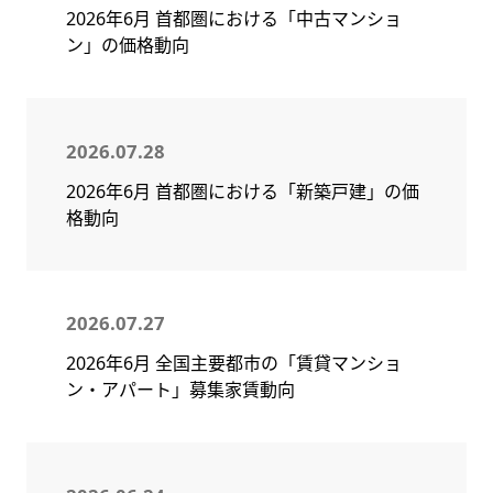
2026年6月 首都圏における「中古マンショ
ン」の価格動向
2026.07.28
2026年6月 首都圏における「新築戸建」の価
格動向
2026.07.27
2026年6月 全国主要都市の「賃貸マンショ
ン・アパート」募集家賃動向