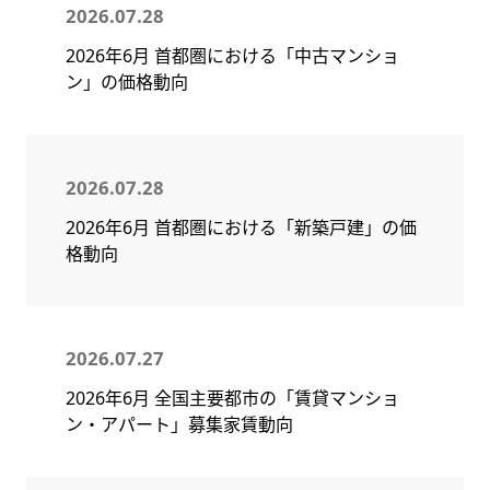
2026.07.28
2026年6月 首都圏における「中古マンショ
ン」の価格動向
2026.07.28
2026年6月 首都圏における「新築戸建」の価
格動向
2026.07.27
2026年6月 全国主要都市の「賃貸マンショ
ン・アパート」募集家賃動向