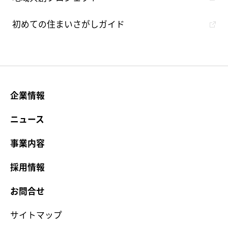
初めての住まいさがしガイド
企業情報
ニュース
事業内容
採用情報
お問合せ
サイトマップ