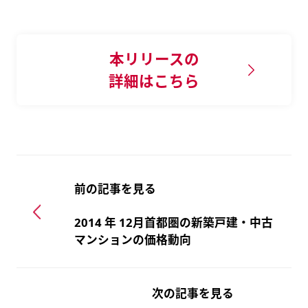
本リリースの
詳細はこちら
前の記事を見る
2014 年 12月首都圏の新築戸建・中古
マンションの価格動向
次の記事を見る