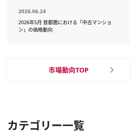
2026.06.24
2026年5月 首都圏における「中古マンショ
ン」の価格動向
市場動向TOP
カテゴリー一覧