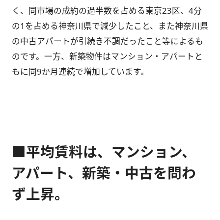
く、同市場の成約の過半数を占める東京23区、4分
の1を占める神奈川県で減少したこと、また神奈川県
の中古アパートが引続き不調だったこと等によるも
のです。一方、新築物件はマンション・アパートと
もに同9か月連続で増加しています。
■平均賃料は、マンション、
アパート、新築・中古を問わ
ず上昇。