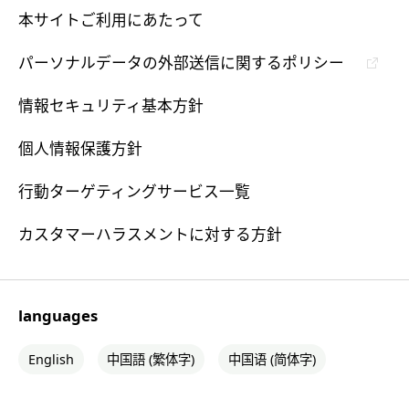
本サイトご利用にあたって
パーソナルデータの外部送信に関するポリシー
情報セキュリティ基本方針
個人情報保護方針
行動ターゲティングサービス一覧
カスタマーハラスメントに対する方針
languages
English
中国語 (繁体字)
中国语 (简体字)