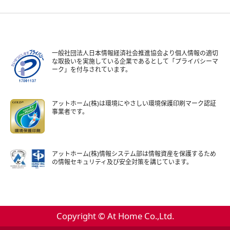
一般社団法人日本情報経済社会推進協会より個人情報の適切
な取扱いを実施している企業であるとして「プライバシーマ
ーク」を付与されています。
アットホーム(株)は環境にやさしい環境保護印刷マーク認証
事業者です。
アットホーム(株)情報システム部は情報資産を保護するため
の情報セキュリティ及び安全対策を講じています。
Copyright © At Home Co.,Ltd.