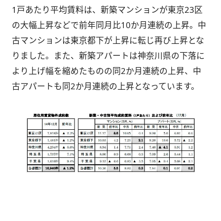
1戸あたり平均賃料は、新築マンションが東京23区
の大幅上昇などで前年同月比10か月連続の上昇。中
古マンションは東京都下が上昇に転じ再び上昇とな
りました。また、新築アパートは神奈川県の下落に
より上げ幅を縮めたものの同2か月連続の上昇、中
古アパートも同2か月連続の上昇となっています。