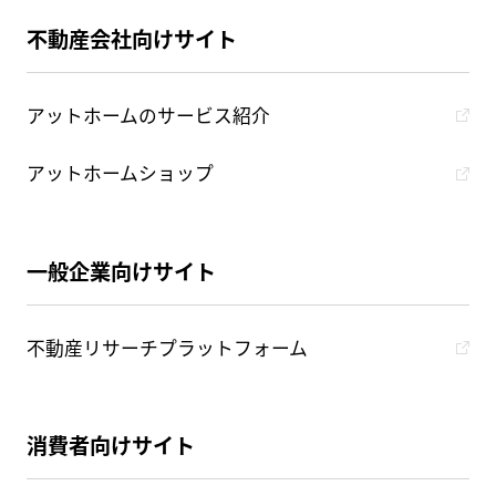
不動産会社向けサイト
アットホームのサービス紹介
アットホームショップ
一般企業向けサイト
不動産リサーチプラットフォーム
消費者向けサイト