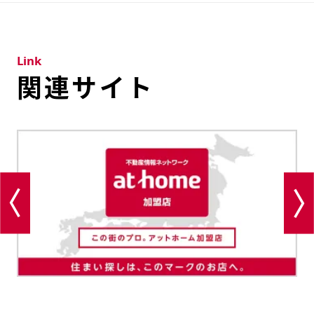
Link
関連サイト