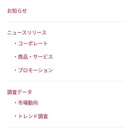
お知らせ
ニュースリリース
・コーポレート
・商品・サービス
・プロモーション
調査データ
・市場動向
・トレンド調査