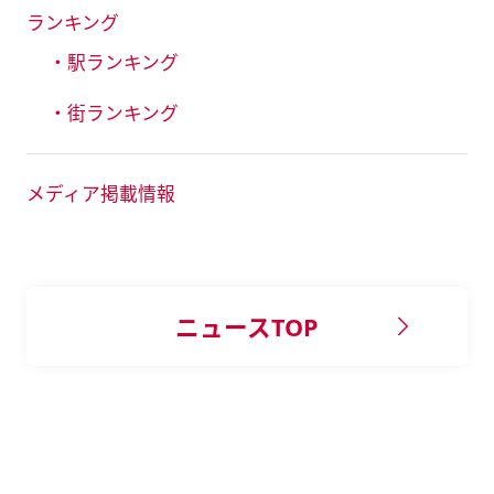
ランキング
・駅ランキング
・街ランキング
メディア掲載情報
ニュースTOP