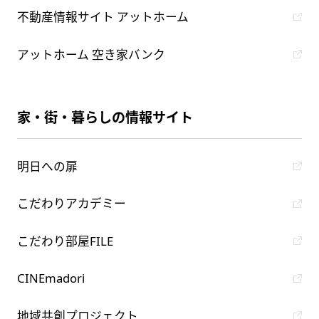
不動産情報サイト アットホーム
アットホーム 空き家バンク
家・街・暮らしの情報サイト
明日への扉
こだわりアカデミー
こだわり部屋FILE
CINEmadori
地域共創プロジェクト