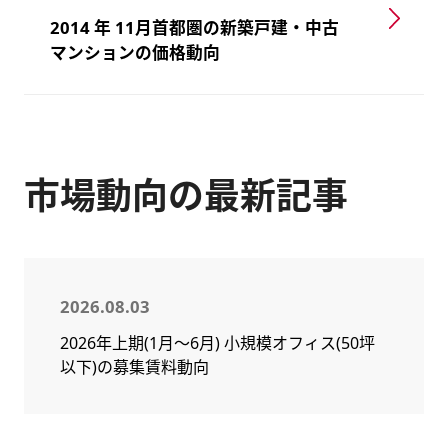
2014 年 11月首都圏の新築戸建・中古
マンションの価格動向
市場動向の最新記事
2026.08.03
2026年上期(1月～6月) 小規模オフィス(50坪
以下)の募集賃料動向