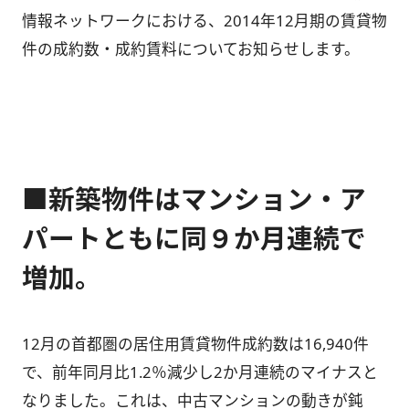
情報ネットワークにおける、2014年12月期の賃貸物
件の成約数・成約賃料についてお知らせします。
■新築物件はマンション・ア
パートともに同９か月連続で
増加。
12月の首都圏の居住用賃貸物件成約数は16,940件
で、前年同月比1.2％減少し2か月連続のマイナスと
なりました。これは、中古マンションの動きが鈍