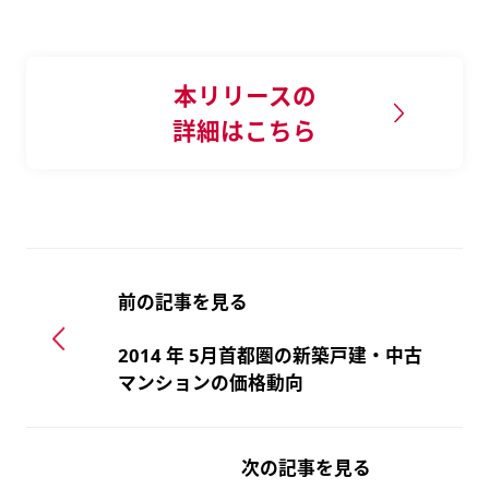
本リリースの
詳細はこちら
前の記事を見る
2014 年 5月首都圏の新築戸建・中古
マンションの価格動向
次の記事を見る