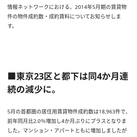
情報ネットワークにおける、2014年5月期の賃貸物
件の物件成約数・成約賃料についてお知らせしま
す。
■東京23区と都下は同4か月連
続の減少に。
5月の首都圏の居住用賃貸物件成約数は18,963件で､
前年同月比2.0％増加し4か月ぶりにプラスとなりま
した。マンション・アパートともに増加しましたが