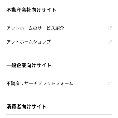
不動産会社向けサイト
アットホームのサービス紹介
アットホームショップ
一般企業向けサイト
不動産リサーチプラットフォーム
消費者向けサイト