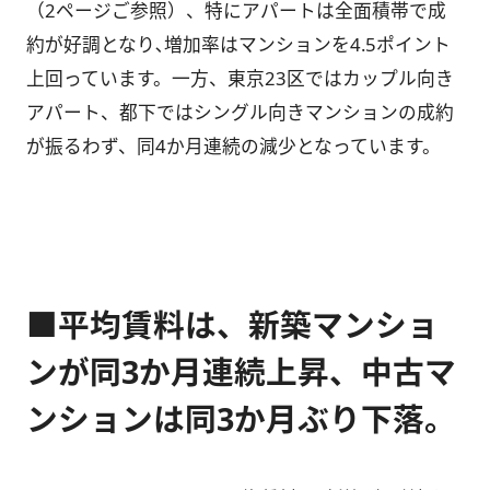
（2ページご参照）、特にアパートは全面積帯で成
約が好調となり､増加率はマンションを4.5ポイント
上回っています。一方、東京23区ではカップル向き
アパート、都下ではシングル向きマンションの成約
が振るわず、同4か月連続の減少となっています。
■平均賃料は、新築マンショ
ンが同3か月連続上昇、中古マ
ンションは同3か月ぶり下落。