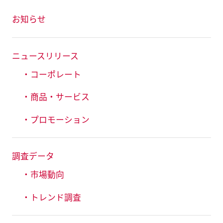
お知らせ
ニュースリリース
・コーポレート
・商品・サービス
・プロモーション
調査データ
・市場動向
・トレンド調査