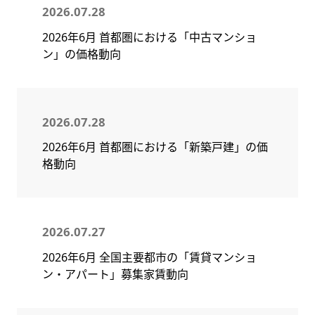
2026.07.28
2026年6月 首都圏における「中古マンショ
ン」の価格動向
2026.07.28
2026年6月 首都圏における「新築戸建」の価
格動向
2026.07.27
2026年6月 全国主要都市の「賃貸マンショ
ン・アパート」募集家賃動向