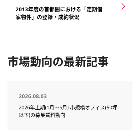
2013年度の首都圏における「定期借
家物件」の登録・成約状況
市場動向の最新記事
2026.08.03
2026年上期(1月～6月) 小規模オフィス(50坪
以下)の募集賃料動向