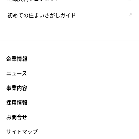
初めての住まいさがしガイド
企業情報
ニュース
事業内容
採用情報
お問合せ
サイトマップ