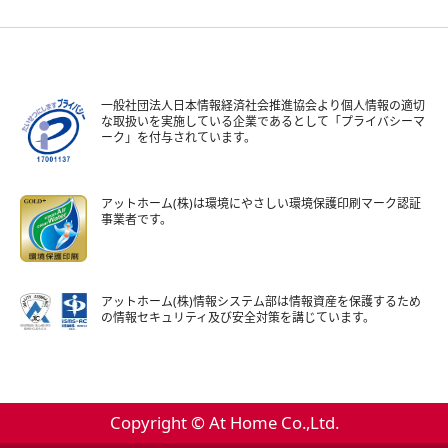
一般社団法人日本情報経済社会推進協会より個人情報の適切
な取扱いを実施している企業であるとして「プライバシーマ
ーク」を付与されています。
アットホーム(株)は環境にやさしい環境保護印刷マーク認証
事業者です。
アットホーム(株)情報システム部は情報資産を保護するため
の情報セキュリティ及び安全対策を講じています。
Copyright © At Home Co.,Ltd.