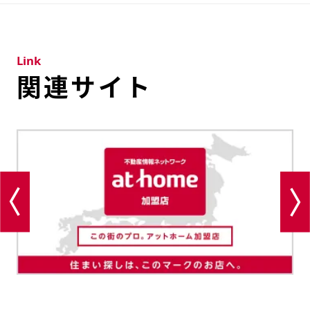
Link
関連サイト