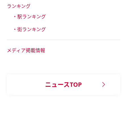
ランキング
・駅ランキング
・街ランキング
メディア掲載情報
ニュースTOP