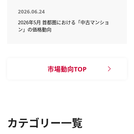
2026.06.24
2026年5月 首都圏における「中古マンショ
ン」の価格動向
市場動向TOP
カテゴリー一覧