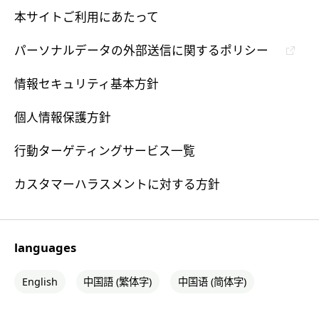
本サイトご利用にあたって
パーソナルデータの外部送信に関するポリシー
情報セキュリティ基本方針
個人情報保護方針
行動ターゲティングサービス一覧
カスタマーハラスメントに対する方針
languages
English
中国語 (繁体字)
中国语 (简体字)