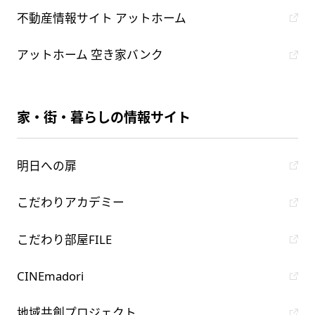
不動産情報サイト アットホーム
アットホーム 空き家バンク
家・街・暮らしの情報サイト
明日への扉
こだわりアカデミー
こだわり部屋FILE
CINEmadori
地域共創プロジェクト