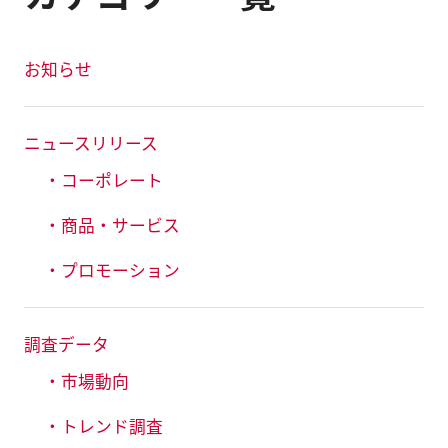
お知らせ
ニュースリリース
・コーポレート
・商品・サービス
・プロモーション
調査データ
・市場動向
・トレンド調査