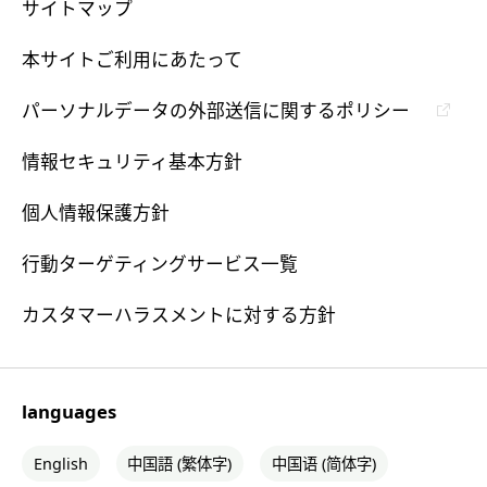
サイトマップ
本サイトご利用にあたって
パーソナルデータの外部送信に関するポリシー
情報セキュリティ基本方針
個人情報保護方針
行動ターゲティングサービス一覧
カスタマーハラスメントに対する方針
languages
English
中国語 (繁体字)
中国语 (简体字)