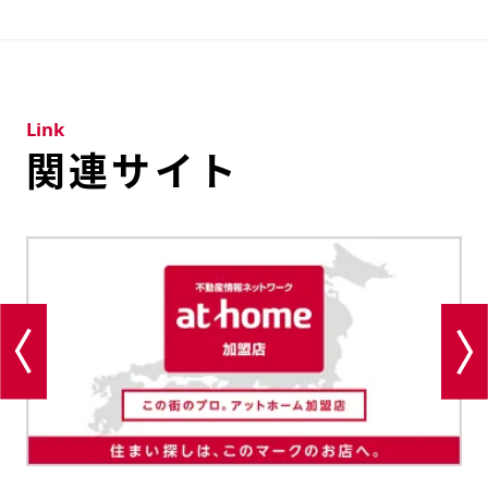
Link
関連サイト