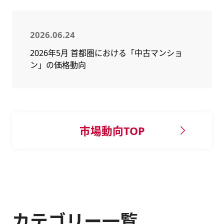
2026.06.24
2026年5月 首都圏における「中古マンショ
ン」の価格動向
市場動向TOP
カテゴリー一覧