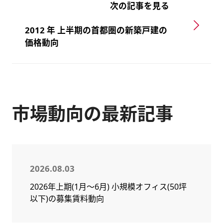
次の記事を見る
2012 年 上半期の首都圏の新築戸建の
価格動向
市場動向の最新記事
2026.08.03
2026年上期(1月～6月) 小規模オフィス(50坪
以下)の募集賃料動向