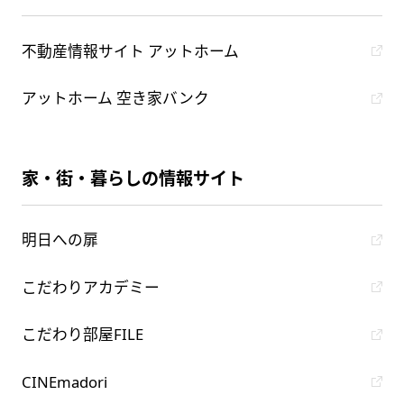
不動産情報サイト アットホーム
アットホーム 空き家バンク
家・街・暮らしの情報サイト
明日への扉
こだわりアカデミー
こだわり部屋FILE
CINEmadori