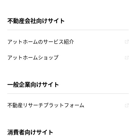
不動産会社向けサイト
アットホームのサービス紹介
アットホームショップ
一般企業向けサイト
不動産リサーチプラットフォーム
消費者向けサイト