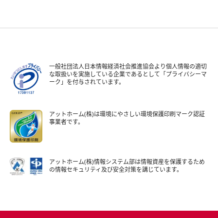
一般社団法人日本情報経済社会推進協会より個人情報の適切
な取扱いを実施している企業であるとして「プライバシーマ
ーク」を付与されています。
アットホーム(株)は環境にやさしい環境保護印刷マーク認証
事業者です。
アットホーム(株)情報システム部は情報資産を保護するため
の情報セキュリティ及び安全対策を講じています。