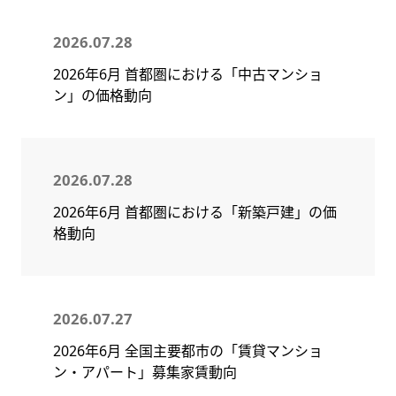
2026.07.28
2026年6月 首都圏における「中古マンショ
ン」の価格動向
2026.07.28
2026年6月 首都圏における「新築戸建」の価
格動向
2026.07.27
2026年6月 全国主要都市の「賃貸マンショ
ン・アパート」募集家賃動向