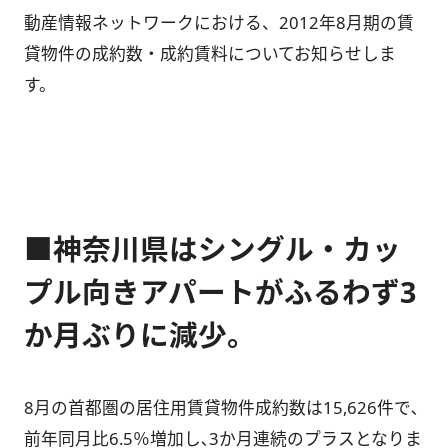
動産情報ネットワークにおける、2012年8月期の賃
貸物件の成約数・成約賃料についてお知らせしま
す。
■神奈川県はシングル・カッ
プル向きアパートがふるわず3
か月ぶりに減少。
8月の首都圏の居住用賃貸物件成約数は15,626件で､
前年同月比6.5％増加し､3か月連続のプラスとなりま