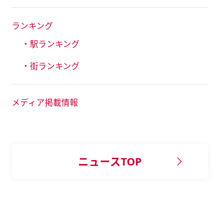
ランキング
・駅ランキング
・街ランキング
メディア掲載情報
ニュースTOP