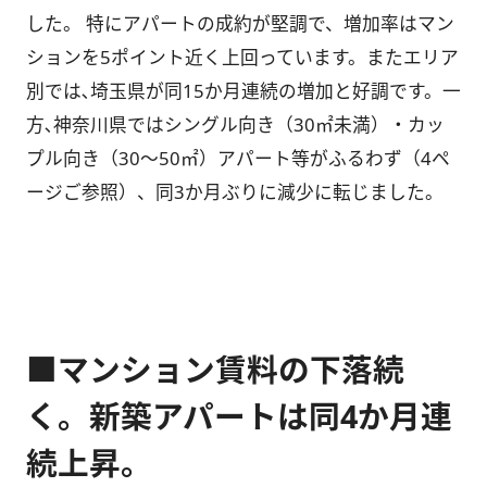
した。 特にアパートの成約が堅調で、増加率はマン
ションを5ポイント近く上回っています。またエリア
別では､埼玉県が同15か月連続の増加と好調です。一
方､神奈川県ではシングル向き（30㎡未満）・カッ
プル向き（30～50㎡）アパート等がふるわず（4ペ
ージご参照）、同3か月ぶりに減少に転じました。
■マンション賃料の下落続
く。新築アパートは同4か月連
続上昇。