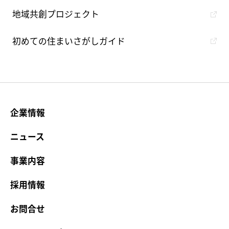
地域共創プロジェクト
初めての住まいさがしガイド
企業情報
ニュース
事業内容
採用情報
お問合せ