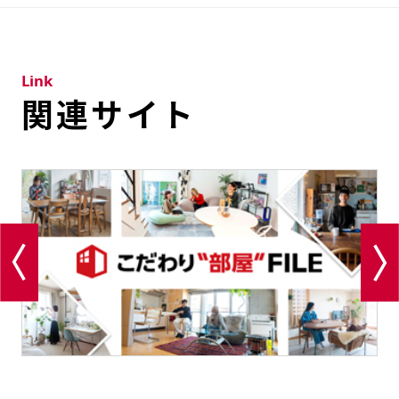
Link
関連サイト