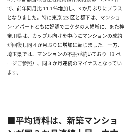
で、前年同月比 11.1％増加し、3 か月ぶりにプラス
となりました。特に東京 23 区と都下は、マンショ
ン･アパートともに好調で二ケタの大幅増に、また神
奈川県は、カップル向けを中心にマンションの成約
が回復し同 4 か月ぶりに増加に転じました。一方、
埼玉県では、マンションの不振が続いており（3 ペ
ージご参照）、同 3 か月連続のマイナスとなってい
ます。
■平均賃料は、新築マンショ