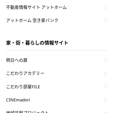
不動産情報サイト アットホーム
アットホーム 空き家バンク
家・街・暮らしの情報サイト
明日への扉
こだわりアカデミー
こだわり部屋FILE
CINEmadori
地域共創プロジェクト