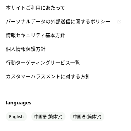
本サイトご利用にあたって
パーソナルデータの外部送信に関するポリシー
情報セキュリティ基本方針
個人情報保護方針
行動ターゲティングサービス一覧
カスタマーハラスメントに対する方針
languages
English
中国語 (繁体字)
中国语 (简体字)