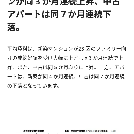
ンが同 3 か月連続上昇、中古
アパートは同 7 か月連続下
落。
平均賃料は、新築マンションが23 区のファミリー向
けの成約好調を受け大幅に上昇し同3 か月連続で上
昇、また、中古は同 5 か月ぶりに上昇。一方、アパ
ートは、新築が同 4 か月連続、中古は同 7 か月連続
の下落となっています。