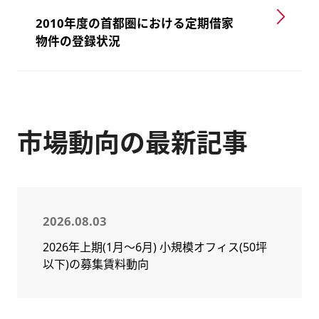
2010年度の首都圏における定期借家
物件の登録状況
市場動向の最新記事
2026.08.03
2026年上期(1月～6月) 小規模オフィス(50坪
以下)の募集賃料動向