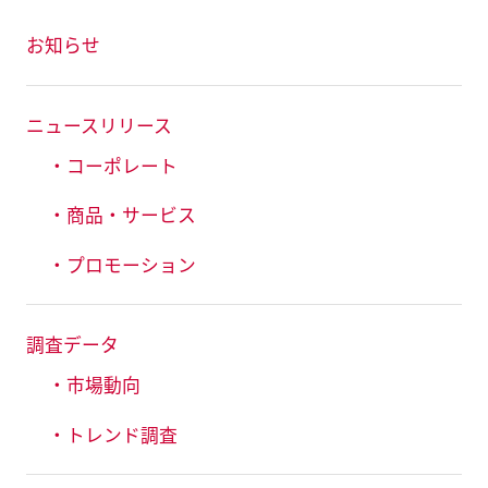
お知らせ
ニュースリリース
・コーポレート
・商品・サービス
・プロモーション
調査データ
・市場動向
・トレンド調査