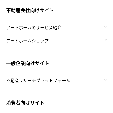
不動産会社向けサイト
アットホームのサービス紹介
アットホームショップ
一般企業向けサイト
不動産リサーチプラットフォーム
消費者向けサイト