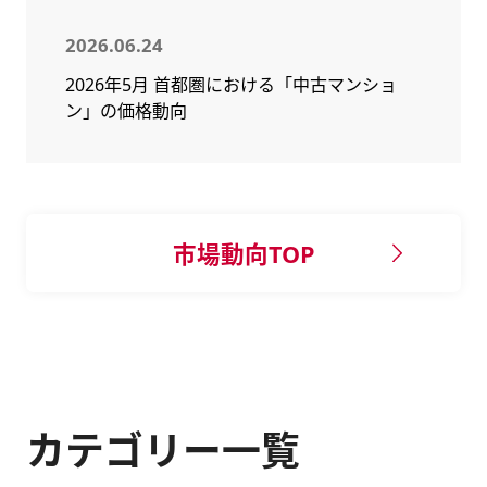
2026.06.24
2026年5月 首都圏における「中古マンショ
ン」の価格動向
市場動向TOP
カテゴリー一覧