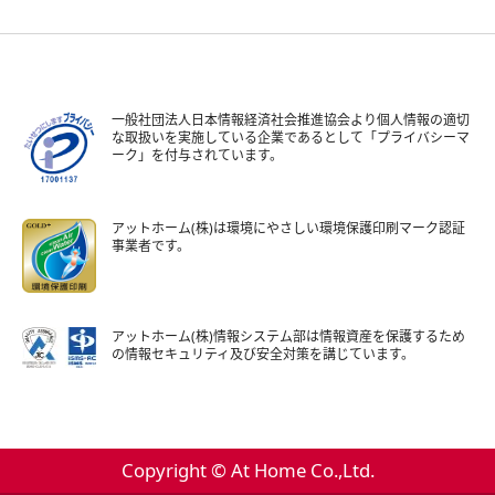
一般社団法人日本情報経済社会推進協会より個人情報の適切
な取扱いを実施している企業であるとして「プライバシーマ
ーク」を付与されています。
アットホーム(株)は環境にやさしい環境保護印刷マーク認証
事業者です。
アットホーム(株)情報システム部は情報資産を保護するため
の情報セキュリティ及び安全対策を講じています。
Copyright © At Home Co.,Ltd.