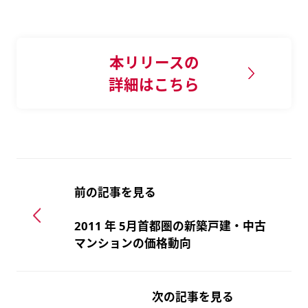
本リリースの
詳細はこちら
前の記事を見る
2011 年 5月首都圏の新築戸建・中古
マンションの価格動向
次の記事を見る