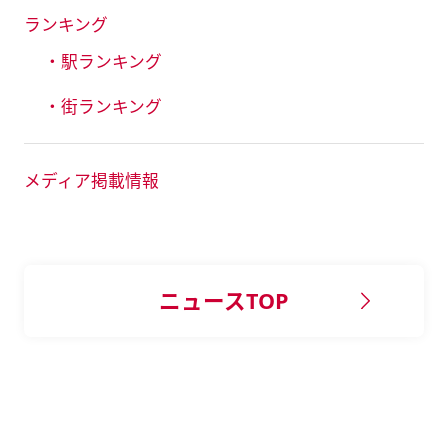
ランキング
・駅ランキング
・街ランキング
メディア掲載情報
ニュースTOP