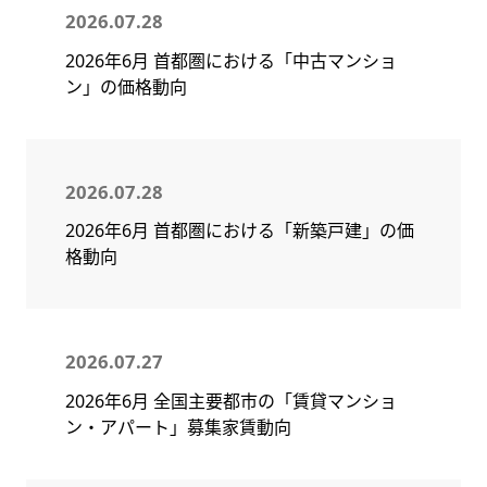
2026.07.28
2026年6月 首都圏における「中古マンショ
ン」の価格動向
2026.07.28
2026年6月 首都圏における「新築戸建」の価
格動向
2026.07.27
2026年6月 全国主要都市の「賃貸マンショ
ン・アパート」募集家賃動向