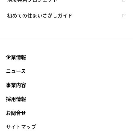
初めての住まいさがしガイド
企業情報
ニュース
事業内容
採用情報
お問合せ
サイトマップ