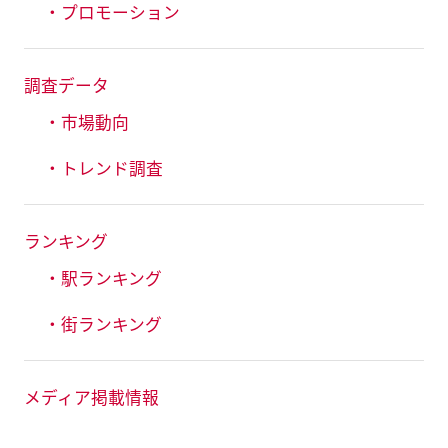
・プロモーション
調査データ
・市場動向
・トレンド調査
ランキング
・駅ランキング
・街ランキング
メディア掲載情報