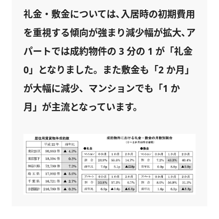
礼金・敷金については､入居時の初期費用
を重視する傾向が強まり減少幅が拡大､ア
パートでは成約物件の 3 分の 1 が「礼金
0」となりました。また敷金も「2 か月」
が大幅に減少、マンションでも「1 か
月」が主流となっています。