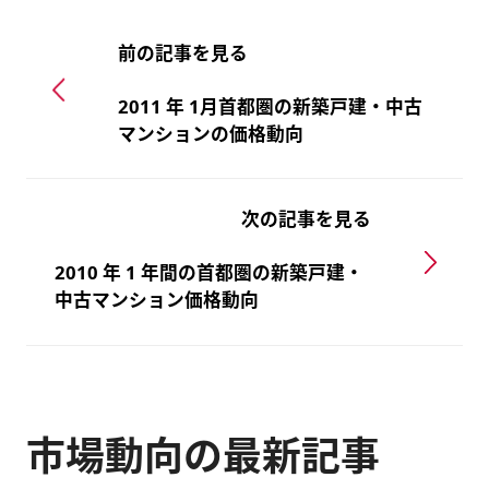
前の記事を見る
2011 年 1月首都圏の新築戸建・中古
マンションの価格動向
次の記事を見る
2010 年 1 年間の首都圏の新築戸建・
中古マンション価格動向
市場動向の最新記事