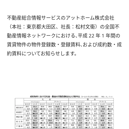
不動産総合情報サービスのアットホーム株式会社
（本社：東京都大田区、社長：松村文衞）の全国不
動産情報ネットワークにおける､平成 22 年 1 年間の
賃貸物件の物件登録数・登録賃料､および成約数・成
約賃料についてお知らせします。