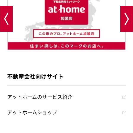
不動産会社向けサイト
アットホームのサービス紹介
アットホームショップ