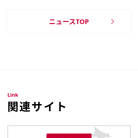
ニュースTOP
Link
関連サイト