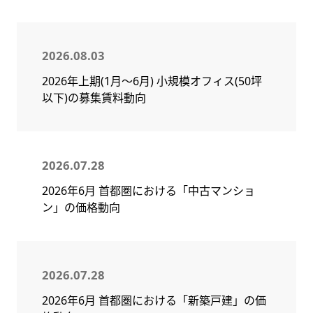
2026.08.03
2026年上期(1月～6月) 小規模オフィス(50坪
以下)の募集賃料動向
2026.07.28
2026年6月 首都圏における「中古マンショ
ン」の価格動向
2026.07.28
2026年6月 首都圏における「新築戸建」の価