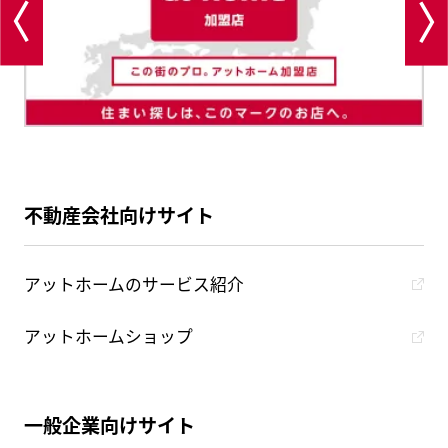
不動産会社向けサイト
アットホームのサービス紹介
アットホームショップ
一般企業向けサイト