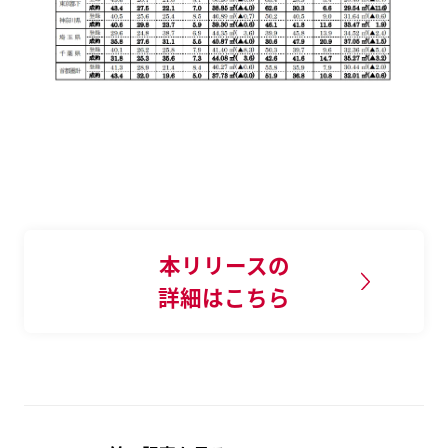
本リリースの
詳細はこちら