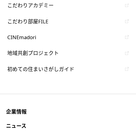
こだわりアカデミー
こだわり部屋FILE
CINEmadori
地域共創プロジェクト
初めての住まいさがしガイド
企業情報
ニュース