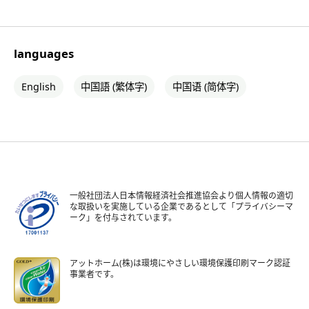
languages
English
中国語 (繁体字)
中国语 (简体字)
一般社団法人日本情報経済社会推進協会より個人情報の適切
な取扱いを実施している企業であるとして「プライバシーマ
ーク」を付与されています。
アットホーム(株)は環境にやさしい環境保護印刷マーク認証
事業者です。