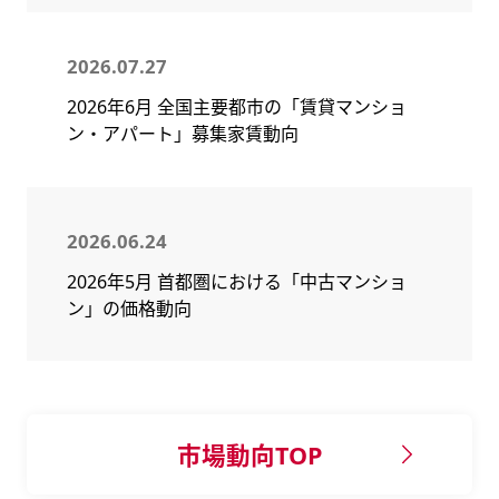
2026.07.27
2026年6月 全国主要都市の「賃貸マンショ
ン・アパート」募集家賃動向
2026.06.24
2026年5月 首都圏における「中古マンショ
ン」の価格動向
市場動向TOP