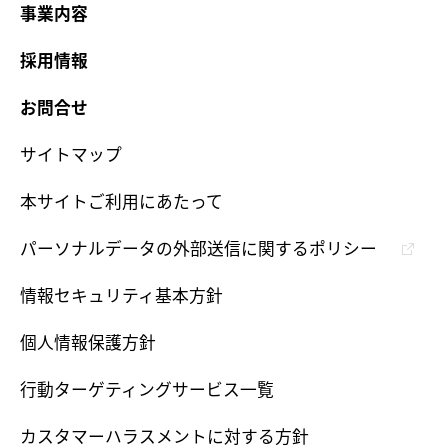
事業内容
採用情報
お問合せ
サイトマップ
本サイトご利用にあたって
パーソナルデータの外部送信に関するポリシー
情報セキュリティ基本方針
個人情報保護方針
行動ターゲティングサービス一覧
カスタマーハラスメントに対する方針