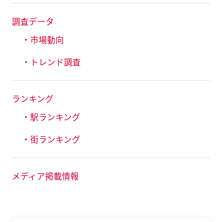
調査データ
・市場動向
・トレンド調査
ランキング
・駅ランキング
・街ランキング
メディア掲載情報