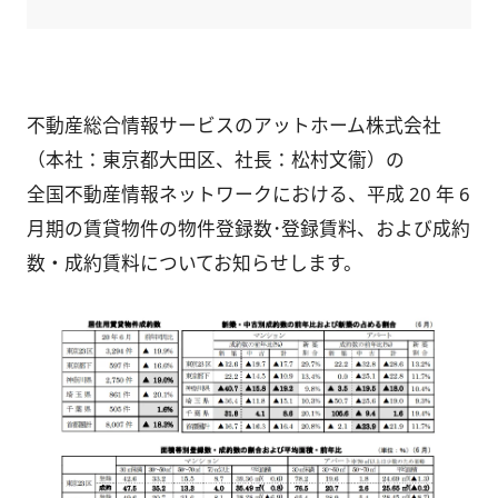
不動産総合情報サービスのアットホーム株式会社
（本社：東京都大田区、社長：松村文衞）の
全国不動産情報ネットワークにおける、平成 20 年 6
月期の賃貸物件の物件登録数･登録賃料、および成約
数・成約賃料についてお知らせします。