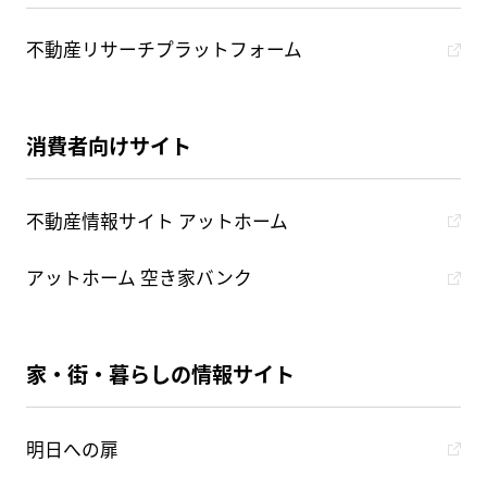
不動産リサーチプラットフォーム
消費者向けサイト
不動産情報サイト アットホーム
アットホーム 空き家バンク
家・街・暮らしの情報サイト
明日への扉