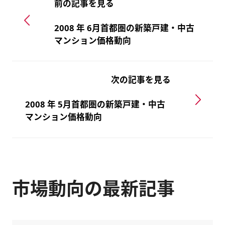
前の記事を見る
2008 年 6月首都圏の新築戸建・中古
マンション価格動向
次の記事を見る
2008 年 5月首都圏の新築戸建・中古
マンション価格動向
市場動向の最新記事