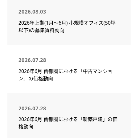
2026.08.03
2026年上期(1月～6月) 小規模オフィス(50坪
以下)の募集賃料動向
2026.07.28
2026年6月 首都圏における「中古マンショ
ン」の価格動向
2026.07.28
2026年6月 首都圏における「新築戸建」の価
格動向