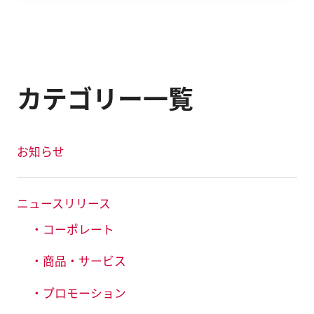
カテゴリー一覧
お知らせ
ニュースリリース
・コーポレート
・商品・サービス
・プロモーション