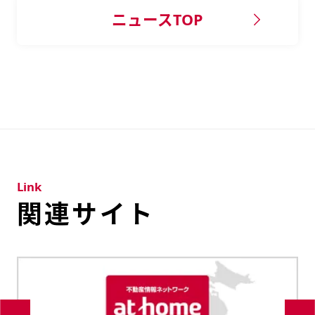
ニュースTOP
Link
関連サイト