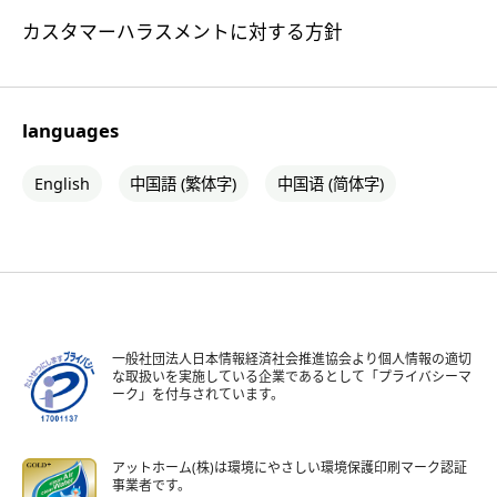
カスタマーハラスメントに対する方針
languages
English
中国語 (繁体字)
中国语 (简体字)
一般社団法人日本情報経済社会推進協会より個人情報の適切
な取扱いを実施している企業であるとして「プライバシーマ
ーク」を付与されています。
アットホーム(株)は環境にやさしい環境保護印刷マーク認証
事業者です。