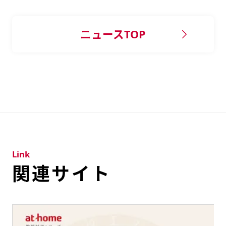
ニュースTOP
Link
関連サイト