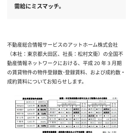
需給にミスマッチ。
不動産総合情報サービスのアットホーム株式会社
（本社：東京都大田区、社長：松村文衞）の全国不
動産情報ネットワークにおける、平成 20 年 3 月期
の賃貸物件の物件登録数･登録賃料、および成約数・
成約賃料についてお知らせします。