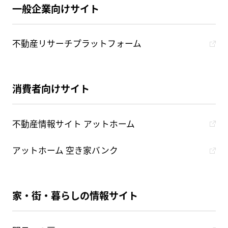
一般企業向けサイト
不動産リサーチプラットフォーム
消費者向けサイト
不動産情報サイト アットホーム
アットホーム 空き家バンク
家・街・暮らしの情報サイト