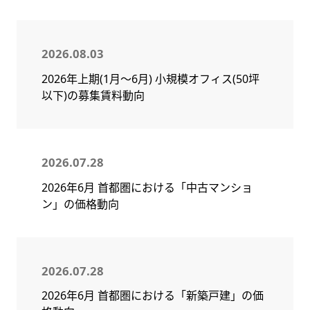
2026.08.03
2026年上期(1月～6月) 小規模オフィス(50坪
以下)の募集賃料動向
2026.07.28
2026年6月 首都圏における「中古マンショ
ン」の価格動向
2026.07.28
2026年6月 首都圏における「新築戸建」の価