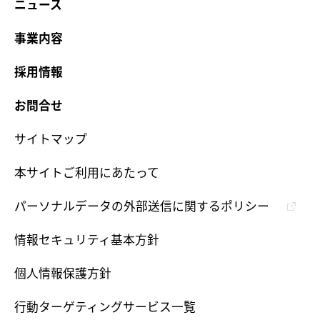
ニュース
事業内容
採用情報
お問合せ
サイトマップ
本サイトご利用にあたって
パーソナルデータの外部送信に関するポリシー
情報セキュリティ基本方針
個人情報保護方針
行動ターゲティングサービス一覧