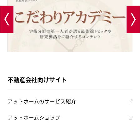
不動産会社向けサイト
アットホームのサービス紹介
アットホームショップ