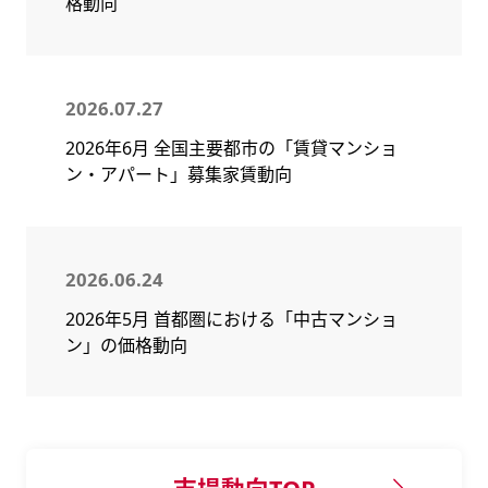
格動向
2026.07.27
2026年6月 全国主要都市の「賃貸マンショ
ン・アパート」募集家賃動向
2026.06.24
2026年5月 首都圏における「中古マンショ
ン」の価格動向