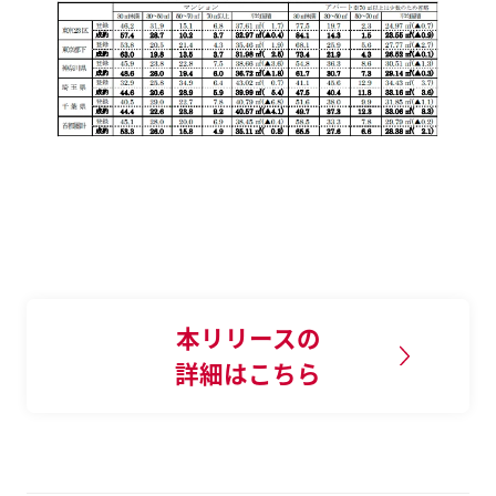
本リリースの
詳細はこちら