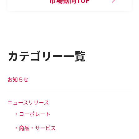
市場動向TOP
カテゴリー一覧
お知らせ
ニュースリリース
・コーポレート
・商品・サービス