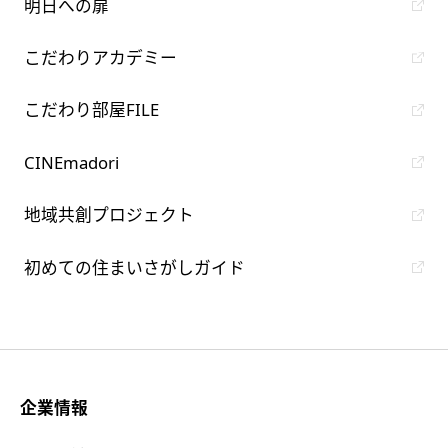
明日への扉
こだわりアカデミー
こだわり部屋FILE
CINEmadori
地域共創プロジェクト
初めての住まいさがしガイド
企業情報