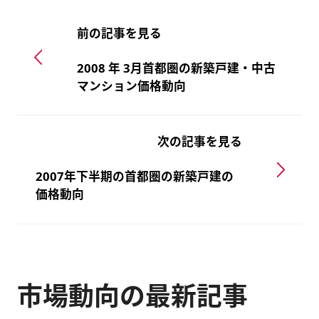
前の記事を見る
2008 年 3月首都圏の新築戸建・中古
マンション価格動向
次の記事を見る
2007年下半期の首都圏の新築戸建の
価格動向
市場動向の最新記事