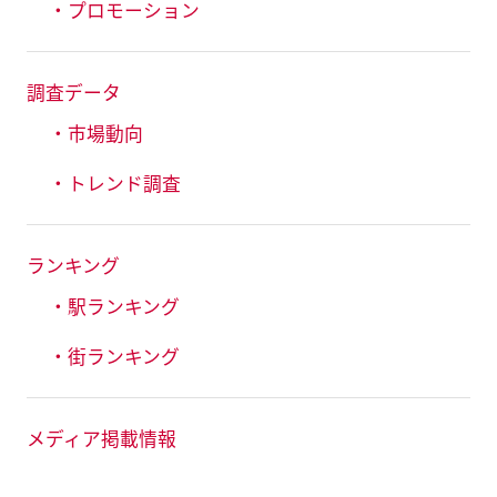
・プロモーション
調査データ
・市場動向
・トレンド調査
ランキング
・駅ランキング
・街ランキング
メディア掲載情報