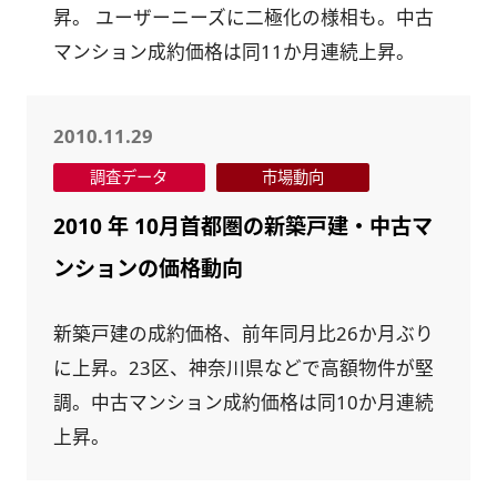
昇。 ユーザーニーズに二極化の様相も。中古
マンション成約価格は同11か月連続上昇。
2010.11.29
調査データ
市場動向
2010 年 10月首都圏の新築戸建・中古マ
ンションの価格動向
新築戸建の成約価格、前年同月比26か月ぶり
に上昇。23区、神奈川県などで高額物件が堅
調。中古マンション成約価格は同10か月連続
上昇。