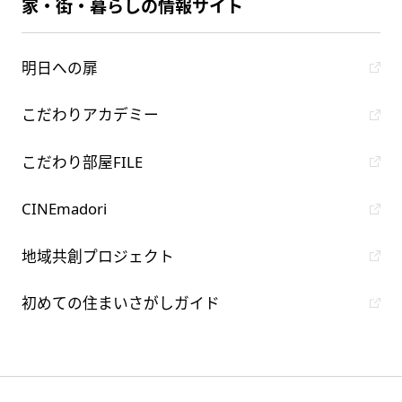
家・街・暮らしの情報サイト
明日への扉
こだわりアカデミー
こだわり部屋FILE
CINEmadori
地域共創プロジェクト
初めての住まいさがしガイド