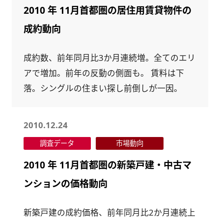
2010 年 11月首都圏の居住用賃貸物件の
成約動向
成約数、前年同月比3か月連続増。全てのエリ
アで増加。前年の反動の側面も。 賃料は下
落。シングルの住まい探し前倒しが一因。
2010.12.24
調査データ
市場動向
2010 年 11月首都圏の新築戸建・中古マ
ンションの価格動向
新築戸建の成約価格、前年同月比2か月連続上