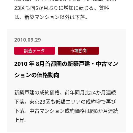
23区も同5か月ぶりに増加に転じる。賃料
は、新築マンション以外は下落。
2010.09.29
調査データ
市場動向
2010 年 8月首都圏の新築戸建・中古マン
ションの価格動向
新築戸建の成約価格、前年同月比24か月連続
下落。東京23区も低額エリアの成約増で再び
下落。中古マンション成約価格は同8か月連続
上昇。