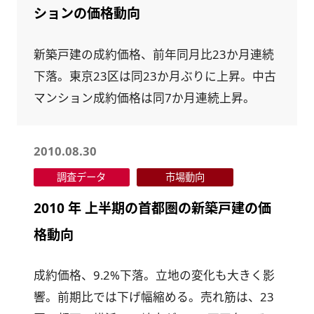
ションの価格動向
新築戸建の成約価格、前年同月比23か月連続
下落。東京23区は同23か月ぶりに上昇。中古
マンション成約価格は同7か月連続上昇。
2010.08.30
調査データ
市場動向
2010 年 上半期の首都圏の新築戸建の価
格動向
成約価格、9.2%下落。立地の変化も大きく影
響。前期比では下げ幅縮める。売れ筋は、23