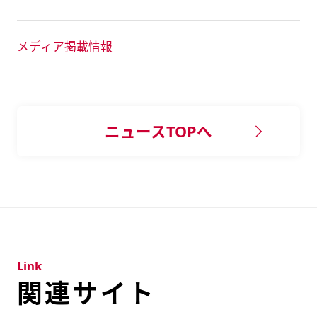
メディア掲載情報
ニュースTOPへ
Link
関連サイト