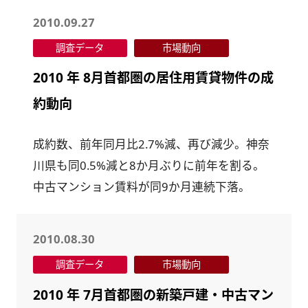
2010.09.27
調査データ
市場動向
2010 年 8月首都圏の居住用賃貸物件の成
約動向
成約数、前年同月比2.7%減、再び減少。神奈
川県も同0.5%減と8か月ぶりに前年を割る。
中古マンション賃料が同9か月連続下落。
2010.08.30
調査データ
市場動向
2010 年 7月首都圏の新築戸建・中古マン