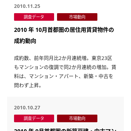
2010.11.25
調査データ
市場動向
2010 年 10月首都圏の居住用賃貸物件の
成約動向
成約数、前年同月比2か月連続増。東京23区
もマンションの復調で同2か月連続の増加。賃
料は、マンション・アパート、新築・中古を
問わず上昇。
2010.10.27
調査データ
市場動向