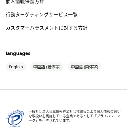
個人情報保護方針
行動ターゲティングサービス一覧
カスタマーハラスメントに対する方針
languages
English
中国語 (繁体字)
中国语 (简体字)
一般社団法人日本情報経済社会推進協会より個人情報の適切
な取扱いを実施している企業であるとして「プライバシーマ
ーク」を付与されています。