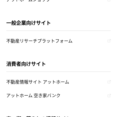
一般企業向けサイト
不動産リサーチプラットフォーム
消費者向けサイト
不動産情報サイト アットホーム
アットホーム 空き家バンク