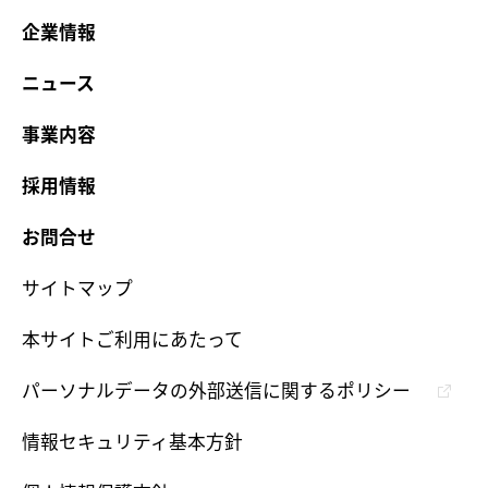
企業情報
ニュース
事業内容
採用情報
お問合せ
サイトマップ
本サイトご利用にあたって
パーソナルデータの外部送信に関するポリシー
情報セキュリティ基本方針