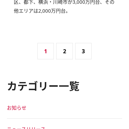
区、都下、横浜・川崎市が3,000万円台、その
他エリアは2,000万円台。
1
2
3
カテゴリー一覧
お知らせ