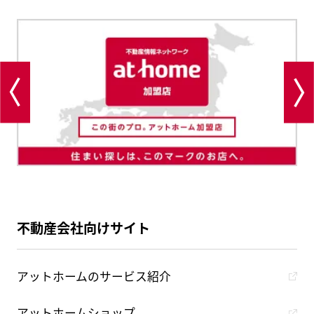
不動産会社向けサイト
アットホームのサービス紹介
アットホームショップ