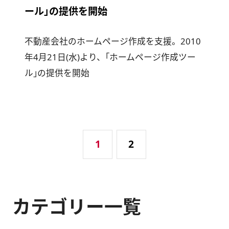
ール｣の提供を開始
不動産会社のホームページ作成を支援。2010
年4月21日(水)より、｢ホームページ作成ツー
ル｣の提供を開始
1
2
カテゴリー一覧