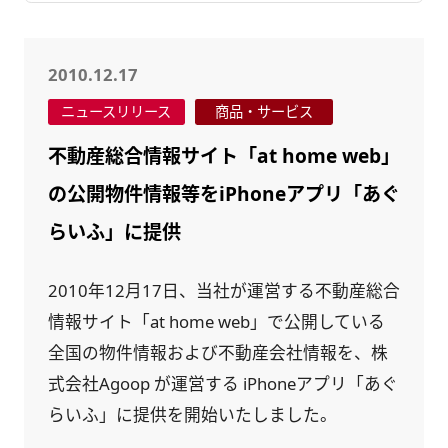
2010.12.17
ニュースリリース
商品・サービス
不動産総合情報サイト「at home web」
の公開物件情報等をiPhoneアプリ「あぐ
らいふ」に提供
2010年12月17日、当社が運営する不動産総合
情報サイト「at home web」で公開している
全国の物件情報および不動産会社情報を、株
式会社Agoop が運営する iPhoneアプリ「あぐ
らいふ」に提供を開始いたしました。