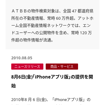
ＡＴＢＢの物件検索対象は、全国 47 都道府県
所在の不動産情報、常時 60 万件超。アットホ
ーム全国不動産情報ネットワークでは、エン
ドユーザーへの公開物件を含め、常時 120 万
件超の物件情報が流通。
2010.08.05
ニュースリリース
商品・サービス
8月6日(金)｢iPhoneアプリ版｣の提供を開
始
2010年8 月 6 日(金)、「iPhoneアプリ版」の