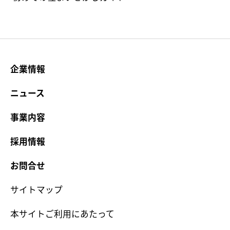
企業情報
ニュース
事業内容
採用情報
お問合せ
サイトマップ
本サイトご利用にあたって