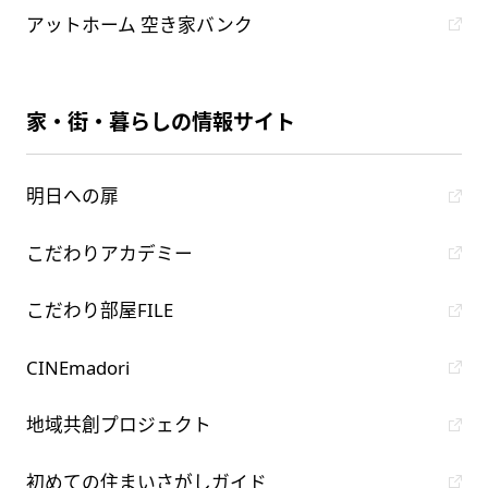
アットホーム 空き家バンク
家・街・暮らしの情報サイト
明日への扉
こだわりアカデミー
こだわり部屋FILE
CINEmadori
地域共創プロジェクト
初めての住まいさがしガイド