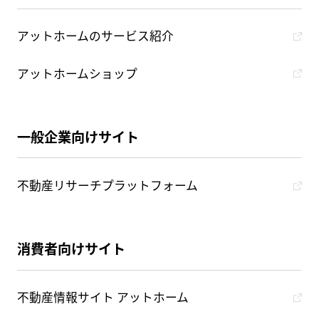
アットホームのサービス紹介
アットホームショップ
一般企業向けサイト
不動産リサーチプラットフォーム
消費者向けサイト
不動産情報サイト アットホーム