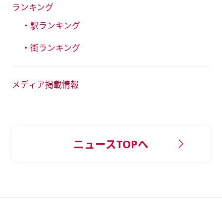
ランキング
・駅ランキング
・街ランキング
メディア掲載情報
ニュースTOPへ