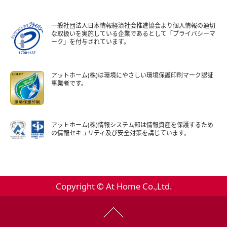
一般社団法人日本情報経済社会推進協会より個人情報の適切
な取扱いを実施している企業であるとして「プライバシーマ
ーク」を付与されています。
アットホーム(株)は環境にやさしい環境保護印刷マーク認証
事業者です。
アットホーム(株)情報システム部は情報資産を保護するため
の情報セキュリティ及び安全対策を講じています。
Copyright © At Home Co.,Ltd.