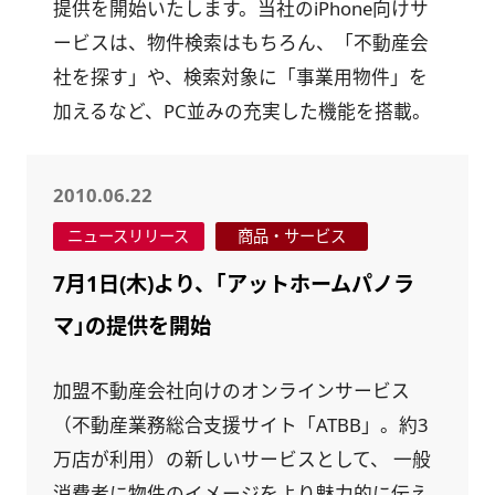
提供を開始いたします。当社のiPhone向けサ
ービスは、物件検索はもちろん、「不動産会
社を探す」や、検索対象に「事業用物件」を
加えるなど、PC並みの充実した機能を搭載。
2010.06.22
ニュースリリース
商品・サービス
7月1日(木)より、｢アットホームパノラ
マ｣の提供を開始
加盟不動産会社向けのオンラインサービス
（不動産業務総合支援サイト「ATBB」。約3
万店が利用）の新しいサービスとして、 一般
消費者に物件のイメージをより魅力的に伝え