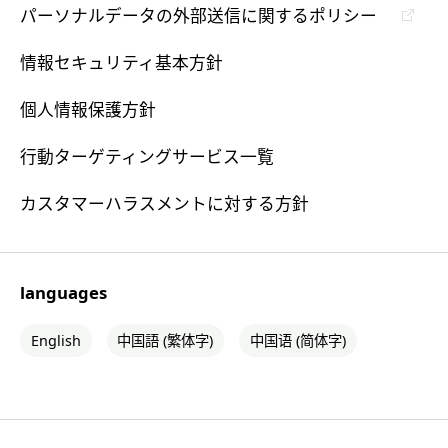
パーソナルデータの外部送信に関するポリシー
情報セキュリティ基本方針
個人情報保護方針
行動ターゲティングサービス一覧
カスタマーハラスメントに対する方針
languages
English
中国語 (繁体字)
中国语 (简体字)