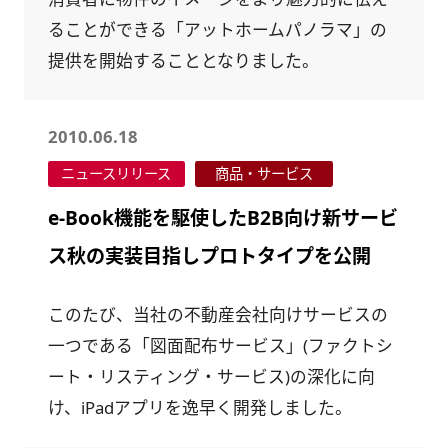
ることができる「アットホームパノラマ」の
提供を開始することとなりました。
2010.06.18
ニュースリリース
商品・サービス
e-Book機能を駆使したB2B向け新サービ
ス秋の実装目指しプロトタイプを公開
このたび、当社の不動産会社向けサービスの
一つである「図面配布サービス」(ファクトシ
ート・リスティング・サービス)の深化に向
け、iPadアプリを逸早く開発しました。