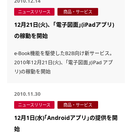
2010.12.14
ニュースリリース
商品・サービス
12月21日(火)、｢電子図面｣(iPadアプリ)
の稼動を開始
e-Book機能を駆使したB2B向け新サービス。
2010年12月21日(火)、｢電子図面｣(iPad アプ
リ)の稼動を開始
2010.11.30
ニュースリリース
商品・サービス
12月1日(水)｢Androidアプリ｣の提供を開
始