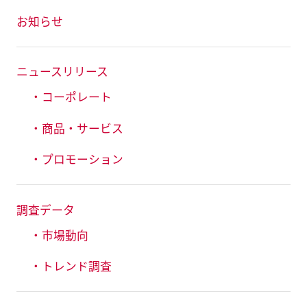
お知らせ
ニュースリリース
・コーポレート
・商品・サービス
・プロモーション
調査データ
・市場動向
・トレンド調査