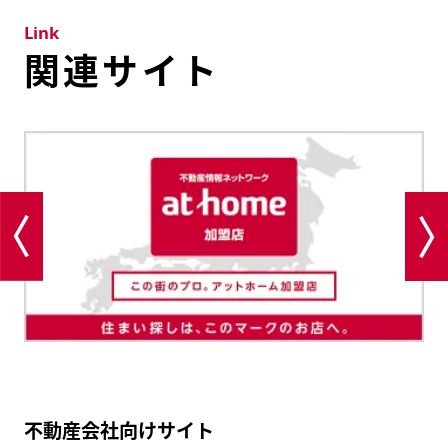
Link
関連サイト
不動産会社向けサイト