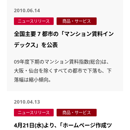
2010.06.14
ニュースリリース
商品・サービス
全国主要 7 都市の「マンション賃料イン
デックス」を公表
09年度下期のマンション賃料指数(総合)は、
大阪・仙台を除くすべての都市で下落も、下
落幅は縮小傾向。
2010.04.13
ニュースリリース
商品・サービス
4月21日(水)より、｢ホームページ作成ツ