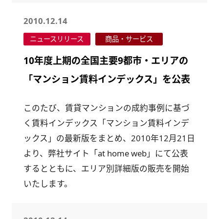
2010.12.14
ニュースリリース
商品・サービス
10年度上期の全国主要9都市・エリアの
「マンション賃料インデックス」を公表
このたび、賃貸マンションの成約事例に基づ
く賃料インデックス「マンション賃料インデ
ックス」の最新版をまとめ、2010年12月21日
より、弊社サイト「at home web」にて公表
するとともに、エリア別詳細版の販売を開始
いたします。