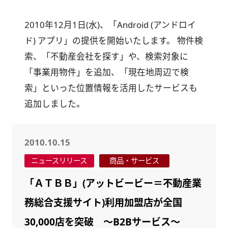
2010年12月1日(水)、「Android (アンドロイ
ド) アプリ」の提供を開始いたします。 物件検
索、「不動産会社を探す」や、検索対象に
「事業用物件」を追加、「現在地周辺で検
索」といった位置情報を活用したサービスも
追加しました。
2010.10.15
ニュースリリース
商品・サービス
「ＡＴＢＢ」(アットビービー＝不動産業
務総合支援サイト)利用加盟店が全国
30,000店を突破 ～B2Bサービス～