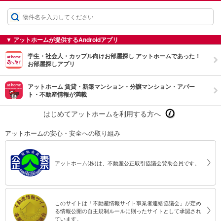
▼ アットホームが提供するAndroidアプリ
学生・社会人・カップル向けお部屋探し アットホームであった！
お部屋探しアプリ
アットホーム 賃貸・新築マンション・分譲マンション・アパー
ト・不動産情報が満載
はじめてアットホームを利用する方へ
アットホームの安心・安全への取り組み
アットホーム(株)は、不動産公正取引協議会賛助会員です。
このサイトは「不動産情報サイト事業者連絡協議会」が定め
る情報公開の自主規制ルールに則ったサイトとして承認され
ています。