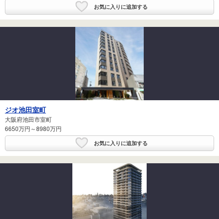
お気に入りに追加する
ジオ池田室町
大阪府池田市室町
6650万円～8980万円
お気に入りに追加する