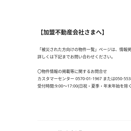
【加盟不動産会社さまへ】
「被災された方向けの物件一覧」ページは、情報
詳しくは下記までお問い合わせください。
〇物件情報の掲載等に関するお問合せ
カスタマーセンター 0570-01-1967 または050-5538
受付時間:9:00～17:00(日祝・夏季・年末年始を除く