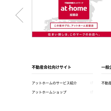
不動産会社向けサイト
一般
アットホームのサービス紹介
不動
アットホームショップ