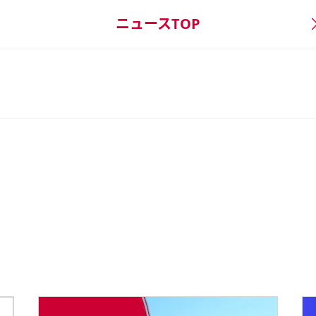
ニュースTOP