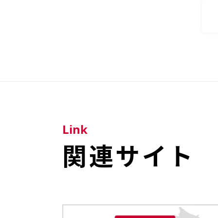
Link
関連サイト