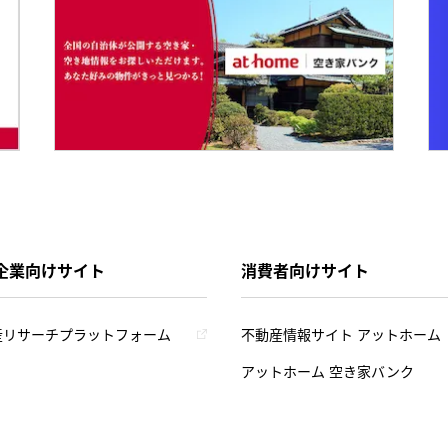
企業向けサイト
消費者向けサイト
産リサーチプラットフォーム
不動産情報サイト アットホーム
アットホーム 空き家バンク