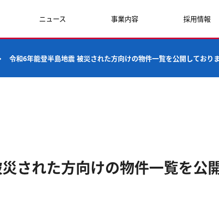
ニュース
事業内容
採用情報
令和6年能登半島地震 被災された方向けの物件一覧を公開しており
被災された方向けの物件一覧を公