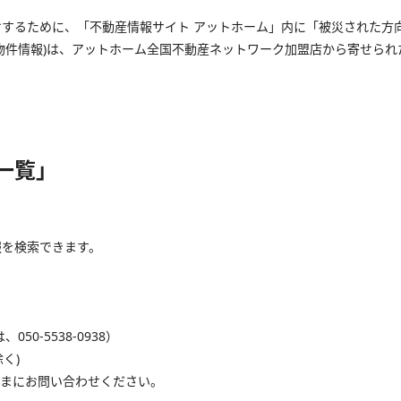
するために、「不動産情報サイト アットホーム」内に「被災された方
物件情報)は、アットホーム全国不動産ネットワーク加盟店から寄せられ
一覧」
報を検索できます。
050-5538-0938）
く)
さまにお問い合わせください。