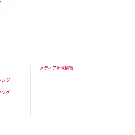
メディア掲載情報
キング
キング