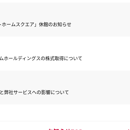
ットホームスクエア」休館のお知らせ
ムホールディングスの株式取得について
と弊社サービスへの影響について