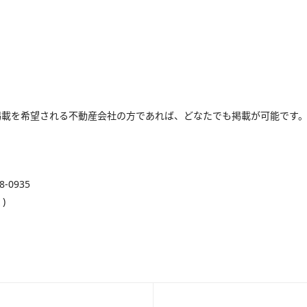
掲載を希望される不動産会社の方であれば、どなたでも掲載が可能です
-0935
)