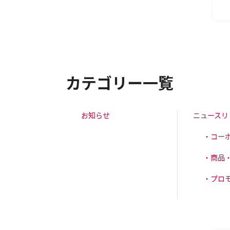
カテゴリー一覧
お知らせ
ニュースリ
・コー
・商品
・プロ