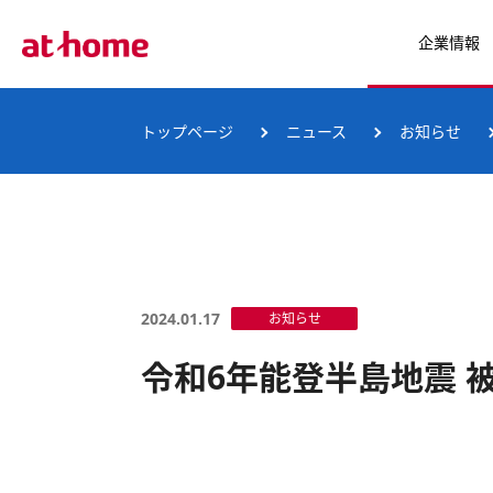
企業情報
トップページ
ニュース
お知らせ
2024.01.17
お知らせ
令和6年能登半島地震 