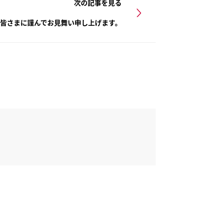
次の記事を見る
の皆さまに謹んでお見舞い申し上げます。