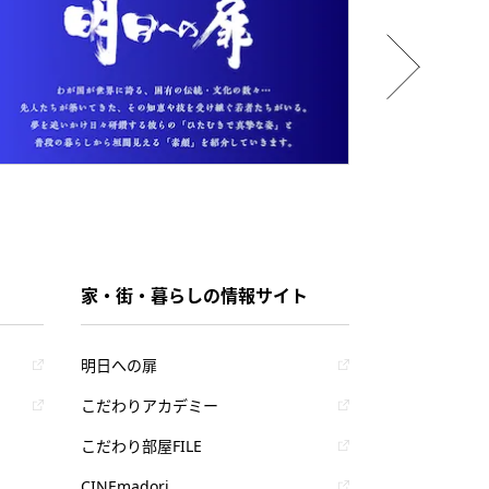
家・街・暮らしの情報サイト
明日への扉
こだわりアカデミー
こだわり部屋FILE
CINEmadori