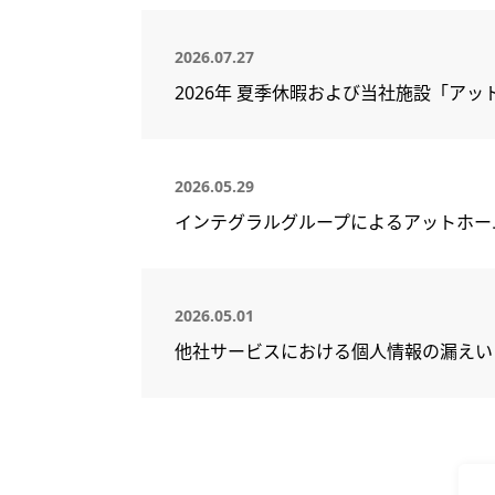
2026.07.27
2026年 夏季休暇および当社施設「ア
2026.05.29
インテグラルグループによるアットホー
2026.05.01
他社サービスにおける個人情報の漏えい