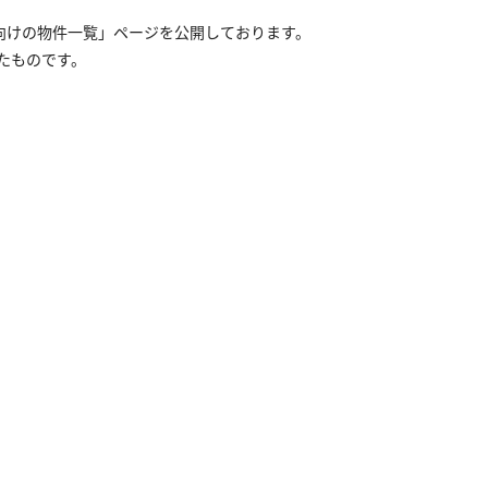
向けの物件一覧」ページを公開しております。
たものです。