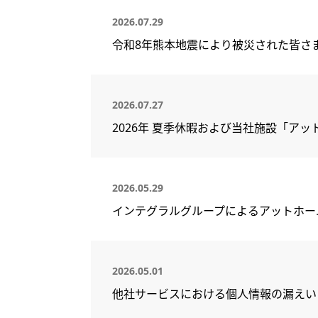
2026.07.29
令和8年熊本地震により被災された皆さ
2026.07.27
2026年 夏季休暇および当社施設「ア
2026.05.29
インテグラルグループによるアットホー
2026.05.01
他社サービスにおける個人情報の漏えい