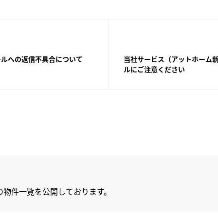
ールへの返信不具合について
当社サービス（アットホーム新
ルにご注意ください
の物件一覧を公開しております。