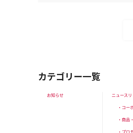
カテゴリー一覧
お知らせ
ニュースリ
・コー
・商品
・プロ