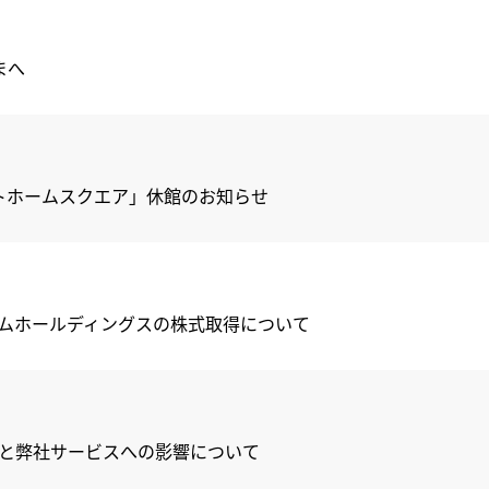
まへ
ットホームスクエア」休館のお知らせ
ムホールディングスの株式取得について
と弊社サービスへの影響について