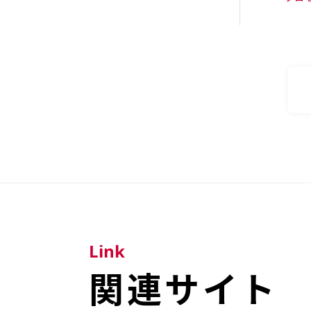
Link
関連サイト