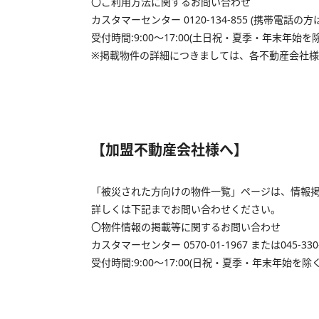
〇ご利用方法に関するお問い合わせ
カスタマーセンター 0120-134-855 (携帯電話の方は、
受付時間:9:00～17:00(土日祝・夏季・年末年始を除
※掲載物件の詳細につきましては、各不動産会社
【加盟不動産会社様へ】
「被災された方向けの物件一覧」ページは、情報
詳しくは下記までお問い合わせください。
〇物件情報の掲載等に関するお問い合わせ
カスタマーセンター 0570-01-1967 または045-330-
受付時間:9:00～17:00(日祝・夏季・年末年始を除く