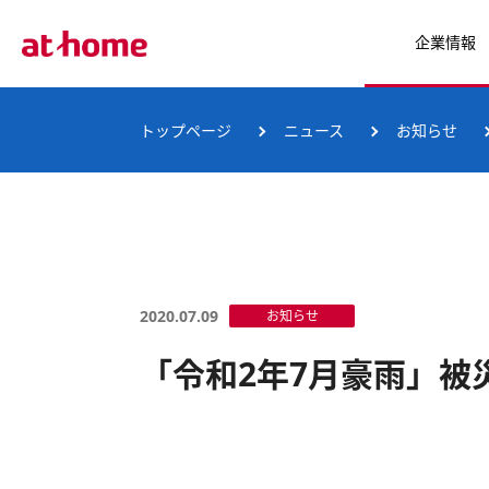
企業情報
トップページ
ニュース
お知らせ
2020.07.09
お知らせ
「令和2年7月豪雨」被