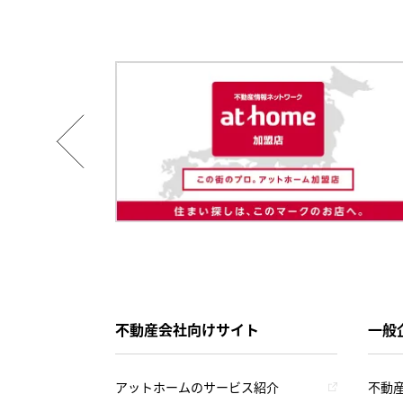
不動産会社向けサイト
一般
アットホームのサービス紹介
不動