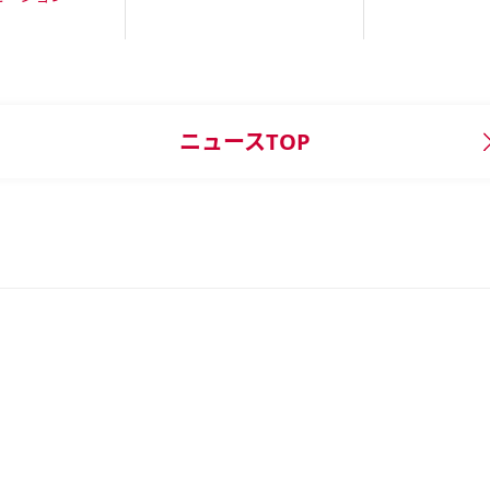
ニュースTOP