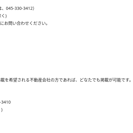
045-330-3412）
く)
様にお問い合わせください。
掲載を希望される不動産会社の方であれば、どなたでも掲載が可能です
3410
)