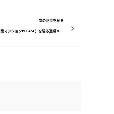
次の記事を見る
築マンションPLEASE）を騙る迷惑メー