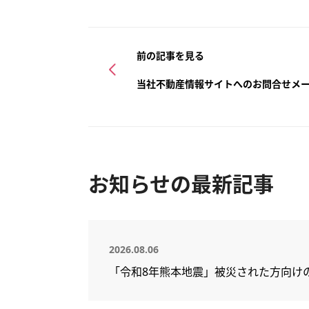
前の記事を見る
当社不動産情報サイトへのお問合せメ
お知らせの最新記事
2026.08.06
「令和8年熊本地震」被災された方向け