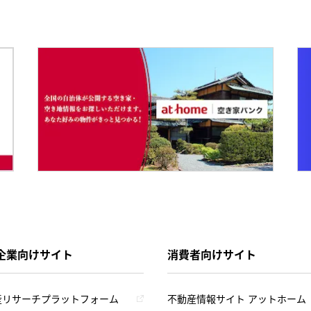
企業向けサイト
消費者向けサイト
産リサーチプラットフォーム
不動産情報サイト アットホーム