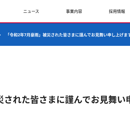
ニュース
事業内容
採用情報
「令和2年7月豪雨」被災された皆さまに謹んでお見舞い申し上げま
災された皆さまに謹んでお見舞い