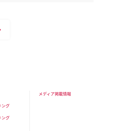
メディア掲載情報
キング
キング