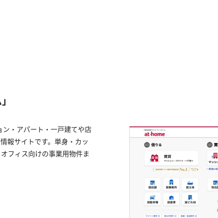
ム」
ション・アパート・一戸建てや店
産情報サイトです。単身・カッ
・オフィス向けの事業用物件ま