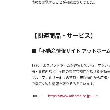
情報を閲覧することが可能になりました。
【関連商品・サービス】
■「不動産情報サイト アットホー
1996年よりアットホームが運営している、マン
舗・事務所など、全国の豊富な物件が探せる不動
プル・ファミリー向けの賃貸・売買物件から店舗
で幅広く物件情報を取りそろえています。
URL ：
https://www.athome.co.jp/