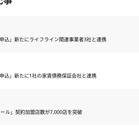
申込」新たにライフライン関連事業者3社と連携
申込」新たに1社の家賃債務保証会社と連携
ール」契約加盟店数が7,000店を突破