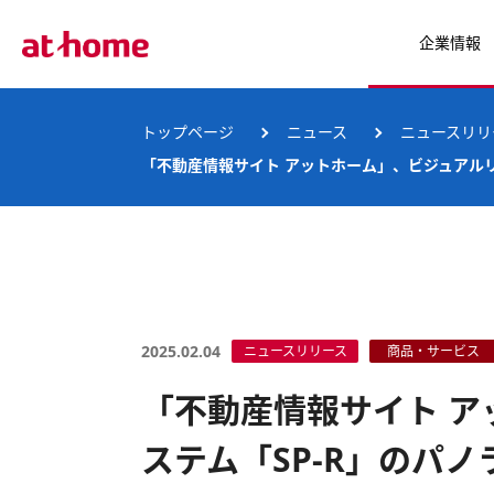
企業情報
トップページ
ニュース
ニュースリリ
「不動産情報サイト アットホーム」、ビジュアル
2025.02.04
ニュースリリース
商品・サービス
「不動産情報サイト 
ステム「SP-R」のパ