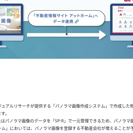
ジュアルリサーチが提供する「パノラマ画像作成システム」で作成した物
ます。
会社はパノラマ画像のデータを「SP-R」で一元管理できるため、パノラ
ーム」においては、パノラマ画像を登録する不動産会社が増えることが