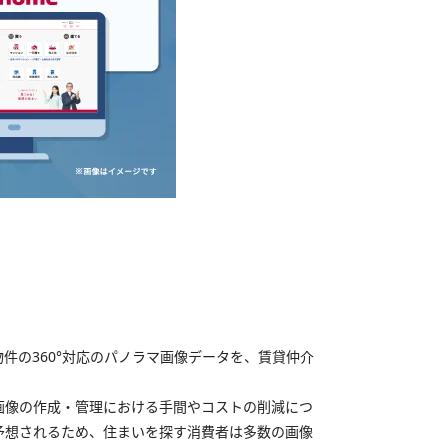
件の360°対応のパノラマ画像データを、賃貸仲介
マ画像の作成・管理における手間やコストの削減につ
予想されるため、住まいを探す消費者は多数の画像