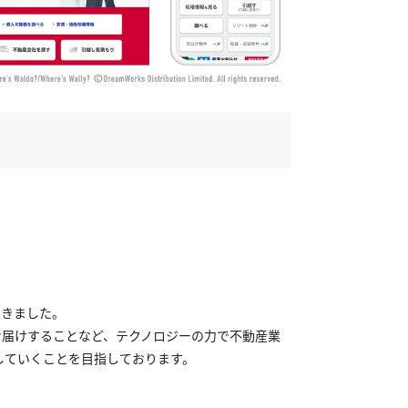
てきました。
お届けすることなど、テクノロジーの力で不動産業
していくことを目指しております。