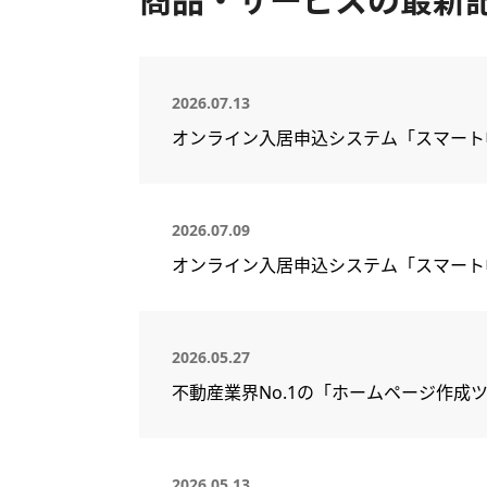
2026.07.13
オンライン入居申込システム「スマート
2026.07.09
オンライン入居申込システム「スマート
2026.05.27
不動産業界No.1の「ホームページ作成ツ
2026.05.13