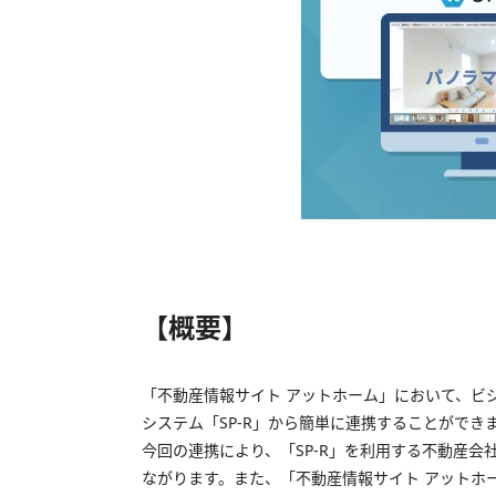
【概要】
「不動産情報サイト アットホーム」において、ビ
システム「SP-R」から簡単に連携することができ
今回の連携により、「SP-R」を利用する不動産
ながります。また、「不動産情報サイト アットホ