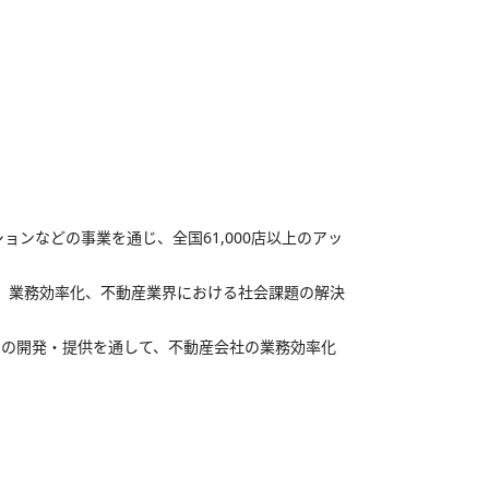
ンなどの事業を通じ、全国61,000店以上のアッ
り、業務効率化、不動産業界における社会課題の解決
スの開発・提供を通して、不動産会社の業務効率化