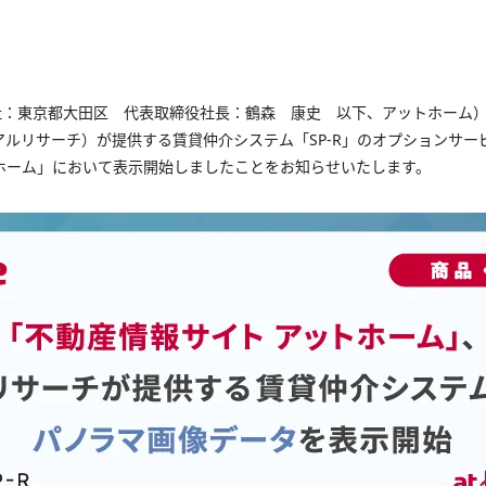
社：東京都大田区 代表取締役社長：鶴森 康史 以下、アットホーム
アルリサーチ）が提供する賃貸仲介システム「SP-R」のオプションサ
ホーム」において表示開始しましたことをお知らせいたします。