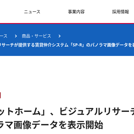
ニュース
事業内容
採用情報
ース
商品・サービス
リサーチが提供する賃貸仲介システム「SP-R」のパノラマ画像データを
アットホーム」、ビジュアルリサー
ノラマ画像データを表示開始