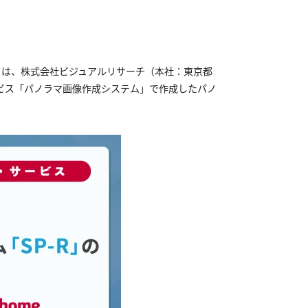
）は、株式会社ビジュアルリサーチ（本社：東京都
ービス「パノラマ画像作成システム」で作成したパノ