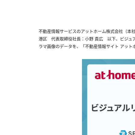
不動産情報サービスのアットホーム株式会社（本
港区 代表取締役社長：小野 貴広 以下、ビジュ
ラマ画像のデータを、「不動産情報サイト アット