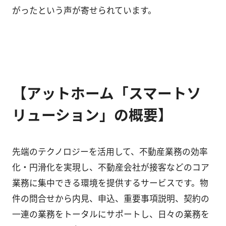
がったという声が寄せられています。
【アットホーム「スマートソ
リューション」の概要】
先端のテクノロジーを活用して、不動産業務の効率
化・円滑化を実現し、不動産会社が接客などのコア
業務に集中できる環境を提供するサービスです。物
件の問合せから内見、申込、重要事項説明、契約の
一連の業務をトータルにサポートし、日々の業務を