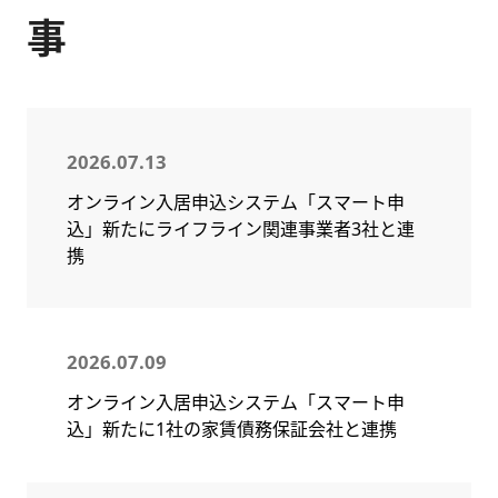
事
2026.07.13
オンライン入居申込システム「スマート申
込」新たにライフライン関連事業者3社と連
携
2026.07.09
オンライン入居申込システム「スマート申
込」新たに1社の家賃債務保証会社と連携