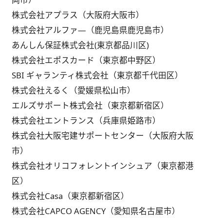
株式会社アプラス（大阪府大阪市）
株式会社アルファ―（鹿児島県鹿児島市）
あんしん保証株式会社(東京都品川区)
株式会社エポスカード（東京都中野区）
SBI ギャランティ株式会社（東京都千代田区）
株式会社えるく（愛媛県松山市）
エルズサポート株式会社（東京都新宿区）
株式会社エントランス（兵庫県姫路市）
株式会社大阪宅建サポートセンター（大阪府大阪
市）
株式会社オリコフォレントインシュア（東京都港
区）
株式会社Casa（東京都新宿区）
株式会社CAPCO AGENCY（愛知県名古屋市）