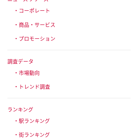
・コーポレート
・商品・サービス
・プロモーション
調査データ
・市場動向
・トレンド調査
ランキング
・駅ランキング
・街ランキング