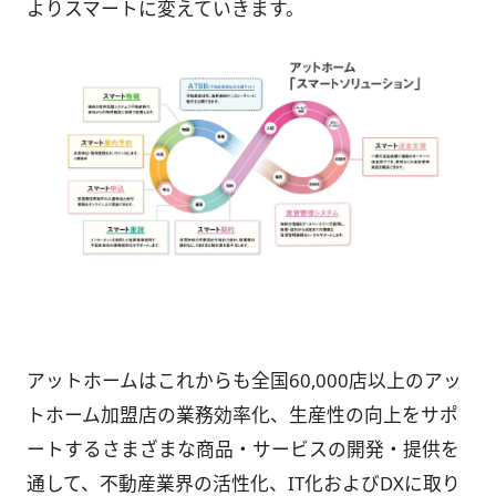
よりスマートに変えていきます。
アットホームはこれからも全国60,000店以上のアッ
トホーム加盟店の業務効率化、生産性の向上をサポ
ートするさまざまな商品・サービスの開発・提供を
通して、不動産業界の活性化、IT化およびDXに取り