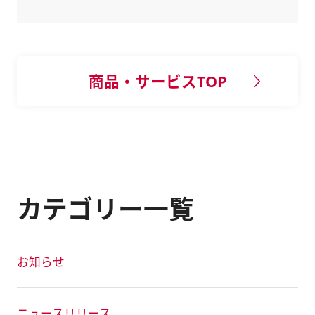
商品・サービスTOP
カテゴリー一覧
お知らせ
ニュースリリース