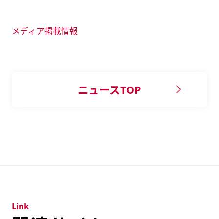
メディア掲載情報
ニュースTOP
Link