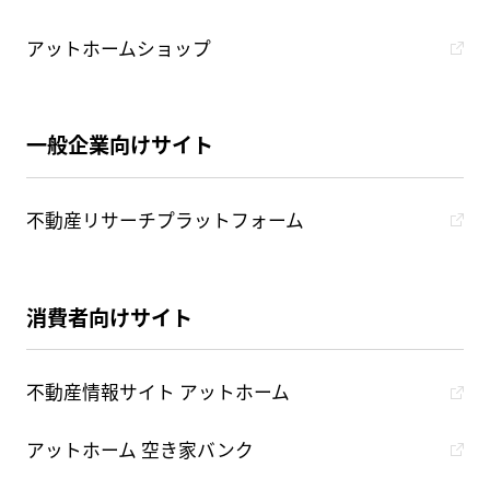
アットホームショップ
一般企業向けサイト
不動産リサーチプラットフォーム
消費者向けサイト
不動産情報サイト アットホーム
アットホーム 空き家バンク