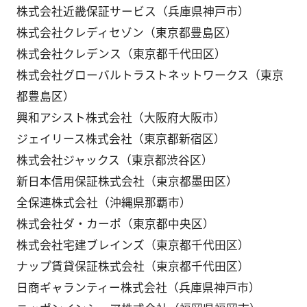
株式会社近畿保証サービス（兵庫県神戸市）
株式会社クレディセゾン（東京都豊島区）
株式会社クレデンス（東京都千代田区）
株式会社グローバルトラストネットワークス（東京
都豊島区）
興和アシスト株式会社（大阪府大阪市）
ジェイリース株式会社（東京都新宿区）
株式会社ジャックス（東京都渋谷区）
新日本信用保証株式会社（東京都墨田区）
全保連株式会社（沖縄県那覇市）
株式会社ダ・カーポ（東京都中央区）
株式会社宅建ブレインズ（東京都千代田区）
ナップ賃貸保証株式会社（東京都千代田区）
日商ギャランティー株式会社（兵庫県神戸市）