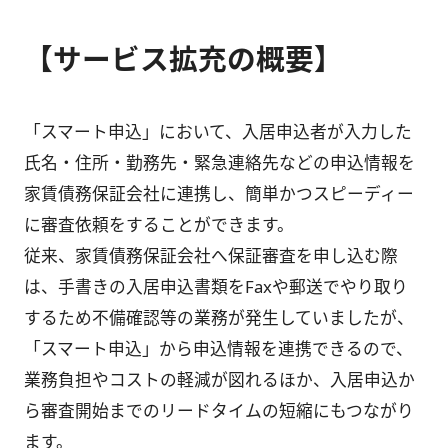
【サービス拡充の概要】
「スマート申込」において、入居申込者が入力した
氏名・住所・勤務先・緊急連絡先などの申込情報を
家賃債務保証会社に連携し、簡単かつスピーディー
に審査依頼をすることができます。
従来、家賃債務保証会社へ保証審査を申し込む際
は、手書きの入居申込書類をFaxや郵送でやり取り
するため不備確認等の業務が発生していましたが、
「スマート申込」から申込情報を連携できるので、
業務負担やコストの軽減が図れるほか、入居申込か
ら審査開始までのリードタイムの短縮にもつながり
ます。