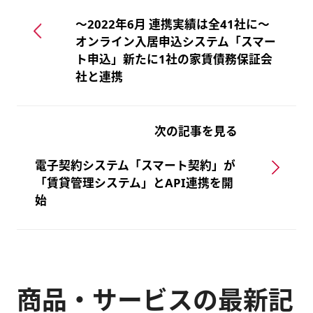
～2022年6月 連携実績は全41社に～
オンライン入居申込システム「スマー
ト申込」新たに1社の家賃債務保証会
社と連携
次の記事を見る
電子契約システム「スマート契約」が
「賃貸管理システム」とAPI連携を開
始
商品・サービスの最新記