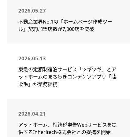
2026.05.27
不動産業界No.1の「ホームページ作成ツー
ル」契約加盟店数が7,000店を突破
2026.05.13
東急の定額制宿泊サービス「ツギツギ」とア
ットホームのまち歩きコンテンツアプリ「膝
栗毛」が業務提携
2026.04.21
アットホーム、相続税申告Webサービスを提
供するInheritech株式会社との提携を開始