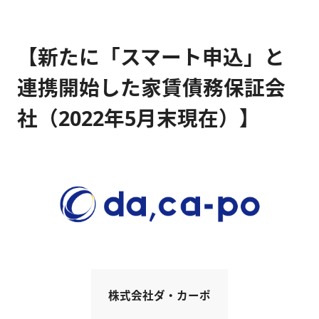
【新たに「スマート申込」と
連携開始した家賃債務保証会
社（2022年5月末現在）】
株式会社ダ・カーポ