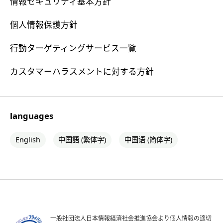
情報セキュリティ基本方針
個人情報保護方針
行動ターゲティングサービス一覧
カスタマーハラスメントに対する方針
languages
English
中国語 (繁体字)
中国语 (简体字)
一般社団法人日本情報経済社会推進協会より個人情報の適切