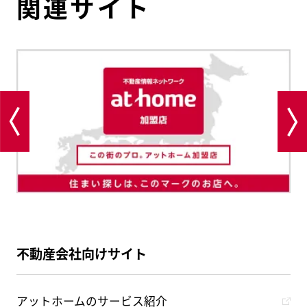
関連サイト
不動産会社向けサイト
アットホームのサービス紹介