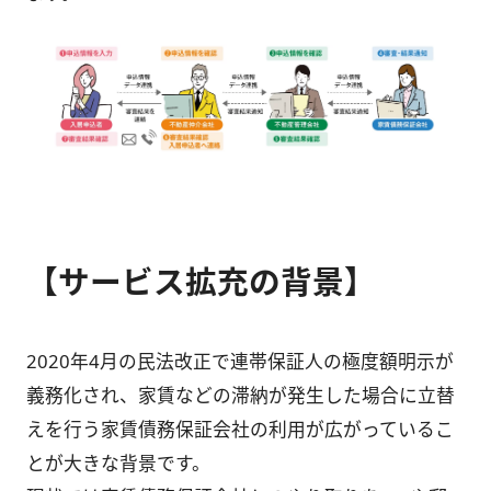
【サービス拡充の背景】
2020年4月の民法改正で連帯保証人の極度額明示が
義務化され、家賃などの滞納が発生した場合に立替
えを行う家賃債務保証会社の利用が広がっているこ
とが大きな背景です。