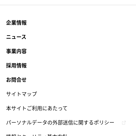
企業情報
ニュース
事業内容
採用情報
お問合せ
サイトマップ
本サイトご利用にあたって
パーソナルデータの外部送信に関するポリシー