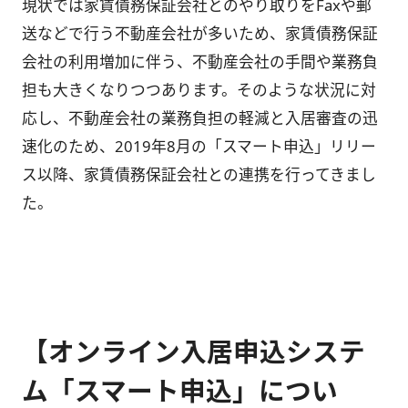
現状では家賃債務保証会社とのやり取りをFaxや郵
送などで行う不動産会社が多いため、家賃債務保証
会社の利用増加に伴う、不動産会社の手間や業務負
担も大きくなりつつあります。そのような状況に対
応し、不動産会社の業務負担の軽減と入居審査の迅
速化のため、2019年8月の「スマート申込」リリー
ス以降、家賃債務保証会社との連携を行ってきまし
た。
【オンライン入居申込システ
ム「スマート申込」につい