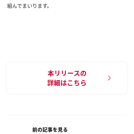
組んでまいります。
本リリースの
詳細はこちら
前の記事を見る