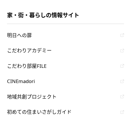
家・街・暮らしの情報サイト
明日への扉
こだわりアカデミー
こだわり部屋FILE
CINEmadori
地域共創プロジェクト
初めての住まいさがしガイド