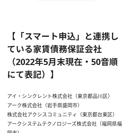
【「スマート申込」と連携し
ている家賃債務保証会社
（2022年5月末現在・50音順
にて表記）】
アイ・シンクレント株式会社（東京都品川区）
アーク株式会社（岩手県盛岡市）
株式会社アクシスコミュニティ（東京都台東区）
アークシステムテクノロジーズ株式会社（福岡県福
岡市）