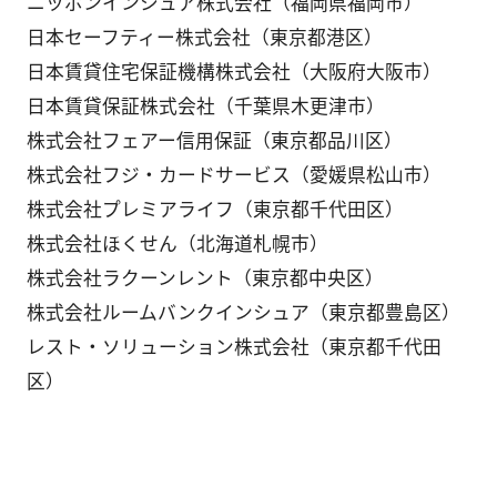
ニッポンインシュア株式会社（福岡県福岡市）
日本セーフティー株式会社（東京都港区）
日本賃貸住宅保証機構株式会社（大阪府大阪市）
日本賃貸保証株式会社（千葉県木更津市）
株式会社フェアー信用保証（東京都品川区）
株式会社フジ・カードサービス（愛媛県松山市）
株式会社プレミアライフ（東京都千代田区）
株式会社ほくせん（北海道札幌市）
株式会社ラクーンレント（東京都中央区）
株式会社ルームバンクインシュア（東京都豊島区）
レスト・ソリューション株式会社（東京都千代田
区）