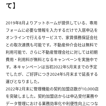
て】
2019年8月よりアットホームが提供している、専用
フォームに必要な情報を入力するだけで入居申込を
オンラインで行えるサービスで、家賃債務保証会社
との取次連携も可能です。不動産仲介会社は無料で
利用可能で、さらに不動産管理会社に対しては初期
費用・利用料が無料となるキャンペーンを実施中で
す。本キャンペーンは当初2022年5月末までの予定
でしたが、ご好評につき2024年5月末まで延長する
運びとなりました。
2022年2月末に管理機能の契約加盟店数が10,000店
を突破しました。契約加盟店からは申込受付業務や
データ管理における業務効率化や利便性向上につな