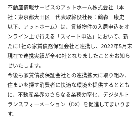
不動産情報サービスのアットホーム株式会社（本
社：東京都大田区 代表取締役社長：鶴森 康史
以下、アットホーム）は、賃貸物件の入居申込をオ
ンライン上で行える「スマート申込」において、新
たに1社の家賃債務保証会社と連携し、2022年5月末
現在で連携実績が全40社となりましたことをお知ら
せいたします。
今後も家賃債務保証会社との連携拡大に取り組み、
住まいを探す消費者に快適な環境を提供するととも
に、不動産業界のさらなる業務効率化、デジタルト
ランスフォーメーション（DX）を促進してまいりま
す。