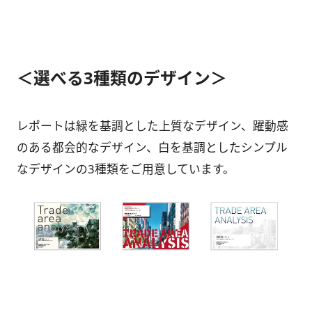
＜選べる3種類のデザイン＞
レポートは緑を基調とした上質なデザイン、躍動感
のある都会的なデザイン、白を基調としたシンプル
なデザインの3種類をご用意しています。