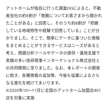
アットホームが独自に行った調査(※)によると、不動
産会社の約6割が「商圏についてお客さまから聞かれ
たことがある」と回答し、そのうち約8割が「把握
している地域特性や経験で回答している」ことが分
かりました。そこで、簡単にデータに基づいた情報
をまとめることができるサービスはニーズがあると
考え、商圏分析ツールやデータの提供・運用支援で
実績の多い技研商事インターナショナル株式会社と
の共同開発に至りました。なお、本レポートの開発
に続き、各種情報の追加等、今後も協業によるさら
なる進化を続けてまいります。
※2020年10～11月に全国のアットホーム加盟店401
店を対象に実施