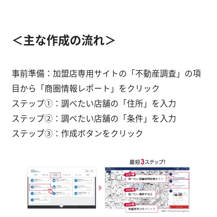
＜主な作成の流れ＞
事前準備：加盟店専用サイトの「不動産調査」の項
目から「商圏情報レポート」をクリック
ステップ①：調べたい店舗の「住所」を入力
ステップ②：調べたい店舗の「条件」を入力
ステップ③：作成ボタンをクリック