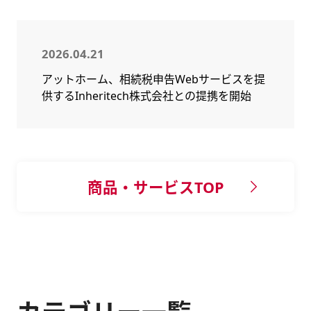
2026.04.21
アットホーム、相続税申告Webサービスを提
供するInheritech株式会社との提携を開始
商品・サービスTOP