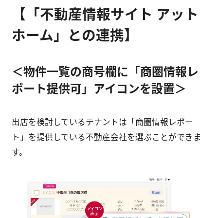
【「不動産情報サイト アット
ホーム」との連携】
＜物件一覧の商号欄に「商圏情報レ
ポート提供可」アイコンを設置＞
出店を検討しているテナントは「商圏情報レポー
ト」を提供している不動産会社を選ぶことができま
す。