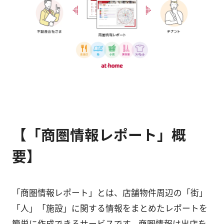
【「商圏情報レポート」概
要】
「商圏情報レポート」とは、店舗物件周辺の「街」
「人」「施設」に関する情報をまとめたレポートを
簡単に作成できるサービスです。商圏情報は出店を