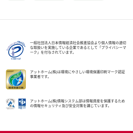
一般社団法人日本情報経済社会推進協会より個人情報の適切
な取扱いを実施している企業であるとして「プライバシーマ
ーク」を付与されています。
アットホーム(株)は環境にやさしい環境保護印刷マーク認証
事業者です。
アットホーム(株)情報システム部は情報資産を保護するため
の情報セキュリティ及び安全対策を講じています。