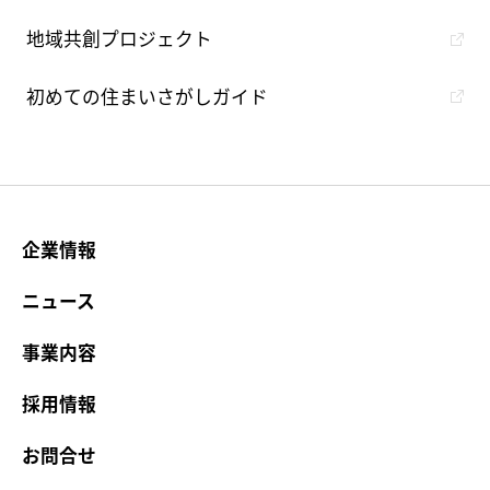
地域共創プロジェクト
初めての住まいさがしガイド
企業情報
ニュース
事業内容
採用情報
お問合せ