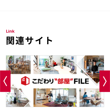
Link
関連サイト