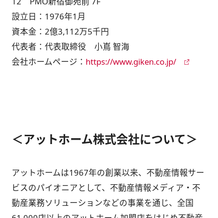
12 PMO新宿御苑前 7F
設立日：1976年1月
資本金：2億3,112万5千円
代表者：代表取締役 小嶌 智海
会社ホームページ：
https://www.giken.co.jp/
＜アットホーム株式会社について＞
アットホームは1967年の創業以来、不動産情報サー
ビスのパイオニアとして、不動産情報メディア・不
動産業務ソリューションなどの事業を通じ、全国
61,000店以上のアットホーム加盟店をはじめ不動産