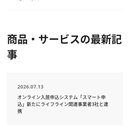
商品・サービスの最新記
事
2026.07.13
オンライン入居申込システム「スマート申
込」新たにライフライン関連事業者3社と連
携