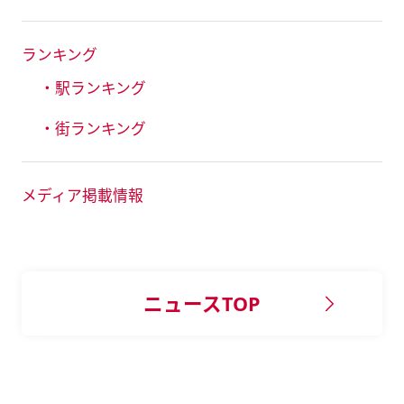
ランキング
・駅ランキング
・街ランキング
メディア掲載情報
ニュースTOP