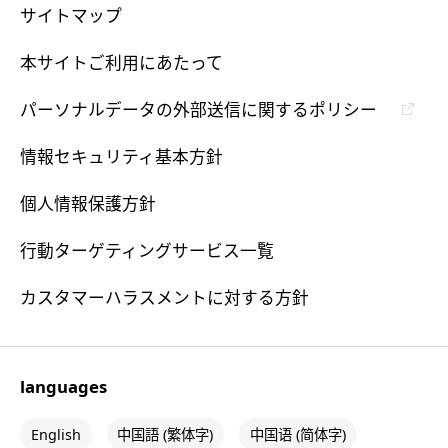
サイトマップ
本サイトご利用にあたって
パーソナルデータの外部送信に関するポリシー
情報セキュリティ基本方針
個人情報保護方針
行動ターゲティングサービス一覧
カスタマーハラスメントに対する方針
languages
English
中国語 (繁体字)
中国语 (简体字)