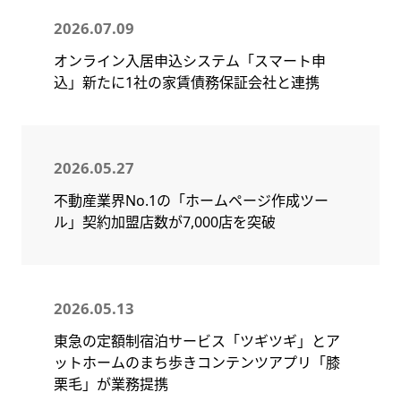
2026.07.09
オンライン入居申込システム「スマート申
込」新たに1社の家賃債務保証会社と連携
2026.05.27
不動産業界No.1の「ホームページ作成ツー
ル」契約加盟店数が7,000店を突破
2026.05.13
東急の定額制宿泊サービス「ツギツギ」とア
ットホームのまち歩きコンテンツアプリ「膝
栗毛」が業務提携