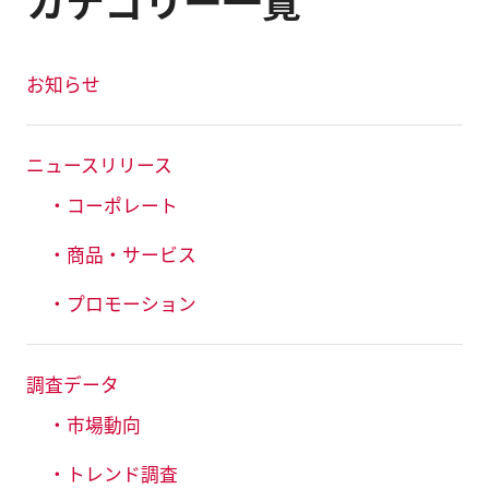
カテゴリー一覧
お知らせ
ニュースリリース
・コーポレート
・商品・サービス
・プロモーション
調査データ
・市場動向
・トレンド調査