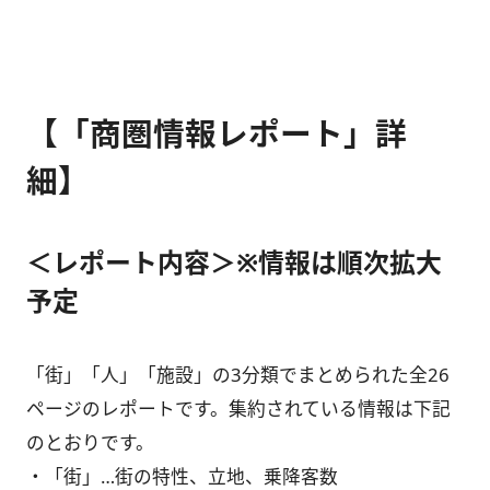
【「商圏情報レポート」詳
細】
＜レポート内容＞※情報は順次拡大
予定
「街」「人」「施設」の3分類でまとめられた全26
ページのレポートです。集約されている情報は下記
のとおりです。
・「街」…街の特性、立地、乗降客数