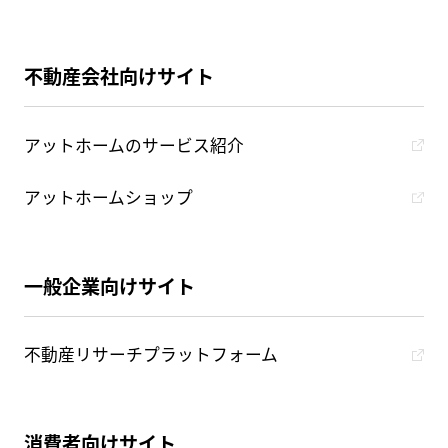
不動産会社向けサイト
アットホームのサービス紹介
アットホームショップ
一般企業向けサイト
不動産リサーチプラットフォーム
消費者向けサイト