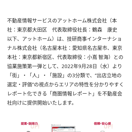
不動産情報サービスのアットホーム株式会社（本
社：東京都大田区 代表取締役社長：鶴森 康史
以下、アットホーム）は、技研商事インターナショ
ナル株式会社（名古屋本社：愛知県名古屋市、東京
本社：東京都新宿区、代表取締役：小嶌 智海）との
協業施策第一弾として、2022年9月28日（水）より
「街」・「人」・「施設」の3分類で、“出店立地の
選定・評価”の視点からエリアの特性を分かりやすく
レポート化できる「商圏情報レポート」を不動産会
社向けに提供開始いたします。