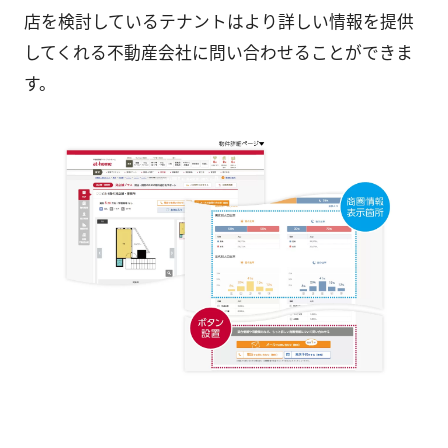
店を検討しているテナントはより詳しい情報を提供
してくれる不動産会社に問い合わせることができま
す。