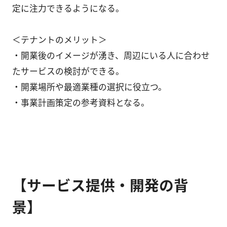
定に注力できるようになる。
＜テナントのメリット＞
・開業後のイメージが湧き、周辺にいる人に合わせ
たサービスの検討ができる。
・開業場所や最適業種の選択に役立つ。
・事業計画策定の参考資料となる。
【サービス提供・開発の背
景】