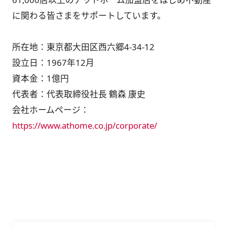
に関わる皆さまをサポートしています。
所在地：東京都大田区西六郷4-34-12
設立日：1967年12月
資本金：1億円
代表者：代表取締役社長 鶴森 康史
会社ホームページ：
https://www.athome.co.jp/corporate/