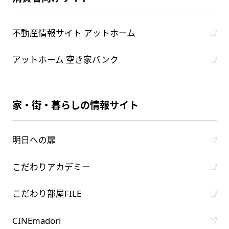
不動産情報サイト アットホーム
アットホーム 空き家バンク
家・街・暮らしの情報サイト
明日への扉
こだわりアカデミー
こだわり部屋FILE
CINEmadori