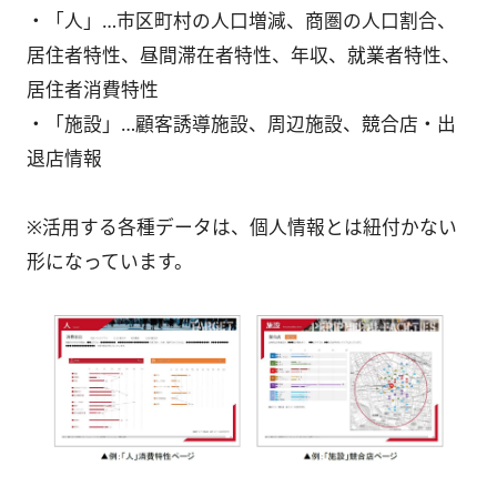
・「人」…市区町村の人口増減、商圏の人口割合、
居住者特性、昼間滞在者特性、年収、就業者特性、
居住者消費特性
・「施設」…顧客誘導施設、周辺施設、競合店・出
退店情報
※活用する各種データは、個人情報とは紐付かない
形になっています。