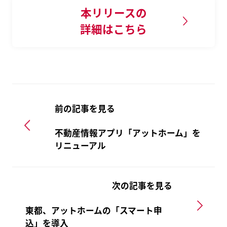
本リリースの
詳細はこちら
前の記事を見る
不動産情報アプリ「アットホーム」を
リニューアル
次の記事を見る
東都、アットホームの「スマート申
込」を導入