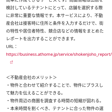
検討しているテナントにとって、店舗を選択する際
に非常に重要な情報です。本サービスにより、不動
産会社は接客時に住所と条件を入力するだけで、街
の特性や居住者特性、競合店などの情報をまとめた
レポートを出力することができます。
URL：
https://business.athome.jp/service/shokenjoho_report/
＜不動産会社のメリット＞
・物件と合わせて紹介することで、物件にプラスし
て魅力を伝えることができる。
・物件周辺の商圏を調査する時間の短縮が図れる。
・本来時間を割くべき、テナントに合った物件の選