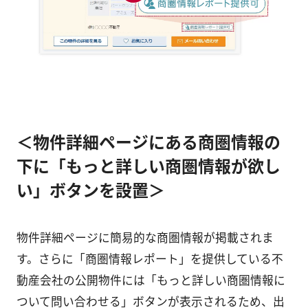
＜物件詳細ページにある商圏情報の
下に「もっと詳しい商圏情報が欲し
い」ボタンを設置＞
物件詳細ページに簡易的な商圏情報が掲載されま
す。さらに「商圏情報レポート」を提供している不
動産会社の公開物件には「もっと詳しい商圏情報に
ついて問い合わせる」ボタンが表示されるため、出