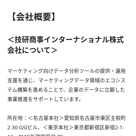
【会社概要】
＜技研商事インターナショナル株式
会社について＞
マーケティング向けデータ分析ツールの提供・運用
支援を通じ、マーケティングデータ領域のエコシス
テム構築を進めることで、企業のデータに立脚した
事業推進をサポートしています。
所在地：＜名古屋本社＞愛知県名古屋市東区主税町
2-30 GSIビル、＜東京本社＞東京都新宿区新宿2-1-