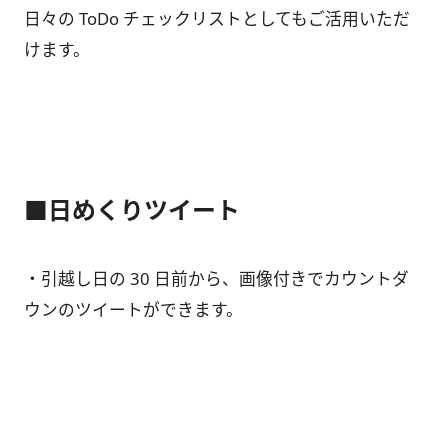
日々の ToDo チェックリストとしてもご活用いただ
けます。
■日めくりツイート
・引越し日の 30 日前から、画像付きでカウントダ
ウンのツイートができます。