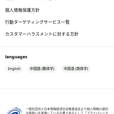
個人情報保護方針
行動ターゲティングサービス一覧
カスタマーハラスメントに対する方針
languages
English
中国語 (繁体字)
中国语 (简体字)
一般社団法人日本情報経済社会推進協会より個人情報の適切
な取扱いを実施している企業であるとして「プライバシーマ