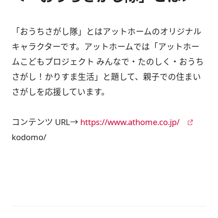
「おうちさがし隊」とはアットホームのオリジナル
キャラクターです。アットホームでは「アットホー
ムこどもプロジェクト みんなで・たのしく・おうち
さがし！かりすま生活」と題して、親子での住まい
さがしを応援しています。
コンテンツ URL→
https://www.athome.co.jp/
kodomo/