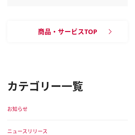
商品・サービスTOP
カテゴリー一覧
お知らせ
ニュースリリース