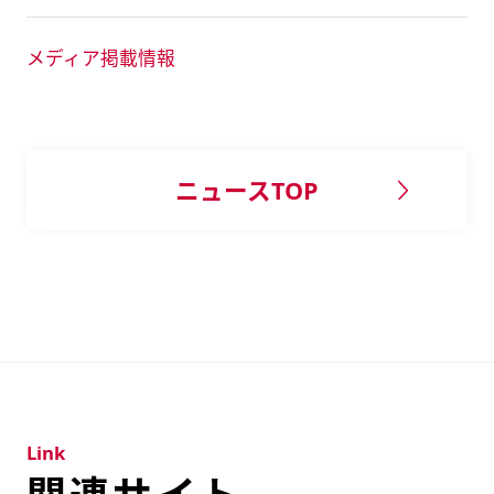
メディア掲載情報
ニュースTOP
Link