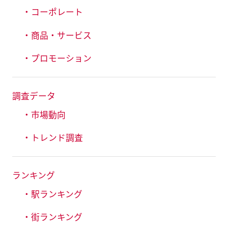
・コーポレート
・商品・サービス
・プロモーション
調査データ
・市場動向
・トレンド調査
ランキング
・駅ランキング
・街ランキング