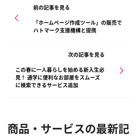
前の記事を見る
「ホームページ作成ツール」の販売で
ハトマーク支援機構と提携
次の記事を見る
この春に一人暮らしを始める新入生必
見！ 通学に便利なお部屋をスムーズ
に検索できるサービス追加
商品・サービスの最新記