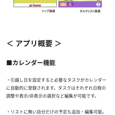
＜ アプリ概要 ＞
■カレンダー機能
・引越し日を設定すると必要なタスクがカレンダー
に自動的に登録されます。タスクはそれぞれ日程の
調整や表示/非表示の選択など編集が可能です。
・リストに無い自分だけの予定も追加・編集可能。