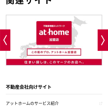
関連サイト
不動産会社向けサイト
アットホームのサービス紹介