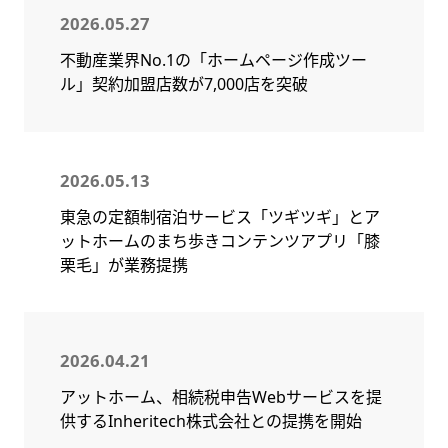
2026.05.27
不動産業界No.1の「ホームページ作成ツー
ル」契約加盟店数が7,000店を突破
2026.05.13
東急の定額制宿泊サービス「ツギツギ」とア
ットホームのまち歩きコンテンツアプリ「膝
栗毛」が業務提携
2026.04.21
アットホーム、相続税申告Webサービスを提
供するInheritech株式会社との提携を開始