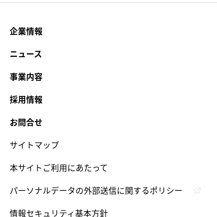
企業情報
ニュース
事業内容
採用情報
お問合せ
サイトマップ
本サイトご利用にあたって
パーソナルデータの外部送信に関するポリシー
情報セキュリティ基本方針