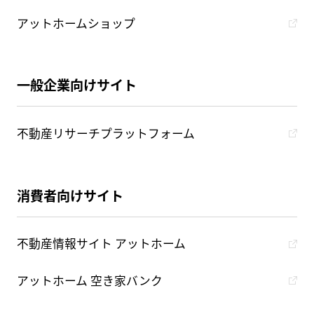
アットホームショップ
一般企業向けサイト
不動産リサーチプラットフォーム
消費者向けサイト
不動産情報サイト アットホーム
アットホーム 空き家バンク