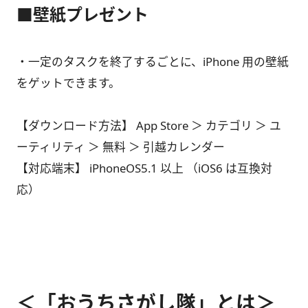
■壁紙プレゼント
・一定のタスクを終了するごとに、iPhone 用の壁紙
をゲットできます。
【ダウンロード方法】 App Store ＞ カテゴリ ＞ ユ
ーティリティ ＞ 無料 ＞ 引越カレンダー
【対応端末】 iPhoneOS5.1 以上 （iOS6 は互換対
応）
＜「おうちさがし隊」とは＞