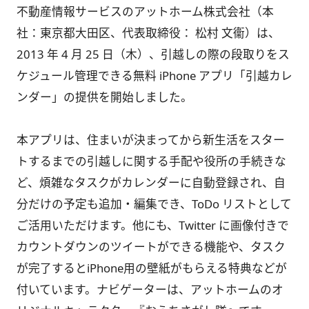
不動産情報サービスのアットホーム株式会社（本
社：東京都大田区、代表取締役： 松村 文衞）は、
2013 年 4 月 25 日（木）、引越しの際の段取りをス
ケジュール管理できる無料 iPhone アプリ「引越カレ
ンダー」の提供を開始しました。
本アプリは、住まいが決まってから新生活をスター
トするまでの引越しに関する手配や役所の手続きな
ど、煩雑なタスクがカレンダーに自動登録され、自
分だけの予定も追加・編集でき、ToDo リストとして
ご活用いただけます。他にも、Twitter に画像付きで
カウントダウンのツイートができる機能や、タスク
が完了するとiPhone用の壁紙がもらえる特典などが
付いています。ナビゲーターは、アットホームのオ