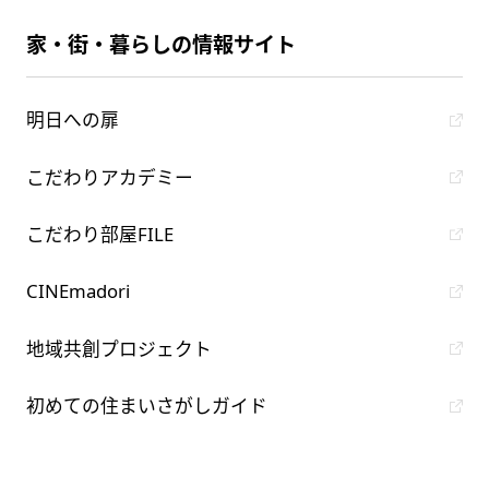
家・街・暮らしの情報サイト
明日への扉
こだわりアカデミー
こだわり部屋FILE
CINEmadori
地域共創プロジェクト
初めての住まいさがしガイド