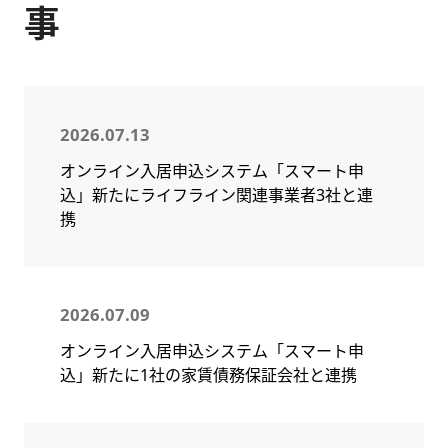
事
2026.07.13
オンライン入居申込システム「スマート申
込」新たにライフライン関連事業者3社と連
携
2026.07.09
オンライン入居申込システム「スマート申
込」新たに1社の家賃債務保証会社と連携