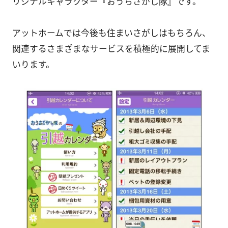
リジナルキャラクター『おうちさがし隊』です。
アットホームでは今後も住まいさがしはもちろん、
関連するさまざまなサービスを積極的に展開してま
いります。