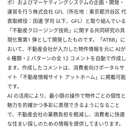
ボ）およびマーケティングシステムの企画・開発・
運営を行う株式会社 GFL（所在地：東京都渋谷区 代
表取締役：田邊 学司 以下、GFL）と取り組んでいる
「不動産クロージング技術」に関する共同研究の具
現化策第1 弾として開発したものです。「ATBB」に
おいて、不動産会社が入力した物件情報を元に AIが
6 種類・2 パターンの全 12 コメントを自動で作成し
ます。作成したコメントは、消費者向けポータルサ
イト「不動産情報サイト アットホーム」に掲載可能
です。
AI の活用により、最小限の操作で物件ごとの個性と
魅力を的確かつ多彩に表現できるようになること
で、不動産会社の業務負担を軽減し、消費者に快適
な住まい探しのための情報を提供してまいります。