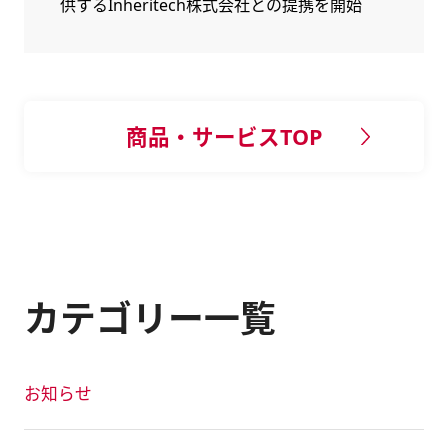
供するInheritech株式会社との提携を開始
商品・サービスTOP
カテゴリー一覧
お知らせ