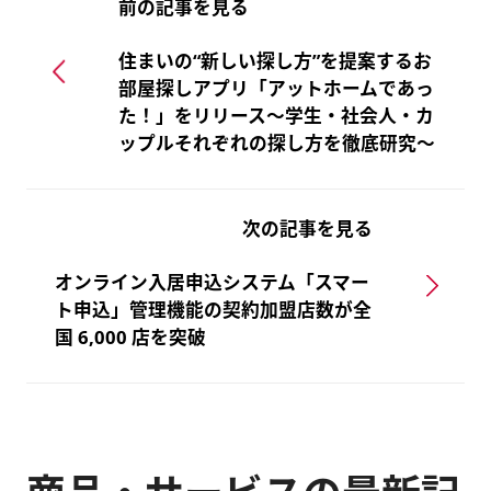
前の記事を見る
住まいの“新しい探し方”を提案するお
部屋探しアプリ「アットホームであっ
た！」をリリース～学生・社会人・カ
ップルそれぞれの探し方を徹底研究～
次の記事を見る
オンライン入居申込システム「スマー
ト申込」管理機能の契約加盟店数が全
国 6,000 店を突破