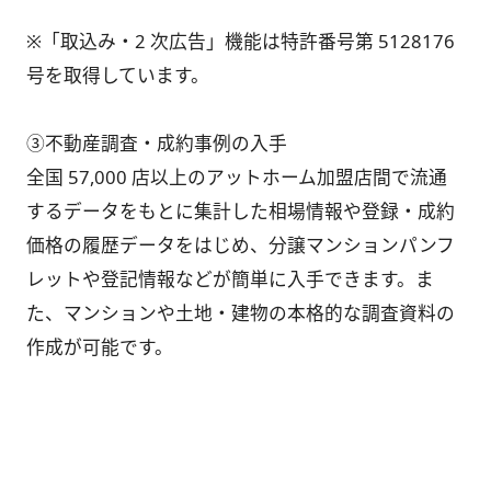
※「取込み・2 次広告」機能は特許番号第 5128176
号を取得しています。
③不動産調査・成約事例の入手
全国 57,000 店以上のアットホーム加盟店間で流通
するデータをもとに集計した相場情報や登録・成約
価格の履歴データをはじめ、分譲マンションパンフ
レットや登記情報などが簡単に入手できます。ま
た、マンションや土地・建物の本格的な調査資料の
作成が可能です。