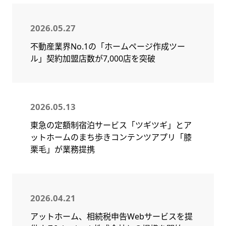
2026.05.27
不動産業界No.1の「ホームページ作成ツー
ル」契約加盟店数が7,000店を突破
2026.05.13
東急の定額制宿泊サービス「ツギツギ」とア
ットホームのまち歩きコンテンツアプリ「膝
栗毛」が業務提携
2026.04.21
アットホーム、相続税申告Webサービスを提