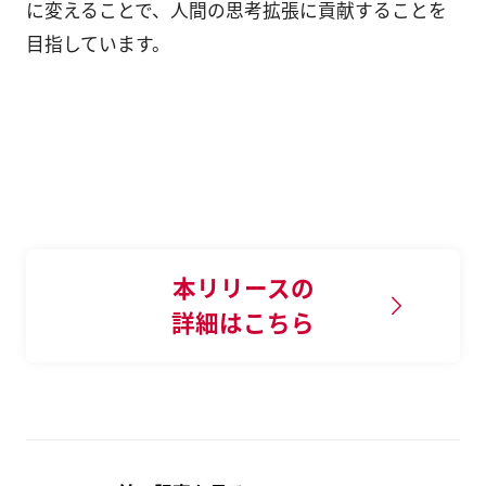
に変えることで、人間の思考拡張に貢献することを
目指しています。
本リリースの
詳細はこちら