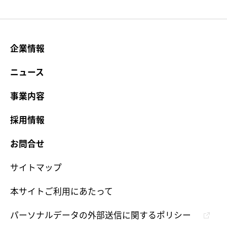
企業情報
ニュース
事業内容
採用情報
お問合せ
サイトマップ
本サイトご利用にあたって
パーソナルデータの外部送信に関するポリシー