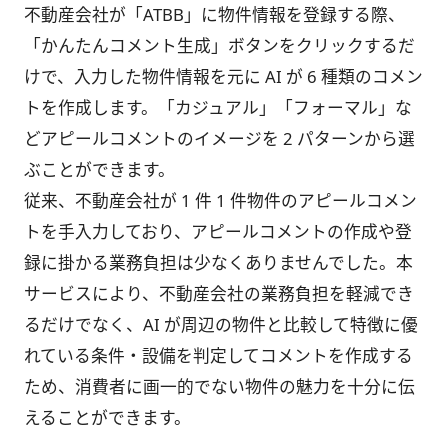
不動産会社が「ATBB」に物件情報を登録する際、
「かんたんコメント生成」ボタンをクリックするだ
けで、入力した物件情報を元に AI が 6 種類のコメン
トを作成します。「カジュアル」「フォーマル」な
どアピールコメントのイメージを 2 パターンから選
ぶことができます。
従来、不動産会社が 1 件 1 件物件のアピールコメン
トを手入力しており、アピールコメントの作成や登
録に掛かる業務負担は少なくありませんでした。本
サービスにより、不動産会社の業務負担を軽減でき
るだけでなく、AI が周辺の物件と比較して特徴に優
れている条件・設備を判定してコメントを作成する
ため、消費者に画一的でない物件の魅力を十分に伝
えることができます。