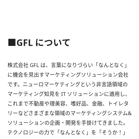
■GFL について
株式会社 GFL は、言葉になりづらい「なんとなく」
に機会を見出すマーケティングソリューション会社
です。ニューロマーケティングという非言語領域の
マーケティング知見を IT ソリューションに適用し、
これまで不動産や理美容、嗜好品、金融、トイレタ
リーなどさまざまな領域のマーケティングシステム&
ソリューションの企画・開発を手掛けてきました。
テクノロジーの力で「なんとなく」を「そうか！」