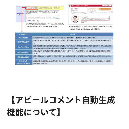
【アピールコメント自動生成
機能について】