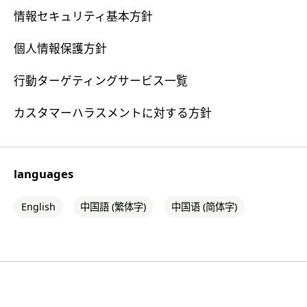
情報セキュリティ基本方針
個人情報保護方針
行動ターゲティングサービス一覧
カスタマーハラスメントに対する方針
languages
English
中国語 (繁体字)
中国语 (简体字)