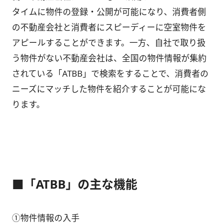
タイムに物件の登録・公開が可能になり、消費者側
の不動産会社と消費者にスピーディーに空室物件を
アピールすることができます。一方、自社で取り扱
う物件がない不動産会社は、全国の物件情報が集約
されている「ATBB」で検索をすることで、消費者の
ニーズにマッチした物件を紹介することが可能にな
ります。
■「ATBB」の主な機能
①物件情報の入手