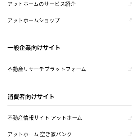
アットホームのサービス紹介
アットホームショップ
一般企業向けサイト
不動産リサーチプラットフォーム
消費者向けサイト
不動産情報サイト アットホーム
アットホーム 空き家バンク