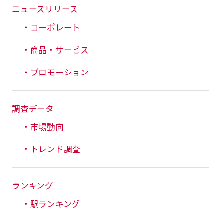
ニュースリリース
・コーポレート
・商品・サービス
・プロモーション
調査データ
・市場動向
・トレンド調査
ランキング
・駅ランキング