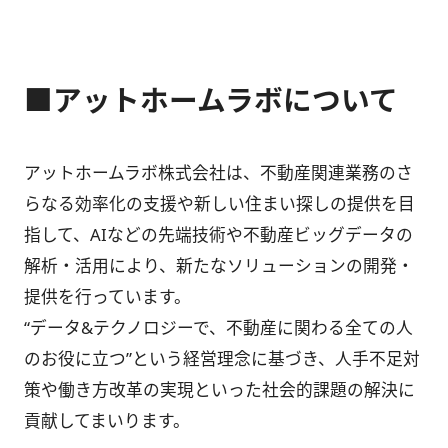
■アットホームラボについて
アットホームラボ株式会社は、不動産関連業務のさ
らなる効率化の支援や新しい住まい探しの提供を目
指して、AIなどの先端技術や不動産ビッグデータの
解析・活用により、新たなソリューションの開発・
提供を行っています。
“データ&テクノロジーで、不動産に関わる全ての人
のお役に立つ”という経営理念に基づき、人手不足対
策や働き方改革の実現といった社会的課題の解決に
貢献してまいります。