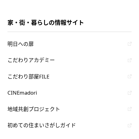
家・街・暮らしの情報サイト
明日への扉
こだわりアカデミー
こだわり部屋FILE
CINEmadori
地域共創プロジェクト
初めての住まいさがしガイド