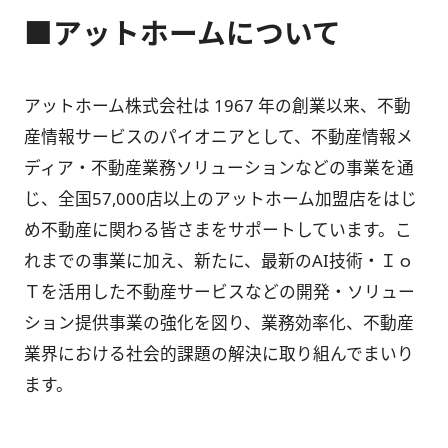
■アットホームについて
アットホーム株式会社は 1967 年の創業以来、不動
産情報サービスのパイオニアとして、不動産情報メ
ディア・不動産業務ソリューションなどの事業を通
じ、全国57,000店以上のアットホーム加盟店をはじ
め不動産に関わる皆さまをサポートしています。こ
れまでの事業に加え、新たに、最新のAI技術・Ｉｏ
Ｔを活用した不動産サービスなどの開発・ソリュー
ション提供事業の強化を図り、業務効率化、不動産
業界における社会的課題の解決に取り組んでまいり
ます。