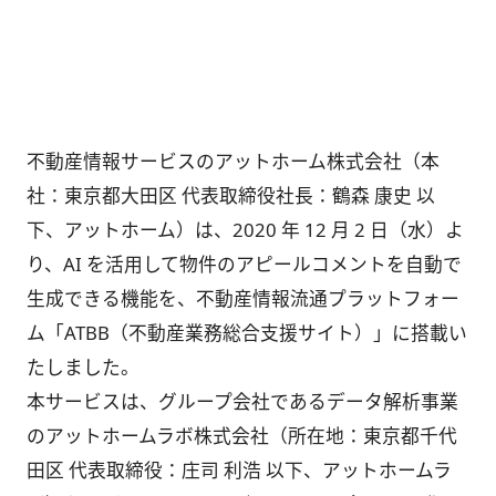
不動産情報サービスのアットホーム株式会社（本
社：東京都大田区 代表取締役社長：鶴森 康史 以
下、アットホーム）は、2020 年 12 月 2 日（水）よ
り、AI を活用して物件のアピールコメントを自動で
生成できる機能を、不動産情報流通プラットフォー
ム「ATBB（不動産業務総合支援サイト）」に搭載い
たしました。
本サービスは、グループ会社であるデータ解析事業
のアットホームラボ株式会社（所在地：東京都千代
田区 代表取締役：庄司 利浩 以下、アットホームラ