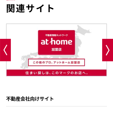
関連サイト
不動産会社向けサイト