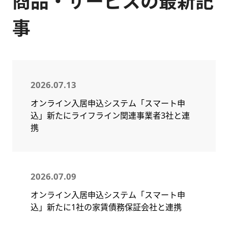
商品・サービスの最新記
事
2026.07.13
オンライン入居申込システム「スマート申
込」新たにライフライン関連事業者3社と連
携
2026.07.09
オンライン入居申込システム「スマート申
込」新たに1社の家賃債務保証会社と連携