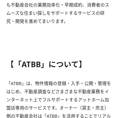
も不動産会社の業務効率化・早期成約、消費者のス
ムーズな住まい探しをサポートするサービスの研
究・開発を進めてまいります。
【「ATBB」について】
「ATBB」は、物件情報の登録・入手・公開・管理を
はじめ、不動産調査などさまざまな不動産業務をイ
ンターネット上でフルサポートするアットホーム加
盟店専用のサービスです。オーナー（貸主・売主）
側の不動産会社は「ATBB」を活用することでリアル