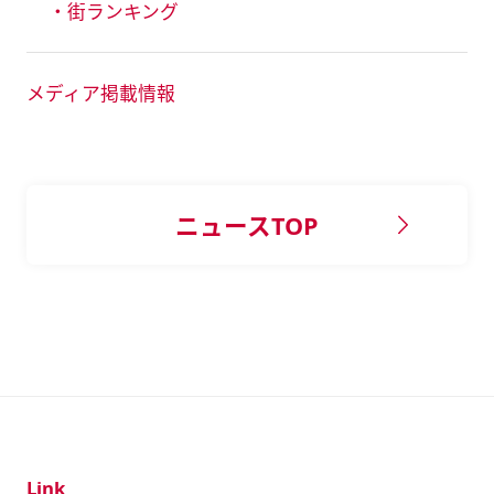
・街ランキング
メディア掲載情報
ニュースTOP
Link