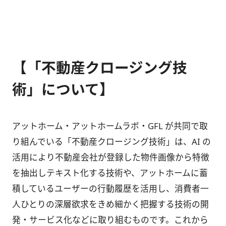
【「不動産クロージング技
術」について】
アットホーム・アットホームラボ・GFL が共同で取
り組んでいる「不動産クロージング技術」は、AI の
活用により不動産会社が登録した物件画像から特徴
を抽出しテキスト化する技術や、アットホームに蓄
積しているユーザーの行動履歴を活用し、消費者一
人ひとりの深層欲求をきめ細かく把握する技術の開
発・サービス化などに取り組むものです。これから