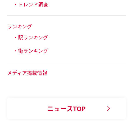
・トレンド調査
ランキング
・駅ランキング
・街ランキング
メディア掲載情報
ニュースTOP