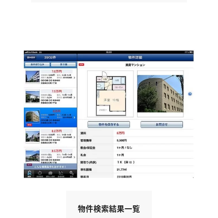
物件検索結果一覧