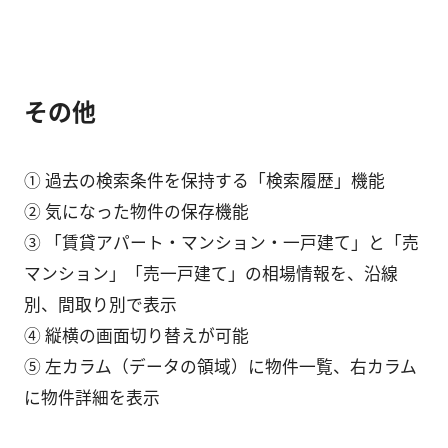
その他
① 過去の検索条件を保持する「検索履歴」機能
② 気になった物件の保存機能
③ 「賃貸アパート・マンション・一戸建て」と「売
マンション」「売一戸建て」の相場情報を、沿線
別、間取り別で表示
④ 縦横の画面切り替えが可能
⑤ 左カラム（データの領域）に物件一覧、右カラム
に物件詳細を表示