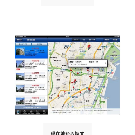
現在地から探す