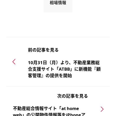
相場情報
前の記事を見る
10月31日（月）より、不動産業務総
合支援サイト「ATBB」に新機能『顧
客管理』の提供を開始
次の記事を見る
不動産総合情報サイト「at home
web」の公開物件情報等をiPhoneア