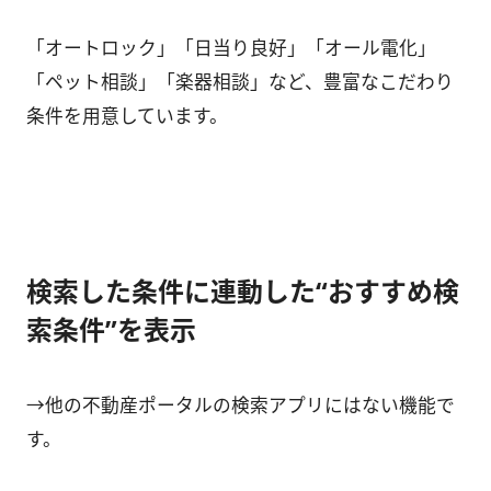
「オートロック」「日当り良好」「オール電化」
「ペット相談」「楽器相談」など、豊富なこだわり
条件を用意しています。
検索した条件に連動した“おすすめ検
索条件”を表示
→他の不動産ポータルの検索アプリにはない機能で
す。