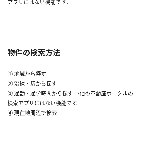
アプリにはない機能です。
物件の検索方法
① 地域から探す
② 沿線・駅から探す
③ 通勤・通学時間から探す →他の不動産ポータルの
検索アプリにはない機能です。
④ 現在地周辺で検索