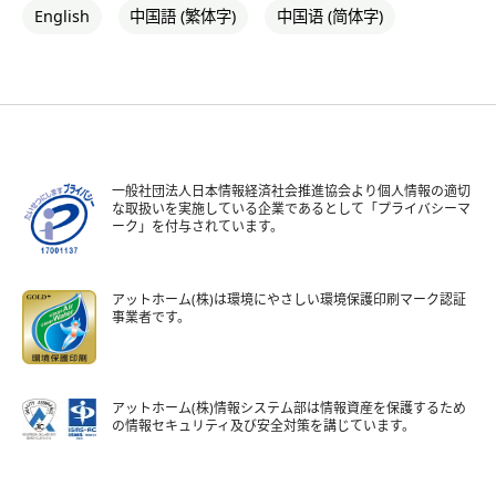
English
中国語 (繁体字)
中国语 (简体字)
一般社団法人日本情報経済社会推進協会より個人情報の適切
な取扱いを実施している企業であるとして「プライバシーマ
ーク」を付与されています。
アットホーム(株)は環境にやさしい環境保護印刷マーク認証
事業者です。
アットホーム(株)情報システム部は情報資産を保護するため
の情報セキュリティ及び安全対策を講じています。