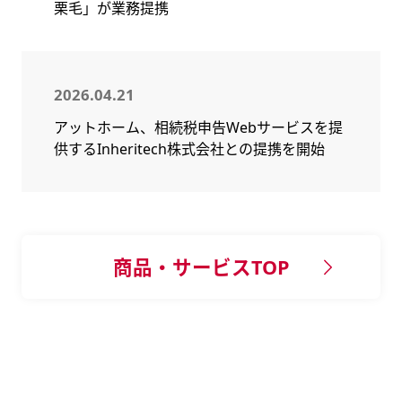
栗毛」が業務提携
2026.04.21
アットホーム、相続税申告Webサービスを提
供するInheritech株式会社との提携を開始
商品・サービスTOP