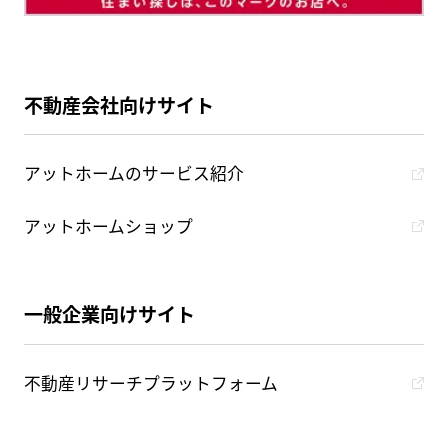
不動産会社向けサイト
アットホームのサービス紹介
アットホームショップ
一般企業向けサイト
不動産リサーチプラットフォーム