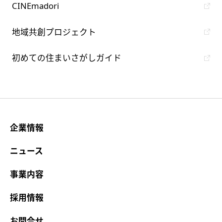
CINEmadori
地域共創プロジェクト
初めての住まいさがしガイド
企業情報
ニュース
事業内容
採用情報
お問合せ