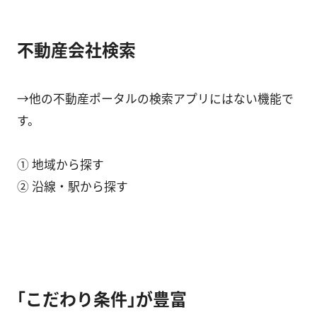
不動産会社検索
→他の不動産ポータルの検索アプリにはない機能で
す。
① 地域から探す
② 沿線・駅から探す
｢こだわり条件｣が豊富