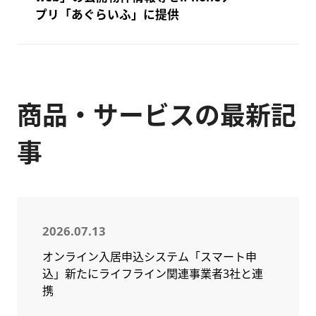
プリ「あぐらいふ」に提供
商品・サービスの最新記
事
2026.07.13
オンライン入居申込システム「スマート申
込」新たにライフライン関連事業者3社と連
携