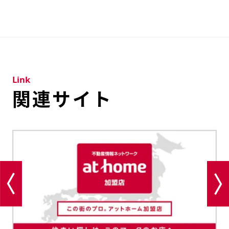
Link
関連サイト