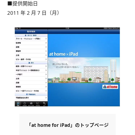
■提供開始日
2011 年 2 月 7 日（月）
「at home for iPad」のトップページ