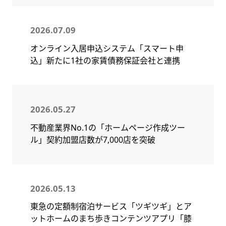
2026.07.09
オンライン入居申込システム「スマート申
込」新たに1社の家賃債務保証会社と連携
2026.05.27
不動産業界No.1の「ホームページ作成ツー
ル」契約加盟店数が7,000店を突破
2026.05.13
東急の定額制宿泊サービス「ツギツギ」とア
ットホームのまち歩きコンテンツアプリ「膝