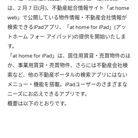
は、2 月 7 日(月)、不動産総合情報サイト「at home
web」で公開している物件情報・不動産会社情報が
検索できるiPadアプリ、「at home for iPad」(アッ
トホーム フォー アイパッド)の提供を開始いたしま
す。
「at home for iPad」は、居住用賃貸・売買物件のほ
か、事業用賃貸・売買物件、さらには不動産会社検
索など、他の不動産ポータルの検索アプリにはない
メニュー・機能を搭載。iPadユーザーのさまざまな
ニーズにお応えできるアプリです。
概要は以下のとおりです。