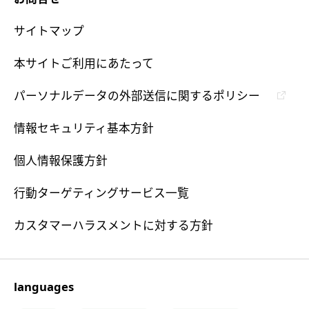
サイトマップ
本サイトご利用にあたって
パーソナルデータの外部送信に関するポリシー
情報セキュリティ基本方針
個人情報保護方針
行動ターゲティングサービス一覧
カスタマーハラスメントに対する方針
languages