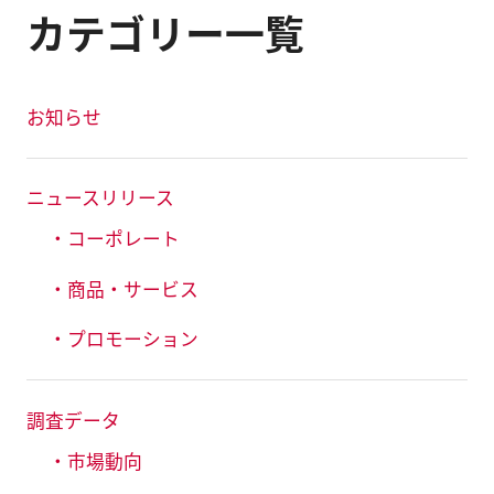
カテゴリー一覧
お知らせ
ニュースリリース
・コーポレート
・商品・サービス
・プロモーション
調査データ
・市場動向