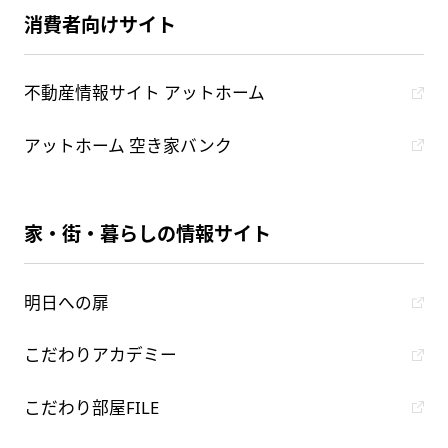
消費者向けサイト
不動産情報サイト アットホーム
アットホーム 空き家バンク
家・街・暮らしの情報サイト
明日への扉
こだわりアカデミー
こだわり部屋FILE