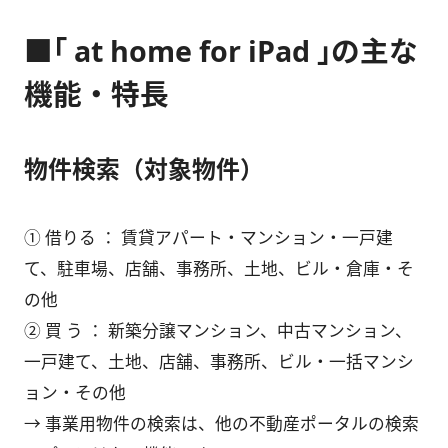
■｢ at home for iPad ｣の主な
機能・特長
物件検索（対象物件）
① 借りる ： 賃貸アパート・マンション・一戸建
て、駐車場、店舗、事務所、土地、ビル・倉庫・そ
の他
② 買 う ： 新築分譲マンション、中古マンション、
一戸建て、土地、店舗、事務所、ビル・一括マンシ
ョン・その他
→ 事業用物件の検索は、他の不動産ポータルの検索