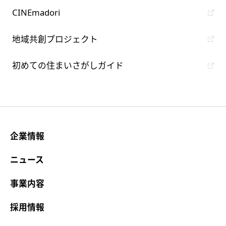
CINEmadori
地域共創プロジェクト
初めての住まいさがしガイド
企業情報
ニュース
事業内容
採用情報