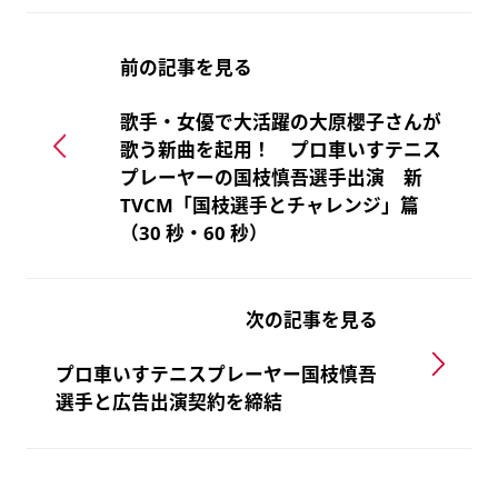
前の記事を見る
歌手・女優で大活躍の大原櫻子さんが
歌う新曲を起用！ プロ車いすテニス
プレーヤーの国枝慎吾選手出演 新
TVCM「国枝選手とチャレンジ」篇
（30 秒・60 秒）
次の記事を見る
プロ車いすテニスプレーヤー国枝慎吾
選手と広告出演契約を締結