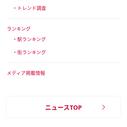
・トレンド調査
ランキング
・駅ランキング
・街ランキング
メディア掲載情報
ニュースTOP