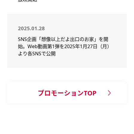
2025.01.28
SNS企画「想像以上だよ出口のお家」を開
始。Web動画第1弾を2025年1月27日（月）
より各SNSで公開
プロモーションTOP