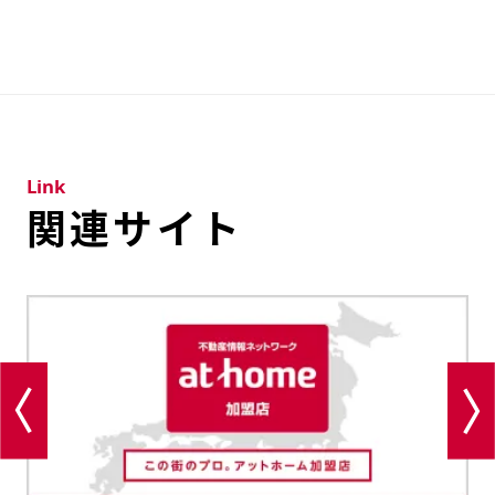
Link
関連サイト