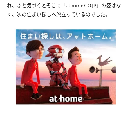
れ、ふと気づくとそこに「athome.CO.JP」の姿はな
く、次の住まい探しへ旅立っているのでした。