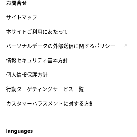
お問合せ
サイトマップ
本サイトご利用にあたって
パーソナルデータの外部送信に関するポリシー
情報セキュリティ基本方針
個人情報保護方針
行動ターゲティングサービス一覧
カスタマーハラスメントに対する方針
languages