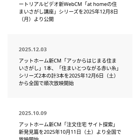
ートリアルビデオ新WebCM「at homeの住
まいさがし講座」シリーズを2025年12月8日
（月）より公開
2025.12.03
アットホーム新CM「アッからはじまる住ま
いさがし」1本、「住まいとつながる赤い糸」
シリーズ2本の計3本を2025年12月6日（土）
から全国で順次放映開始
2025.10.09
アットホーム新CM「注文住宅 サイト探索」
新発見篇を2025年10月11日（土）より全国で
放映開始