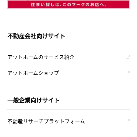
不動産会社向けサイト
アットホームのサービス紹介
アットホームショップ
一般企業向けサイト
不動産リサーチプラットフォーム