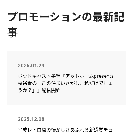
プロモーションの最新記
事
2026.01.29
ポッドキャスト番組『アットホームpresents
梶裕貴の「この住まいさがし、私だけでしょ
うか？」』配信開始
2025.12.08
平成レトロ風の懐かしさあふれる新感覚チュ