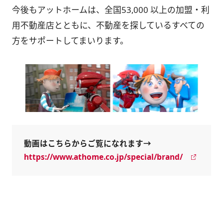
今後もアットホームは、全国53,000 以上の加盟・利
用不動産店とともに、不動産を探しているすべての
方をサポートしてまいります。
動画はこちらからご覧になれます→
https://www.athome.co.jp/special/brand/