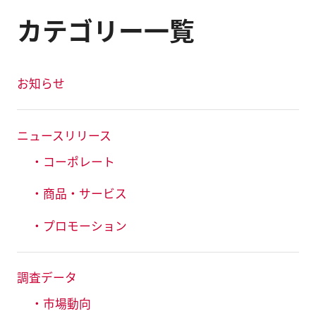
カテゴリー一覧
お知らせ
ニュースリリース
・コーポレート
・商品・サービス
・プロモーション
調査データ
・市場動向