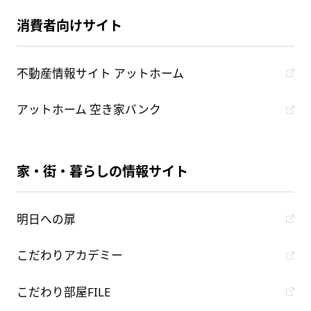
消費者向けサイト
不動産情報サイト アットホーム
アットホーム 空き家バンク
家・街・暮らしの情報サイト
明日への扉
こだわりアカデミー
こだわり部屋FILE