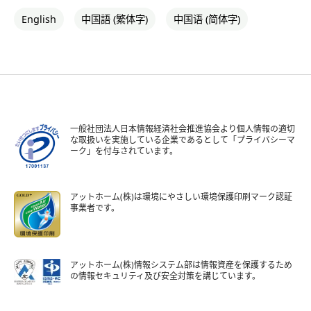
English
中国語 (繁体字)
中国语 (简体字)
一般社団法人日本情報経済社会推進協会より個人情報の適切
な取扱いを実施している企業であるとして「プライバシーマ
ーク」を付与されています。
アットホーム(株)は環境にやさしい環境保護印刷マーク認証
事業者です。
アットホーム(株)情報システム部は情報資産を保護するため
の情報セキュリティ及び安全対策を講じています。