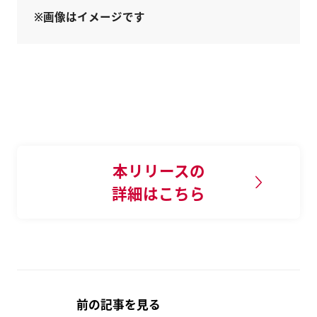
※画像はイメージです
本リリースの
詳細はこちら
前の記事を見る