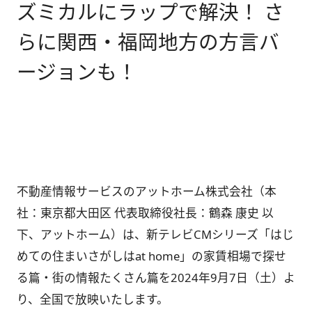
ズミカルにラップで解決！ さ
らに関西・福岡地方の方言バ
ージョンも！
不動産情報サービスのアットホーム株式会社（本
社：東京都大田区 代表取締役社長：鶴森 康史 以
下、アットホーム）は、新テレビCMシリーズ「はじ
めての住まいさがしはat home」の家賃相場で探せ
る篇・街の情報たくさん篇を2024年9月7日（土）よ
り、全国で放映いたします。