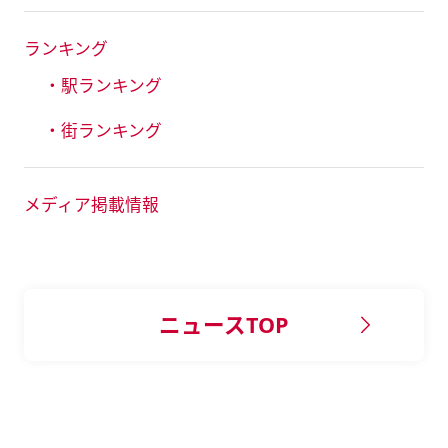
ランキング
・駅ランキング
・街ランキング
メディア掲載情報
ニュースTOP