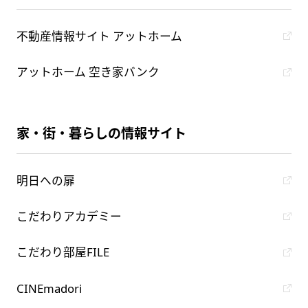
不動産情報サイト アットホーム
アットホーム 空き家バンク
家・街・暮らしの情報サイト
明日への扉
こだわりアカデミー
こだわり部屋FILE
CINEmadori