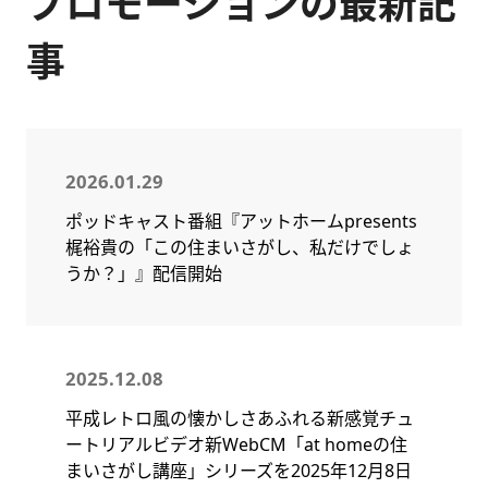
プロモーションの最新記
事
2026.01.29
ポッドキャスト番組『アットホームpresents
梶裕貴の「この住まいさがし、私だけでしょ
うか？」』配信開始
2025.12.08
平成レトロ風の懐かしさあふれる新感覚チュ
ートリアルビデオ新WebCM「at homeの住
まいさがし講座」シリーズを2025年12月8日