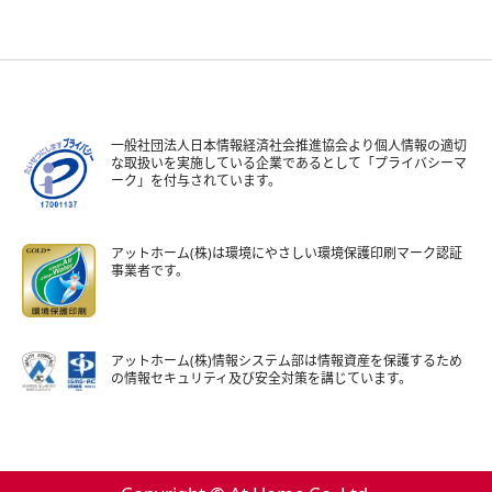
一般社団法人日本情報経済社会推進協会より個人情報の適切
な取扱いを実施している企業であるとして「プライバシーマ
ーク」を付与されています。
アットホーム(株)は環境にやさしい環境保護印刷マーク認証
事業者です。
アットホーム(株)情報システム部は情報資産を保護するため
の情報セキュリティ及び安全対策を講じています。