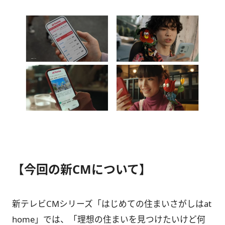
【今回の新CMについて】
新テレビCMシリーズ「はじめての住まいさがしはat
home」では、「理想の住まいを見つけたいけど何