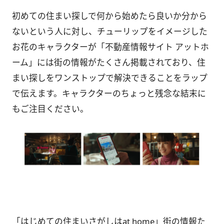
初めての住まい探しで何から始めたら良いか分から
ないという人に対し、チューリップをイメージした
お花のキャラクターが「不動産情報サイト アットホ
ーム」には街の情報がたくさん掲載されており、住
まい探しをワンストップで解決できることをラップ
で伝えます。キャラクターのちょっと残念な結末に
もご注目ください。
「はじめての住まいさがしはat home」街の情報た