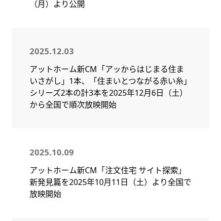
（月）より公開
2025.12.03
アットホーム新CM「アッからはじまる住ま
いさがし」1本、「住まいとつながる赤い糸」
シリーズ2本の計3本を2025年12月6日（土）
から全国で順次放映開始
2025.10.09
アットホーム新CM「注文住宅 サイト探索」
新発見篇を2025年10月11日（土）より全国で
放映開始