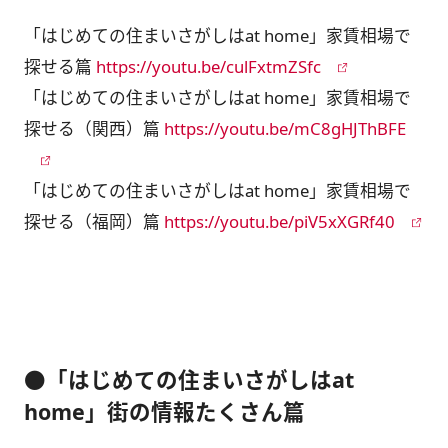
「はじめての住まいさがしはat home」家賃相場で
探せる篇
https://youtu.be/culFxtmZSfc
「はじめての住まいさがしはat home」家賃相場で
探せる（関西）篇
https://youtu.be/mC8gHJThBFE
「はじめての住まいさがしはat home」家賃相場で
探せる（福岡）篇
https://youtu.be/piV5xXGRf40
●「はじめての住まいさがしはat
home」街の情報たくさん篇