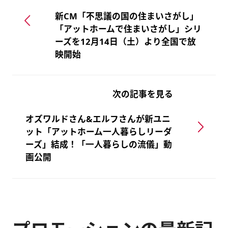
新CM「不思議の国の住まいさがし」
「アットホームで住まいさがし」シリ
ーズを12月14日（土）より全国で放
映開始
次の記事を見る
オズワルドさん&エルフさんが新ユニ
ット「アットホーム一人暮らしリーダ
ーズ」結成！「一人暮らしの流儀」動
画公開