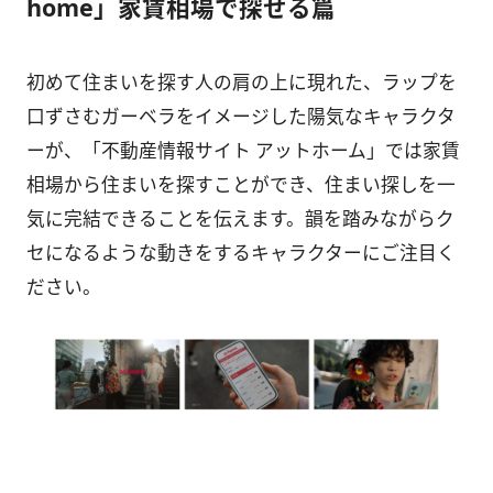
home」家賃相場で探せる篇
初めて住まいを探す人の肩の上に現れた、ラップを
口ずさむガーベラをイメージした陽気なキャラクタ
ーが、「不動産情報サイト アットホーム」では家賃
相場から住まいを探すことができ、住まい探しを一
気に完結できることを伝えます。韻を踏みながらク
セになるような動きをするキャラクターにご注目く
ださい。