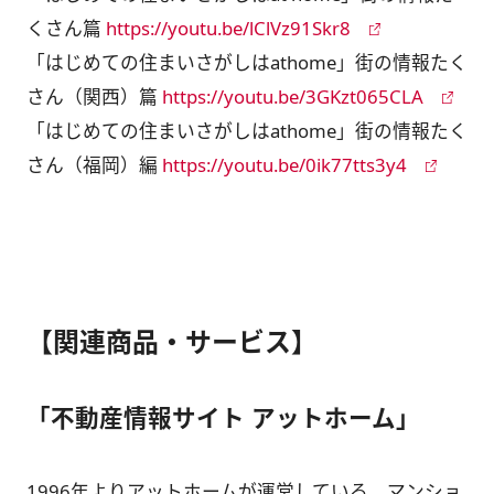
くさん篇
https://youtu.be/lClVz91Skr8
「はじめての住まいさがしはathome」街の情報たく
さん（関西）篇
https://youtu.be/3GKzt065CLA
「はじめての住まいさがしはathome」街の情報たく
さん（福岡）編
https://youtu.be/0ik77tts3y4
【関連商品・サービス】
「不動産情報サイト アットホーム」
1996年よりアットホームが運営している、マンショ