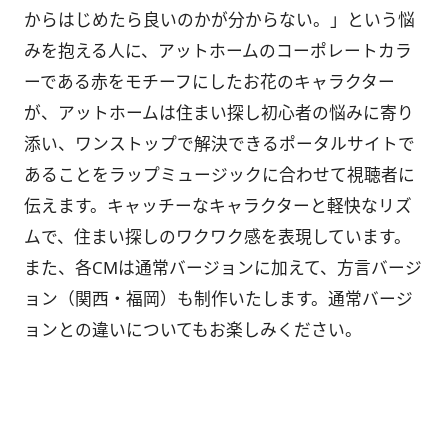
からはじめたら良いのかが分からない。」という悩
みを抱える人に、アットホームのコーポレートカラ
ーである赤をモチーフにしたお花のキャラクター
が、アットホームは住まい探し初心者の悩みに寄り
添い、ワンストップで解決できるポータルサイトで
あることをラップミュージックに合わせて視聴者に
伝えます。キャッチーなキャラクターと軽快なリズ
ムで、住まい探しのワクワク感を表現しています。
また、各CMは通常バージョンに加えて、方言バージ
ョン（関西・福岡）も制作いたします。通常バージ
ョンとの違いについてもお楽しみください。