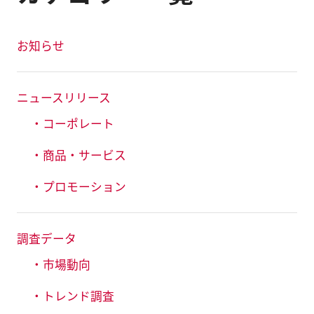
お知らせ
ニュースリリース
・コーポレート
・商品・サービス
・プロモーション
調査データ
・市場動向
・トレンド調査