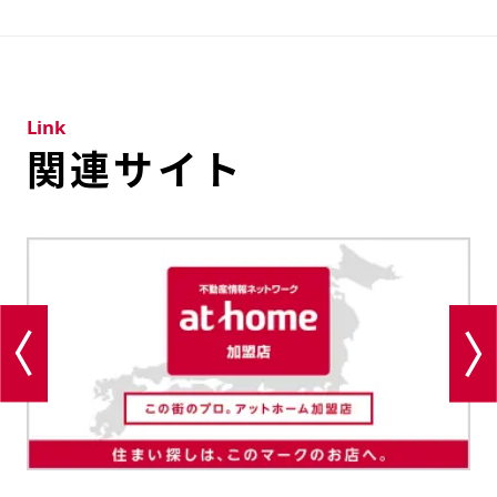
Link
関連サイト