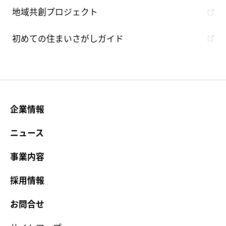
地域共創プロジェクト
初めての住まいさがしガイド
企業情報
ニュース
事業内容
採用情報
お問合せ