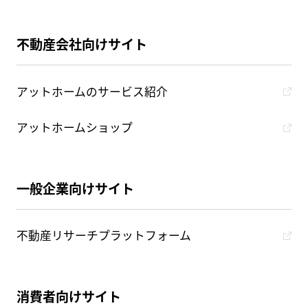
不動産会社向けサイト
アットホームのサービス紹介
アットホームショップ
一般企業向けサイト
不動産リサーチプラットフォーム
消費者向けサイト