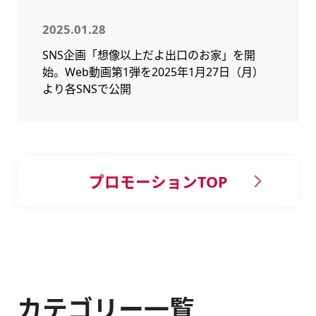
2025.01.28
SNS企画「想像以上だよ出口のお家」を開
始。Web動画第1弾を2025年1月27日（月）
より各SNSで公開
プロモーションTOP
カテゴリー一覧