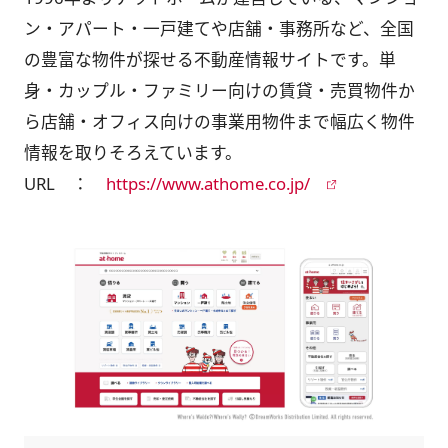
ン・アパート・一戸建てや店舗・事務所など、全国
の豊富な物件が探せる不動産情報サイトです。単
身・カップル・ファミリー向けの賃貸・売買物件か
ら店舗・オフィス向けの事業用物件まで幅広く物件
情報を取りそろえています。
URL ：
https://www.athome.co.jp/