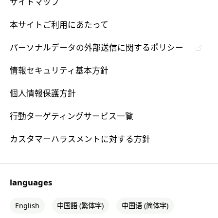
サイトマップ
本サイトご利用にあたって
パーソナルデータの外部送信に関するポリシー
情報セキュリティ基本方針
個人情報保護方針
行動ターゲティングサービス一覧
カスタマーハラスメントに対する方針
languages
English
中国語 (繁体字)
中国语 (简体字)