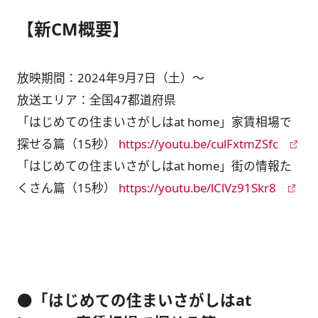
【新CM概要】
放映期間：2024年9月7日（土）～
放送エリア：全国47都道府県
「はじめての住まいさがしはat home」家賃相場で
探せる篇（15秒）
https://youtu.be/culFxtmZSfc
「はじめての住まいさがしはat home」街の情報た
くさん篇（15秒）
https://youtu.be/lClVz91Skr8
●「はじめての住まいさがしはat