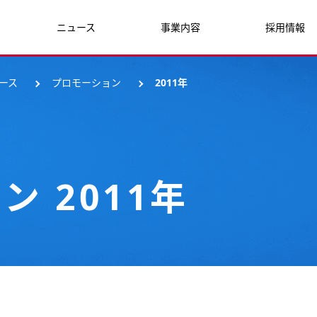
ニュース
事業内容
採用情報
ース
プロモーション
2011年
 2011年