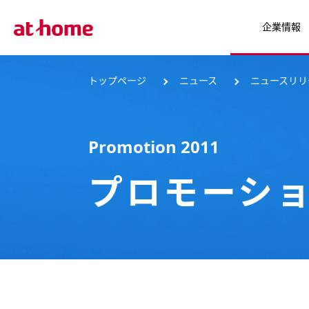
企業情報
トップページ
ニュース
ニュースリリ
Promotion 2011
プロモーション