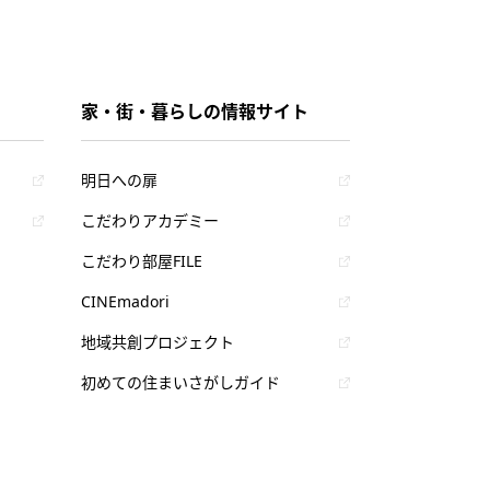
家・街・暮らしの情報サイト
明日への扉
こだわりアカデミー
こだわり部屋FILE
CINEmadori
地域共創プロジェクト
初めての住まいさがしガイド