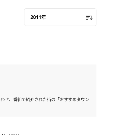
に合わせ、番組で紹介された街の「おすすめタウン