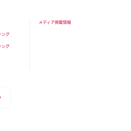
メディア掲載情報
キング
キング