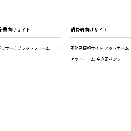
企業向けサイト
消費者向けサイト
産リサーチプラットフォーム
不動産情報サイト アットホーム
アットホーム 空き家バンク