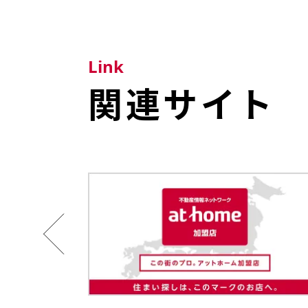
Link
関連サイト