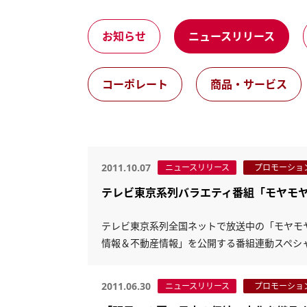
お知らせ
ニュースリリース
コーポレート
商品・サービス
2011.10.07
ニュースリリース
プロモーショ
テレビ東京系列バラエティ番組「モヤモ
テレビ東京系列全国ネットで放送中の「モヤモヤ
情報＆不動産情報」を公開する番組連動スペシ
2011.06.30
ニュースリリース
プロモーショ