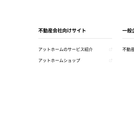
不動産会社向けサイト
一般
アットホームのサービス紹介
不動
アットホームショップ