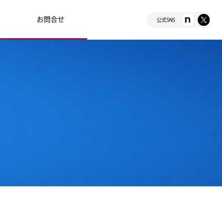
お問合せ
公式SNS