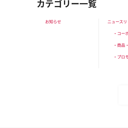
カテゴリー一覧
お知らせ
ニュースリ
・コー
・商品
・プロ