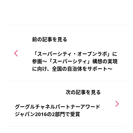
前の記事を見る
「スーパーシティ・オープンラボ」に
参画～「スーパーシティ」構想の実現
に向け、全国の自治体をサポート～
次の記事を見る
グーグルチャネルパートナーアワード
ジャパン2016の2部門で受賞