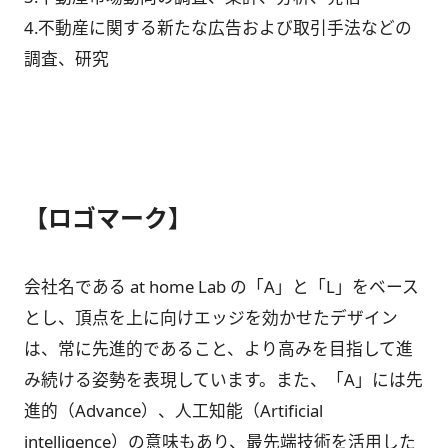
4.不動産に関する新たな広告および取引手法などの
調査、研究
【ロゴマーク】
会社名である at home Lab の「A」と「L」をベース
とし、頂点を上に向けエッジを効かせたデザイン
は、常に先進的であること、より高みを目指して進
み続ける姿勢を表現しています。また、「A」には先
進的（Advance）、人工知能（Artificial
intelligence）の意味もあり、最先端技術を活用した