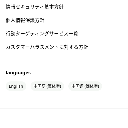
情報セキュリティ基本方針
個人情報保護方針
行動ターゲティングサービス一覧
カスタマーハラスメントに対する方針
languages
English
中国語 (繁体字)
中国语 (简体字)