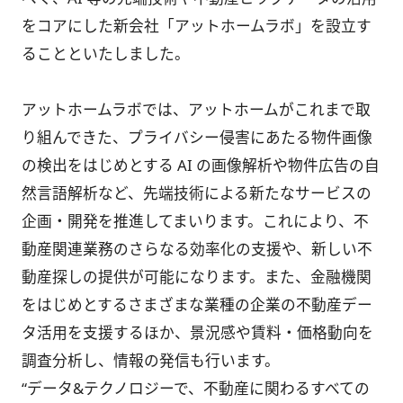
をコアにした新会社「アットホームラボ」を設立す
ることといたしました。
アットホームラボでは、アットホームがこれまで取
り組んできた、プライバシー侵害にあたる物件画像
の検出をはじめとする AI の画像解析や物件広告の自
然言語解析など、先端技術による新たなサービスの
企画・開発を推進してまいります。これにより、不
動産関連業務のさらなる効率化の支援や、新しい不
動産探しの提供が可能になります。また、金融機関
をはじめとするさまざまな業種の企業の不動産デー
タ活用を支援するほか、景況感や賃料・価格動向を
調査分析し、情報の発信も行います。
“データ&テクノロジーで、不動産に関わるすべての