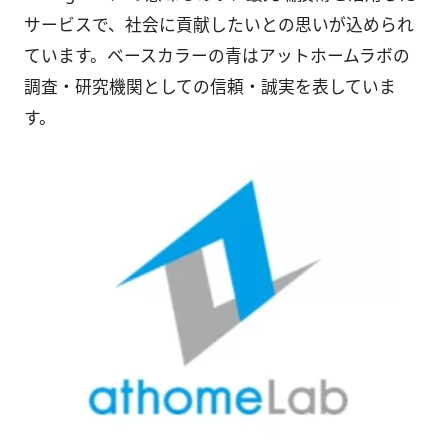
サービスで、社会に貢献したいとの思いが込められ
ています。ベースカラーの青はアットホームラボの
調査・研究機関としての信頼・誠実を表していま
す。