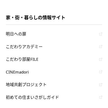
家・街・暮らしの情報サイト
明日への扉
こだわりアカデミー
こだわり部屋FILE
CINEmadori
地域共創プロジェクト
初めての住まいさがしガイド