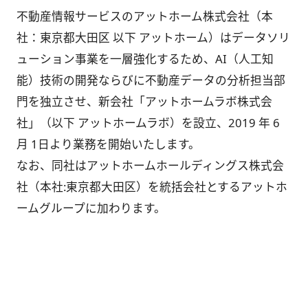
不動産情報サービスのアットホーム株式会社（本
社：東京都大田区 以下 アットホーム）はデータソリ
ューション事業を一層強化するため、AI（人工知
能）技術の開発ならびに不動産データの分析担当部
門を独立させ、新会社「アットホームラボ株式会
社」（以下 アットホームラボ）を設立、2019 年 6
月 1日より業務を開始いたします。
なお、同社はアットホームホールディングス株式会
社（本社:東京都大田区）を統括会社とするアットホ
ームグループに加わります。