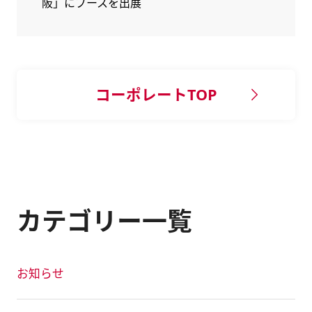
阪」にブースを出展
コーポレートTOP
カテゴリー一覧
お知らせ