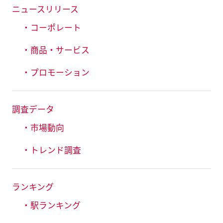
ニュースリリース
・コーポレート
・商品・サービス
・プロモーション
調査データ
・市場動向
・トレンド調査
ランキング
・駅ランキング