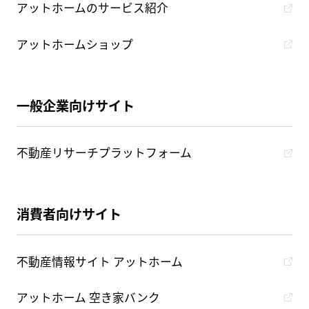
アットホームのサービス紹介
アットホームショップ
一般企業向けサイト
不動産リサーチプラットフォーム
消費者向けサイト
不動産情報サイト アットホーム
アットホーム 空き家バンク