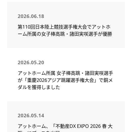
2026.06.18
第110回日本陸上競技選手権大会でアットホ
ーム所属の女子棒高跳・諸田実咲選手が優勝
2026.05.20
アットホーム所属 女子棒高跳・諸田実咲選手
が「重慶2026アジア跳躍選手権大会」で銅メ
ダルを獲得しました
2026.05.14
アットホーム、「不動産DX EXPO 2026 春 大