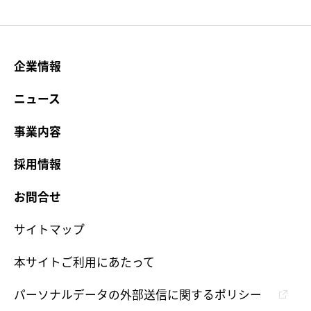
企業情報
ニュース
事業内容
採用情報
お問合せ
サイトマップ
本サイトご利用にあたって
パーソナルデータの外部送信に関するポリシー