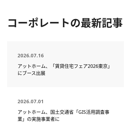
コーポレートの最新記事
2026.07.16
アットホーム、「賃貸住宅フェア2026東京」
にブース出展
2026.07.01
アットホーム、国土交通省「GIS活用調査事
業」の実施事業者に