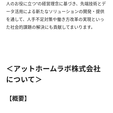
人のお役に立つ”の経営理念に基づき、先端技術とデ
ータ活用による新たなソリューションの開発・提供
を通して、人手不足対策や働き方改革の実現といっ
た社会的課題の解決にも貢献してまいります。
＜アットホームラボ株式会社
について＞
【概要】