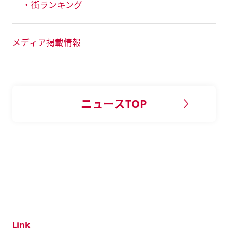
・街ランキング
メディア掲載情報
ニュースTOP
Link