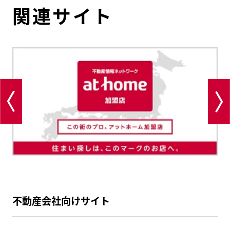
関連サイト
不動産会社向けサイト