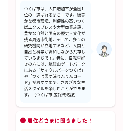
つくば市は、人口増加率が全国1
位の「選ばれるまち」です。緑豊
かな都市環境、利便性の高いつく
ばエクスプレスや大型商業施設、
豊かな自然と固有の歴史・文化が
残る周辺市街地、そして、多くの
研究機関が立地するなど、人間と
自然と科学が調和しながら共存し
ているまちです。特に、自転車好
きの方には、筑波山ゲートパーク
にある「サイクルパークつくば」
や「つくば霞ケ浦りんりんロー
ド」がおすすめで、さまざまな生
活スタイルを楽しむことができま
す。（つくば市 広報戦略課）
居住者さまに聞きました！