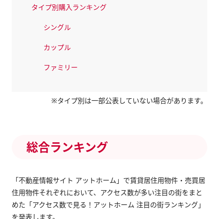
タイプ別購入ランキング
シングル
カップル
ファミリー
※タイプ別は一部公表していない場合があります。
総合ランキング
「不動産情報サイト アットホーム」で賃貸居住用物件・売買居
住用物件それぞれにおいて、アクセス数が多い注目の街をまと
めた「アクセス数で見る！アットホーム 注目の街ランキング」
を発表します。