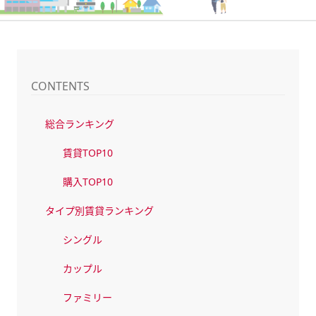
CONTENTS
総合ランキング
賃貸TOP10
購入TOP10
タイプ別賃貸ランキング
シングル
カップル
ファミリー