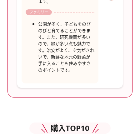
ます。
ファミリー
公園が多く、子どもをのび
のびと育てることができま
す。また、研究機関が多い
ので、緑が多い点も魅力で
す。治安がよく、空気がきれ
いで、新鮮な地元の野菜が
手に入ることも住みやすさ
のポイントです。
購入TOP10