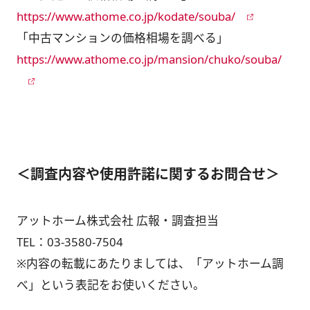
https://www.athome.co.jp/kodate/souba/
「中古マンションの価格相場を調べる」
https://www.athome.co.jp/mansion/chuko/souba/
＜調査内容や使用許諾に関するお問合せ＞
アットホーム株式会社 広報・調査担当
TEL：
03-3580-7504
※内容の転載にあたりましては、「アットホーム調
べ」という表記をお使いください。