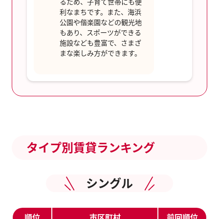
るため、子育て世帯にも便
利なまちです。また、海浜
公園や偕楽園などの観光地
もあり、スポーツができる
施設なども豊富で、さまざ
まな楽しみ方ができます。
タイプ別賃貸ランキング
シングル
順位
市区町村
前回順位