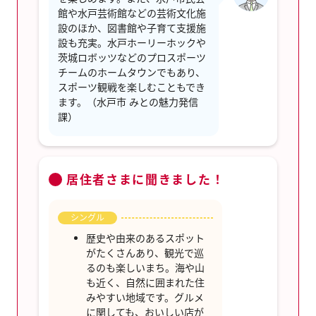
館や水戸芸術館などの芸術文化施
設のほか、図書館や子育て支援施
設も充実。水戸ホーリーホックや
茨城ロボッツなどのプロスポーツ
チームのホームタウンでもあり、
スポーツ観戦を楽しむこともでき
ます。（水戸市 みとの魅力発信
課）
居住者さまに聞きました！
シングル
歴史や由来のあるスポット
がたくさんあり、観光で巡
るのも楽しいまち。海や山
も近く、自然に囲まれた住
みやすい地域です。グルメ
に関しても、おいしい店が