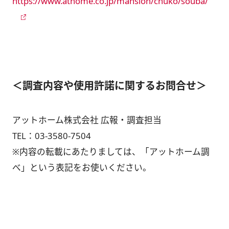
https://www.athome.co.jp/mansion/chuko/souba/
＜調査内容や使用許諾に関するお問合せ＞
アットホーム株式会社 広報・調査担当
TEL：
03-3580-7504
※内容の転載にあたりましては、「アットホーム調
べ」という表記をお使いください。