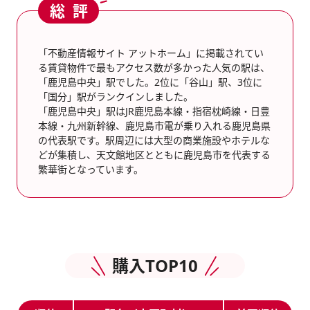
総評
「不動産情報サイト アットホーム」に掲載されてい
る賃貸物件で最もアクセス数が多かった人気の駅は、
「鹿児島中央」駅でした。2位に「谷山」駅、3位に
「国分」駅がランクインしました。
「鹿児島中央」駅はJR鹿児島本線・指宿枕崎線・日豊
本線・九州新幹線、鹿児島市電が乗り入れる鹿児島県
の代表駅です。駅周辺には大型の商業施設やホテルな
どが集積し、天文館地区とともに鹿児島市を代表する
繁華街となっています。
購入TOP10