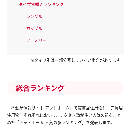
タイプ別購入ランキング
シングル
カップル
ファミリー
※タイプ別は一部公表していない場合があります。
総合ランキング
「不動産情報サイト アットホーム」で賃貸居住用物件・売買居
住用物件それぞれにおいて、アクセス数が多い人気の駅をまと
めた「アットホーム 人気の駅ランキング」を発表します。