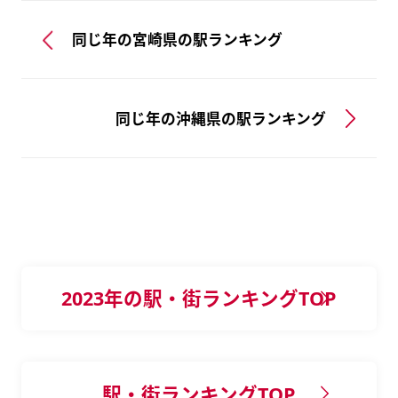
同じ年の宮崎県の駅ランキング
同じ年の沖縄県の駅ランキング
2023年の駅・街ランキングTOP
駅・街ランキングTOP