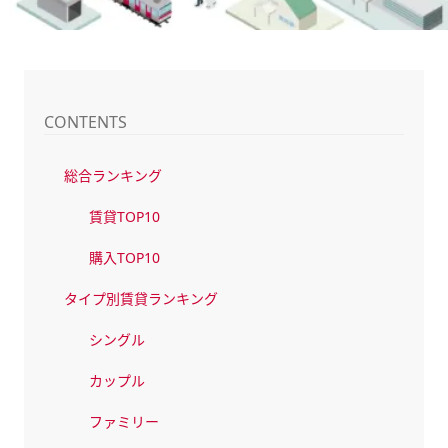
CONTENTS
総合ランキング
賃貸TOP10
購入TOP10
タイプ別賃貸ランキング
シングル
カップル
ファミリー