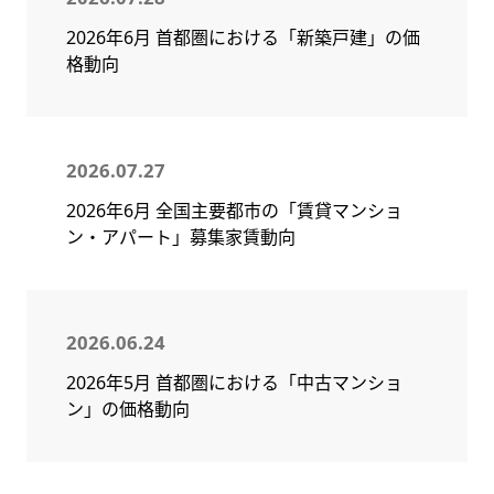
2026年6月 首都圏における「新築戸建」の価
格動向
2026.07.27
2026年6月 全国主要都市の「賃貸マンショ
ン・アパート」募集家賃動向
2026.06.24
2026年5月 首都圏における「中古マンショ
ン」の価格動向