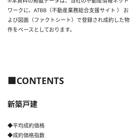
※本資料の掲載データは、当社の不動産情報ネット
ワークに、ATBB（不動産業務総合支援サイト ） お
よび図面（ファクトシート）で登録され成約した物
件をベースとしております。
■CONTENTS
新築戸建
◆平均成約価格
◆成約価格指数