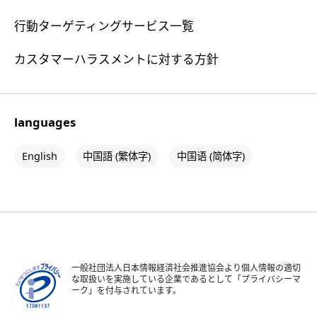
行動ターゲティングサービス一覧
カスタマーハラスメントに対する方針
languages
English
中国語 (繁体字)
中国语 (简体字)
一般社団法人日本情報経済社会推進協会より個人情報の適切
な取扱いを実施している企業であるとして「プライバシーマ
ーク」を付与されています。