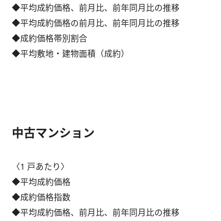
◆平均成約価格、前月比、前年同月比の推移
◆平均成約価格の前月比、前年同月比の推移
◆成約価格帯別割合
◆平均敷地・建物面積（成約）
中古マンション
〈1 戸あたり〉
◆平均成約価格
◆成約価格指数
◆平均成約価格、前月比、前年同月比の推移