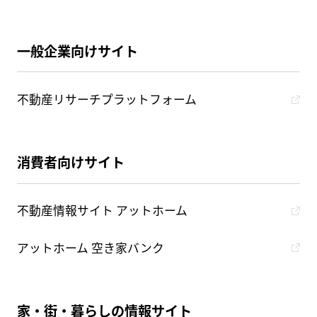
一般企業向けサイト
不動産リサーチプラットフォーム
消費者向けサイト
不動産情報サイト アットホーム
アットホーム 空き家バンク
家・街・暮らしの情報サイト