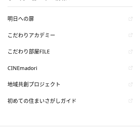
明日への扉
こだわりアカデミー
こだわり部屋FILE
CINEmadori
地域共創プロジェクト
初めての住まいさがしガイド