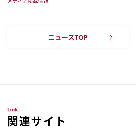
メディア掲載情報
ニュースTOP
Link
関連サイト