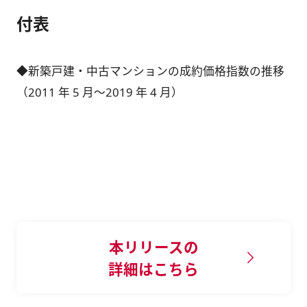
付表
◆新築戸建・中古マンションの成約価格指数の推移
（2011 年 5 月～2019 年 4 月）
本リリースの
詳細はこちら