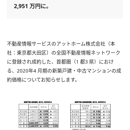
2,951 万円に。
不動産情報サービスのアットホーム株式会社（本
社：東京都大田区）の全国不動産情報ネットワーク
に登録され成約した、首都圏（1 都3 県）におけ
る、2020年4 月期の新築戸建・中古マンションの成
約価格についてお知らせします。