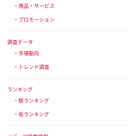
・商品・サービス
・プロモーション
調査データ
・市場動向
・トレンド調査
ランキング
・駅ランキング
・街ランキング