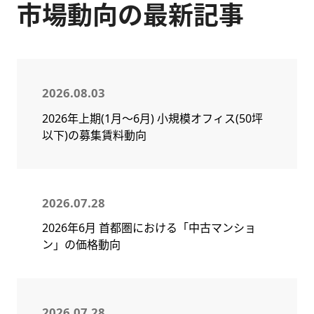
市場動向の最新記事
2026.08.03
2026年上期(1月～6月) 小規模オフィス(50坪
以下)の募集賃料動向
2026.07.28
2026年6月 首都圏における「中古マンショ
ン」の価格動向
2026.07.28