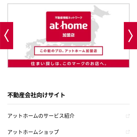
不動産会社向けサイト
アットホームのサービス紹介
アットホームショップ