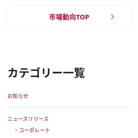
市場動向TOP
カテゴリー一覧
お知らせ
ニュースリリース
・コーポレート