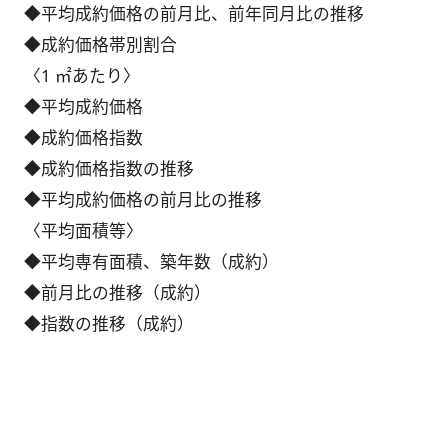
◆平均成約価格の前月比、前年同月比の推移
◆成約価格帯別割合
〈1 ㎡あたり〉
◆平均成約価格
◆成約価格指数
◆成約価格指数の推移
◆平均成約価格の前月比の推移
〈平均面積等〉
◆平均専有面積、築年数（成約）
◆前月比の推移（成約）
◆指数の推移（成約）