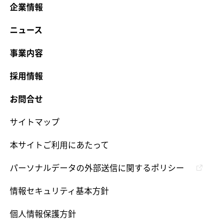
企業情報
ニュース
事業内容
採用情報
お問合せ
サイトマップ
本サイトご利用にあたって
パーソナルデータの外部送信に関するポリシー
情報セキュリティ基本方針
個人情報保護方針