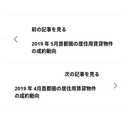
前の記事を見る
2019 年 5月首都圏の居住用賃貸物件
の成約動向
次の記事を見る
2019 年 4月首都圏の居住用賃貸物件
の成約動向